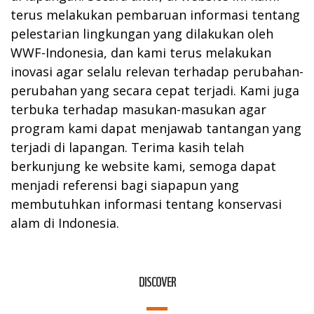
terus melakukan pembaruan informasi tentang
pelestarian lingkungan yang dilakukan oleh
WWF-Indonesia, dan kami terus melakukan
inovasi agar selalu relevan terhadap perubahan-
perubahan yang secara cepat terjadi. Kami juga
terbuka terhadap masukan-masukan agar
program kami dapat menjawab tantangan yang
terjadi di lapangan. Terima kasih telah
berkunjung ke website kami, semoga dapat
menjadi referensi bagi siapapun yang
membutuhkan informasi tentang konservasi
alam di Indonesia.
DISCOVER