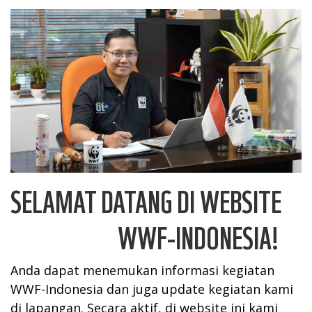
SELAMAT DATANG DI WEBSITE
WWF-INDONESIA!
Anda dapat menemukan informasi kegiatan
WWF-Indonesia dan juga update kegiatan kami
di lapangan. Secara aktif, di website ini kami