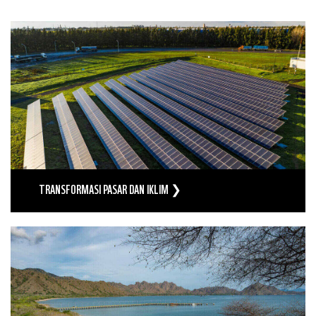
TRANSFORMASI PASAR DAN IKLIM ❯