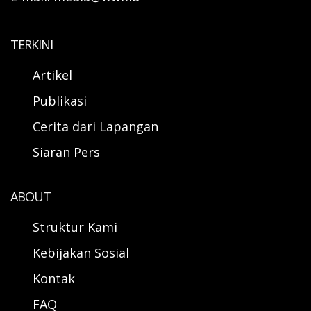
TERKINI
Artikel
Publikasi
Cerita dari Lapangan
Siaran Pers
ABOUT
Struktur Kami
Kebijakan Sosial
Kontak
FAQ