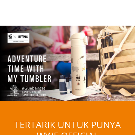
TERTARIK UNTUK PUNYA