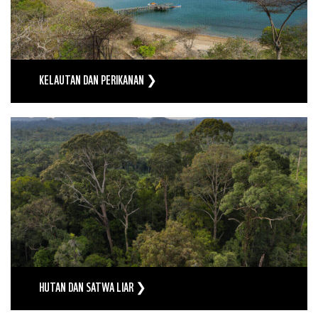
KELAUTAN DAN PERIKANAN ❯
HUTAN DAN SATWA LIAR ❯