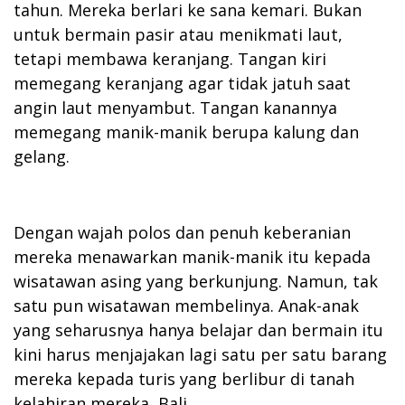
tahun. Mereka berlari ke sana kemari. Bukan
untuk bermain pasir atau menikmati laut,
tetapi membawa keranjang. Tangan kiri
memegang keranjang agar tidak jatuh saat
angin laut menyambut. Tangan kanannya
memegang manik-manik berupa kalung dan
gelang.
Dengan wajah polos dan penuh keberanian
mereka menawarkan manik-manik itu kepada
wisatawan asing yang berkunjung. Namun, tak
satu pun wisatawan membelinya. Anak-anak
yang seharusnya hanya belajar dan bermain itu
kini harus menjajakan lagi satu per satu barang
mereka kepada turis yang berlibur di tanah
kelahiran mereka, Bali.