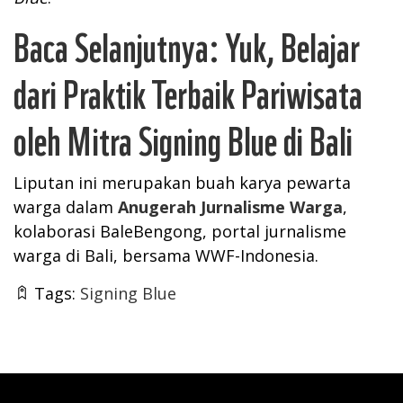
Baca Selanjutnya:
Yuk, Belajar
dari Praktik Terbaik Pariwisata
oleh Mitra Signing Blue di Bali
Liputan ini merupakan buah karya pewarta
warga dalam
Anugerah Jurnalisme Warga
,
kolaborasi BaleBengong, portal jurnalisme
warga di Bali, bersama WWF-Indonesia.
Tags:
Signing Blue