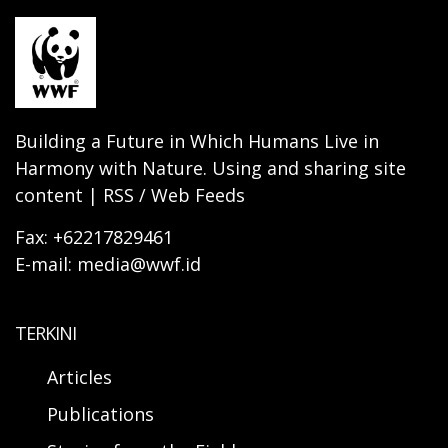
Building a Future in Which Humans Live in
Harmony with Nature. Using and sharing site
content | RSS / Web Feeds
Fax: +62217829461
E-mail: media@wwf.id
TERKINI
Articles
Publications