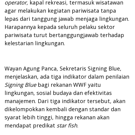
operator
, kapal rekreasi, termasuk wisatawan
agar melakukan kegiatan pariwisata tanpa
lepas dari tanggung jawab menjaga lingkungan.
Harapannya kepada seluruh pelaku sektor
pariwisata turut bertanggungjawab terhadap
kelestarian lingkungan.
Wayan Agung Panca, Sekretaris Signing Blue,
menjelaskan, ada tiga indikator dalam penilaian
Signing Blue
bagi rekanan WWF yaitu
lingkungan, sosial budaya dan efektivitas
manajemen. Dari tiga indikator tersebut, akan
dikelompokkan kembali dengan standar dan
syarat lebih tinggi, hingga rekanan akan
mendapat predikat
star fish
.