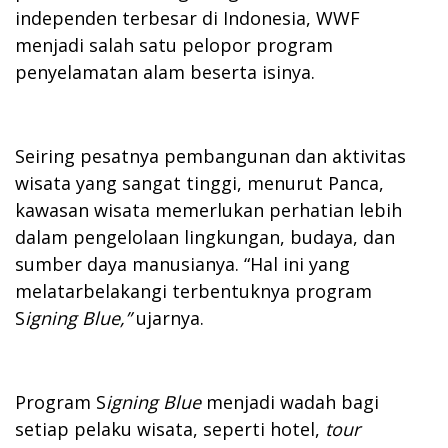
independen terbesar di Indonesia, WWF
menjadi salah satu pelopor program
penyelamatan alam beserta isinya.
Seiring pesatnya pembangunan dan aktivitas
wisata yang sangat tinggi, menurut Panca,
kawasan wisata memerlukan perhatian lebih
dalam pengelolaan lingkungan, budaya, dan
sumber daya manusianya. “Hal ini yang
melatarbelakangi terbentuknya program
S
igning Blue,”
ujarnya.
Program S
igning Blue
menjadi wadah bagi
setiap pelaku wisata, seperti hotel,
tour