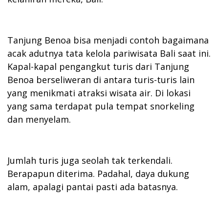
Tanjung Benoa bisa menjadi contoh bagaimana
acak adutnya tata kelola pariwisata Bali saat ini.
Kapal-kapal pengangkut turis dari Tanjung
Benoa berseliweran di antara turis-turis lain
yang menikmati atraksi wisata air. Di lokasi
yang sama terdapat pula tempat snorkeling
dan menyelam.
Jumlah turis juga seolah tak terkendali.
Berapapun diterima. Padahal, daya dukung
alam, apalagi pantai pasti ada batasnya.