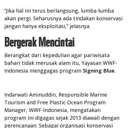
“Jika hal ini terus berlangsung, lumba-lumba
akan pergi. Seharusnya ada tindakan konservasi
jangan hanya eksploitasi,” jelasnya.
Bergerak Mencintai
Berangkat dari kepedulian agar pariwisata
bahari tidak merusak alam itu, Yayasan WWF-
Indonesia menggagas program
Signing Blue
.
Indarwati Aminuddin, Responsible Marine
Tourism and Free Plastic Ocean Program
Manager, WWF-Indonesia
,
mengatakan
program ini digagas sejak 2013 diawali dengan
perencanaan. Sebagai organisasi konservasi