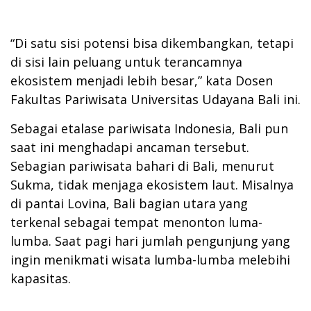
“Di satu sisi potensi bisa dikembangkan, tetapi
di sisi lain peluang untuk terancamnya
ekosistem menjadi lebih besar,” kata Dosen
Fakultas Pariwisata Universitas Udayana Bali ini.
Sebagai etalase pariwisata Indonesia, Bali pun
saat ini menghadapi ancaman tersebut.
Sebagian pariwisata bahari di Bali, menurut
Sukma, tidak menjaga ekosistem laut. Misalnya
di pantai Lovina, Bali bagian utara yang
terkenal sebagai tempat menonton luma-
lumba. Saat pagi hari jumlah pengunjung yang
ingin menikmati wisata lumba-lumba melebihi
kapasitas.