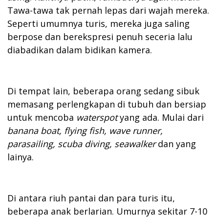
Tawa-tawa tak pernah lepas dari wajah mereka.
Seperti umumnya turis, mereka juga saling
berpose dan berekspresi penuh seceria lalu
diabadikan dalam bidikan kamera.
Di tempat lain, beberapa orang sedang sibuk
memasang perlengkapan di tubuh dan bersiap
untuk mencoba
waterspot
yang ada. Mulai dari
banana boat, flying fish, wave runner,
parasailing, scuba diving, seawalker
dan yang
lainya.
Di antara riuh pantai dan para turis itu,
beberapa anak berlarian. Umurnya sekitar 7-10