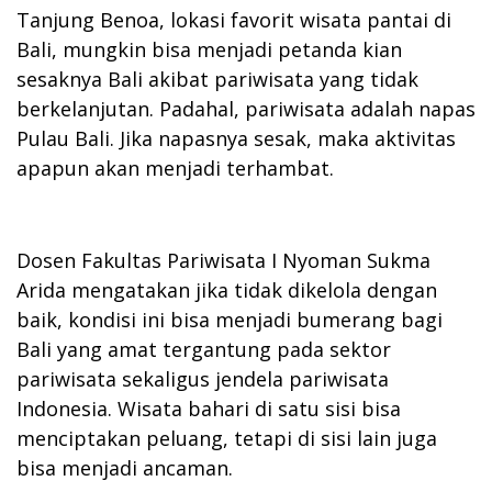
Tanjung Benoa, lokasi favorit wisata pantai di
Bali, mungkin bisa menjadi petanda kian
sesaknya Bali akibat pariwisata yang tidak
berkelanjutan. Padahal, pariwisata adalah napas
Pulau Bali. Jika napasnya sesak, maka aktivitas
apapun akan menjadi terhambat.
Dosen Fakultas Pariwisata I Nyoman Sukma
Arida mengatakan jika tidak dikelola dengan
baik, kondisi ini bisa menjadi bumerang bagi
Bali yang amat tergantung pada sektor
pariwisata sekaligus jendela pariwisata
Indonesia. Wisata bahari di satu sisi bisa
menciptakan peluang, tetapi di sisi lain juga
bisa menjadi ancaman.