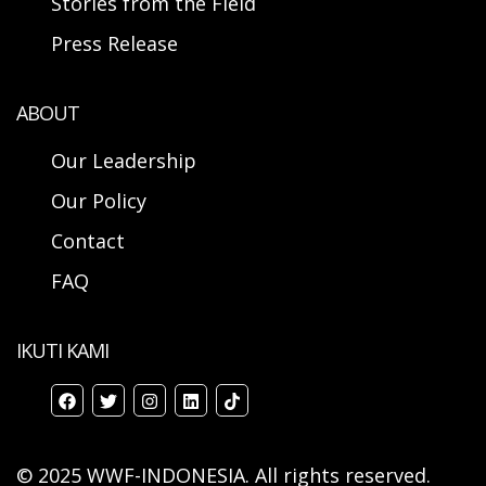
Stories from the Field
Press Release
ABOUT
Our Leadership
Our Policy
Contact
FAQ
IKUTI KAMI
© 2025 WWF-INDONESIA. All rights reserved.