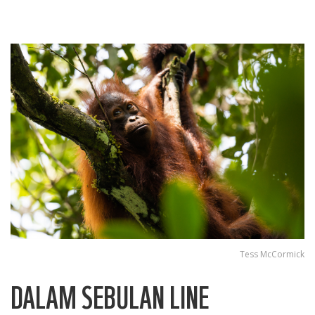
Tess McCormick
DALAM SEBULAN LINE