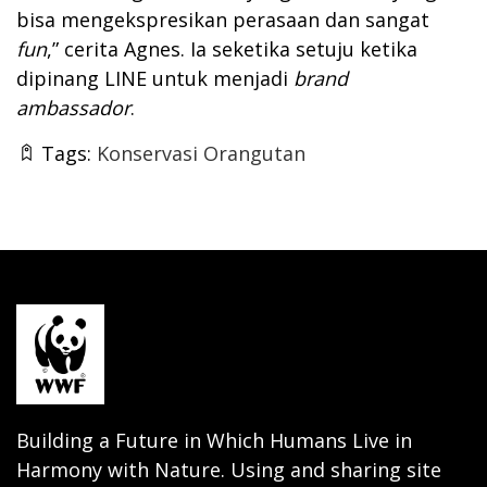
bisa mengekspresikan perasaan dan sangat
fun
,” cerita Agnes. Ia seketika setuju ketika
dipinang LINE untuk menjadi
brand
ambassador
.
Tags:
Konservasi Orangutan
Building a Future in Which Humans Live in
Harmony with Nature. Using and sharing site