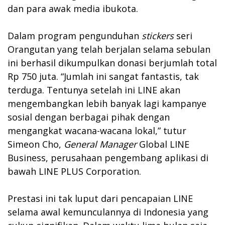
dan para awak media ibukota.
Dalam program pengunduhan
stickers
seri
Orangutan yang telah berjalan selama sebulan
ini berhasil dikumpulkan donasi berjumlah total
Rp 750 juta. “Jumlah ini sangat fantastis, tak
terduga. Tentunya setelah ini LINE akan
mengembangkan lebih banyak lagi kampanye
sosial dengan berbagai pihak dengan
mengangkat wacana-wacana lokal,” tutur
Simeon Cho,
General Manager
Global LINE
Business, perusahaan pengembang aplikasi di
bawah LINE PLUS Corporation.
Prestasi ini tak luput dari pencapaian LINE
selama awal kemunculannya di Indonesia yang