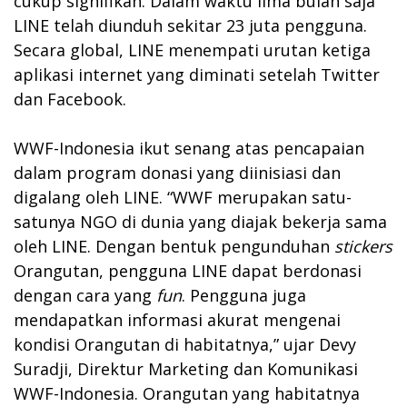
cukup signifikan. Dalam waktu lima bulan saja
LINE telah diunduh sekitar 23 juta pengguna.
Secara global, LINE menempati urutan ketiga
aplikasi internet yang diminati setelah Twitter
dan Facebook.
WWF-Indonesia ikut senang atas pencapaian
dalam program donasi yang diinisiasi dan
digalang oleh LINE. “WWF merupakan satu-
satunya NGO di dunia yang diajak bekerja sama
oleh LINE. Dengan bentuk pengunduhan
stickers
Orangutan, pengguna LINE dapat berdonasi
dengan cara yang
fun
. Pengguna juga
mendapatkan informasi akurat mengenai
kondisi Orangutan di habitatnya,” ujar Devy
Suradji, Direktur Marketing dan Komunikasi
WWF-Indonesia. Orangutan yang habitatnya