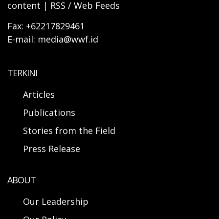
content | RSS / Web Feeds
Fax: +62217829461
E-mail: media@wwf.id
TERKINI
Articles
Publications
Stories from the Field
Press Release
ABOUT
Our Leadership