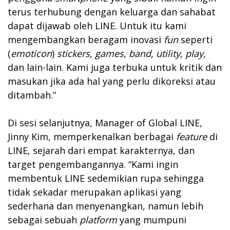
terus terhubung dengan keluarga dan sahabat
dapat dijawab oleh LINE. Untuk itu kami
mengembangkan beragam inovasi
fun
seperti
(
emoticon
)
stickers, games, band, utility, play,
dan lain-lain. Kami juga terbuka untuk kritik dan
masukan jika ada hal yang perlu dikoreksi atau
ditambah.”
Di sesi selanjutnya, Manager of Global LINE,
Jinny Kim, memperkenalkan berbagai
feature
di
LINE, sejarah dari empat karakternya, dan
target pengembangannya. “Kami ingin
membentuk LINE sedemikian rupa sehingga
tidak sekadar merupakan aplikasi yang
sederhana dan menyenangkan, namun lebih
sebagai sebuah
platform
yang mumpuni