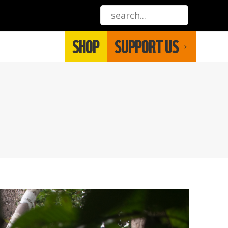
SHOP
SUPPORT US