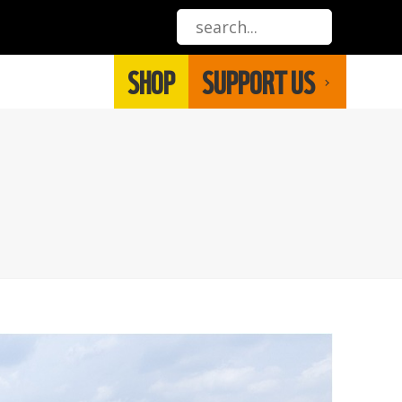
SHOP
SUPPORT US