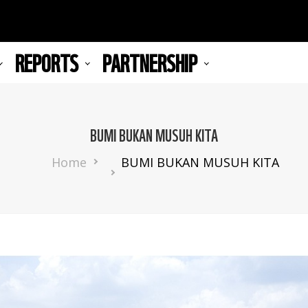
REPORTS
PARTNERSHIP
BUMI BUKAN MUSUH KITA
Breadcrumb
Home
BUMI BUKAN MUSUH KITA