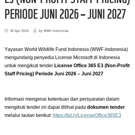
PERIODE JUNI 2026 – JUNI 2027
30 Apr 2026
by
WWF-Indonesia
Yayasan World Wildlife Fund Indonesia (WWF-Indonesia)
mengundang penyedia License Microsoft di Indonesia
untuk mengikuti tender
License Office 365 E3 (Non-Profit
Staff Pricing) Periode Juni 2026 – Juni 2027
Informasi mengenai ketentuan dan persyaratan dalam
mengikuti tender ini dapat dilihat pada
dokumen tender
melalui tautan berikut:
https://bit.ly/LicenseOffice365E3