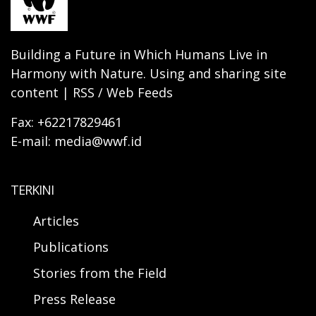
Building a Future in Which Humans Live in
Harmony with Nature. Using and sharing site
content | RSS / Web Feeds
Fax: +62217829461
E-mail: media@wwf.id
TERKINI
Articles
Publications
Stories from the Field
Press Release