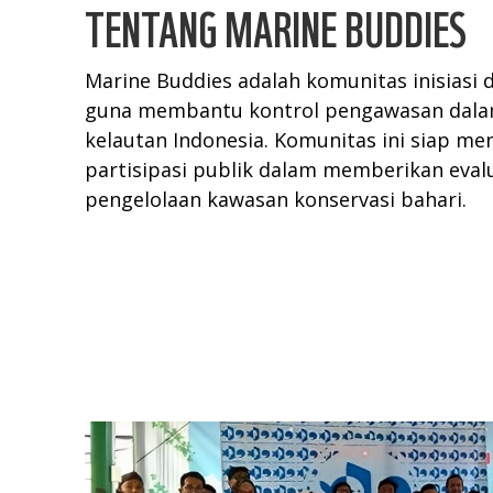
TENTANG MARINE BUDDIES
Marine Buddies adalah komunitas inisiasi
guna membantu kontrol pengawasan dalam
kelautan Indonesia. Komunitas ini siap m
partisipasi publik dalam memberikan eval
pengelolaan kawasan konservasi bahari.