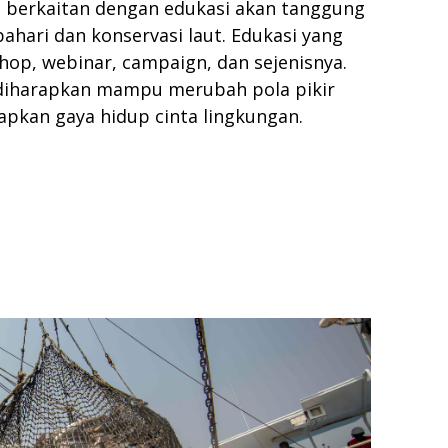
n berkaitan dengan edukasi akan tanggung
ahari dan konservasi laut. Edukasi yang
hop, webinar, campaign, dan sejenisnya.
 diharapkan mampu merubah pola pikir
pkan gaya hidup cinta lingkungan.