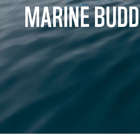
MARINE BUDD