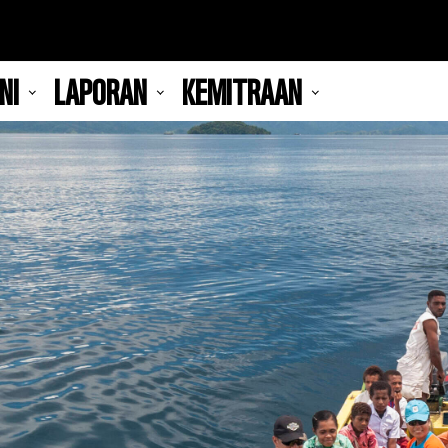
NI
LAPORAN
KEMITRAAN