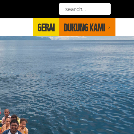
GERAI
DUKUNG KAMI