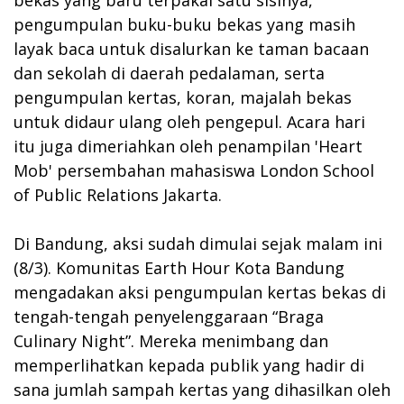
pengumpulan buku-buku bekas yang masih
layak baca untuk disalurkan ke taman bacaan
dan sekolah di daerah pedalaman, serta
pengumpulan kertas, koran, majalah bekas
untuk didaur ulang oleh pengepul. Acara hari
itu juga dimeriahkan oleh penampilan 'Heart
Mob' persembahan mahasiswa London School
of Public Relations Jakarta.
Di Bandung, aksi sudah dimulai sejak malam ini
(8/3). Komunitas Earth Hour Kota Bandung
mengadakan aksi pengumpulan kertas bekas di
tengah-tengah penyelenggaraan “Braga
Culinary Night”. Mereka menimbang dan
memperlihatkan kepada publik yang hadir di
sana jumlah sampah kertas yang dihasilkan oleh