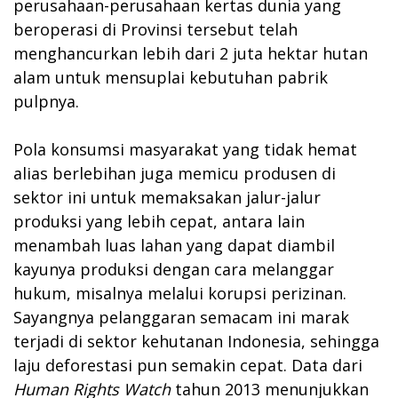
perusahaan-perusahaan kertas dunia yang
beroperasi di Provinsi tersebut telah
menghancurkan lebih dari 2 juta hektar hutan
alam untuk mensuplai kebutuhan pabrik
pulpnya.
Pola konsumsi masyarakat yang tidak hemat
alias berlebihan juga memicu produsen di
sektor ini untuk memaksakan jalur-jalur
produksi yang lebih cepat, antara lain
menambah luas lahan yang dapat diambil
kayunya produksi dengan cara melanggar
hukum, misalnya melalui korupsi perizinan.
Sayangnya pelanggaran semacam ini marak
terjadi di sektor kehutanan Indonesia, sehingga
laju deforestasi pun semakin cepat. Data dari
Human Rights Watch
tahun 2013 menunjukkan