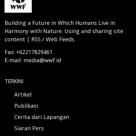
Building a Future in Which Humans Live in
Harmony with Nature. Using and sharing site
content | RSS / Web Feeds
Fax: +62217829461
E-mail: media@wwf.id
TERKINI
Artikel
Publikasi
Cerita dari Lapangan
Siaran Pers