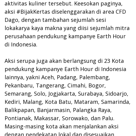
aktivitas kuliner tersebut. Keesokan paginya,
aksi #BijakKertas diselenggarakan di area CFD
Dago, dengan tambahan sejumlah sesi
lokakarya kaya makna yang diisi sejumlah mitra
perusahaan pendukung kampanye Earth Hour
di Indonesia.
Aksi serupa juga akan berlangsung di 23 Kota
pendukung kampanye Earth Hour di Indonesia
lainnya, yakni Aceh, Padang, Palembang,
Pekanbaru, Tangerang, Cimahi, Bogor,
Semarang, Solo, Jogjakarta, Surabaya, Sidoarjo,
Kediri, Malang, Kota Batu, Mataram, Samarinda,
Balikpapan, Banjarmasin, Palangka Raya,
Pontianak, Makassar, Sorowako, dan Palu.
Masing-masing kota akan menjalankan aksi
dengan pendekatan lokal dan disesuaikan