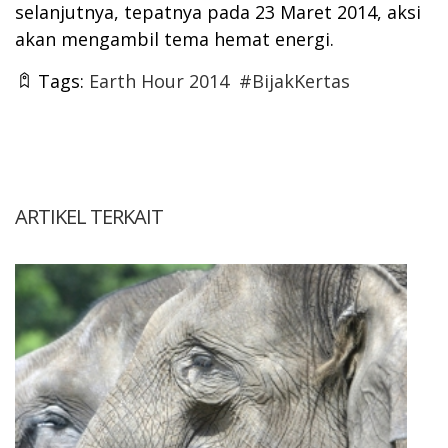
selanjutnya, tepatnya pada 23 Maret 2014, aksi
akan mengambil tema hemat energi.
Tags:
Earth Hour 2014
#BijakKertas
ARTIKEL TERKAIT