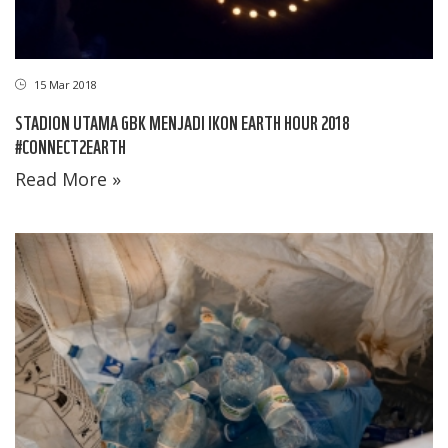
15 Mar 2018
STADION UTAMA GBK MENJADI IKON EARTH HOUR 2018
#CONNECT2EARTH
Read More »