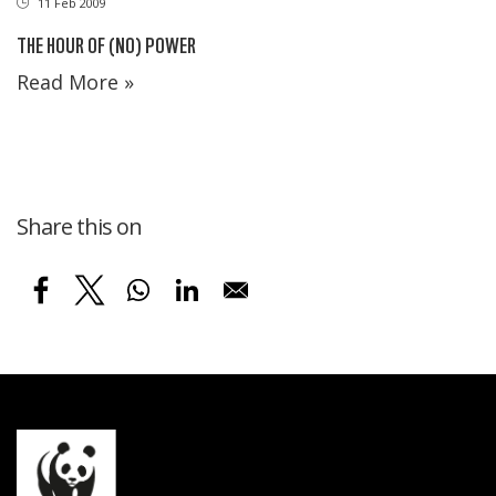
11 Feb 2009
THE HOUR OF (NO) POWER
Read More »
Share this on