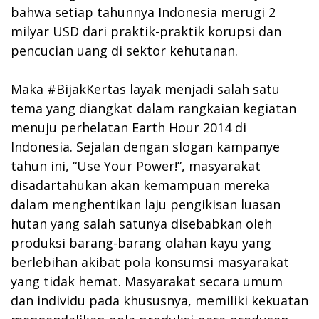
bahwa setiap tahunnya Indonesia merugi 2
milyar USD dari praktik-praktik korupsi dan
pencucian uang di sektor kehutanan.
Maka #BijakKertas layak menjadi salah satu
tema yang diangkat dalam rangkaian kegiatan
menuju perhelatan Earth Hour 2014 di
Indonesia. Sejalan dengan slogan kampanye
tahun ini, “Use Your Power!”, masyarakat
disadartahukan akan kemampuan mereka
dalam menghentikan laju pengikisan luasan
hutan yang salah satunya disebabkan oleh
produksi barang-barang olahan kayu yang
berlebihan akibat pola konsumsi masyarakat
yang tidak hemat. Masyarakat secara umum
dan individu pada khususnya, memiliki kekuatan