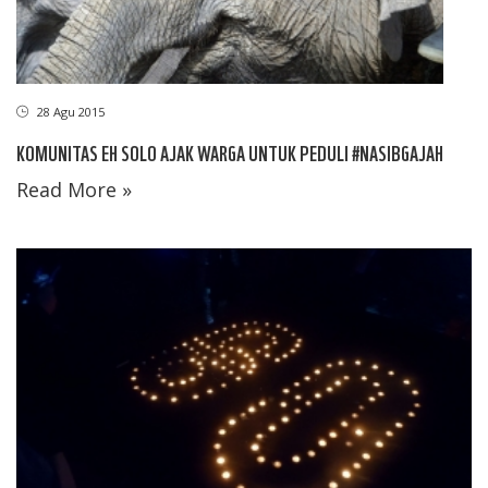
28 Agu 2015
KOMUNITAS EH SOLO AJAK WARGA UNTUK PEDULI #NASIBGAJAH
Read More »