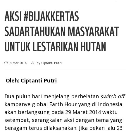
AKSI #BIJAKKERTAS
SADARTAHUKAN MASYARAKAT
UNTUK LESTARIKAN HUTAN
8 Mar 2014
by
Ciptanti Putri
Oleh: Ciptanti Putri
Dua puluh hari menjelang perhelatan
switch off
kampanye global Earth Hour yang di Indonesia
akan berlangsung pada 29 Maret 2014 waktu
setempat, serangkaian aksi dengan tema yang
beragam terus dilaksanakan. Jika pekan lalu 23