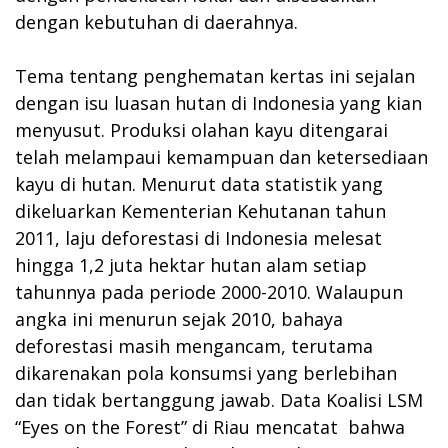
dengan kebutuhan di daerahnya.
Tema tentang penghematan kertas ini sejalan
dengan isu luasan hutan di Indonesia yang kian
menyusut. Produksi olahan kayu ditengarai
telah melampaui kemampuan dan ketersediaan
kayu di hutan. Menurut data statistik yang
dikeluarkan Kementerian Kehutanan tahun
2011, laju deforestasi di Indonesia melesat
hingga 1,2 juta hektar hutan alam setiap
tahunnya pada periode 2000-2010. Walaupun
angka ini menurun sejak 2010, bahaya
deforestasi masih mengancam, terutama
dikarenakan pola konsumsi yang berlebihan
dan tidak bertanggung jawab. Data Koalisi LSM
“Eyes on the Forest” di Riau mencatat bahwa