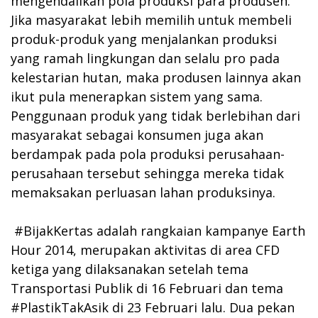
mengendalikan pola produksi para produsen.
Jika masyarakat lebih memilih untuk membeli
produk-produk yang menjalankan produksi
yang ramah lingkungan dan selalu pro pada
kelestarian hutan, maka produsen lainnya akan
ikut pula menerapkan sistem yang sama.
Penggunaan produk yang tidak berlebihan dari
masyarakat sebagai konsumen juga akan
berdampak pada pola produksi perusahaan-
perusahaan tersebut sehingga mereka tidak
memaksakan perluasan lahan produksinya.
#BijakKertas adalah rangkaian kampanye Earth
Hour 2014, merupakan aktivitas di area CFD
ketiga yang dilaksanakan setelah tema
Transportasi Publik di 16 Februari dan tema
#PlastikTakAsik di 23 Februari lalu. Dua pekan