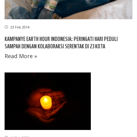
23 Feb 2014
KAMPANYE EARTH HOUR INDONESIA: PERINGATI HARI PEDULI
SAMPAH DENGAN KOLABORAKSI SERENTAK DI 23 KOTA
Read More »