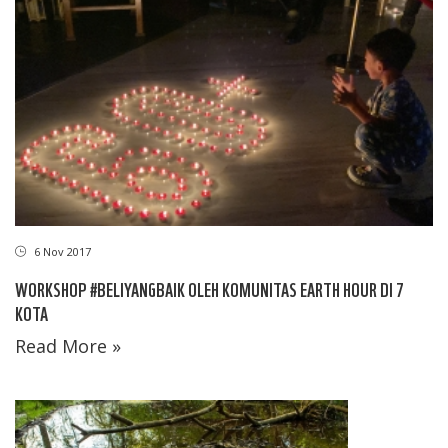
6 Nov 2017
WORKSHOP #BELIYANGBAIK OLEH KOMUNITAS EARTH HOUR DI 7
KOTA
Read More »