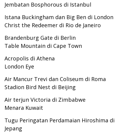
Jembatan Bosphorous di Istanbul
Istana Buckingham dan Big Ben di London
Christ the Redeemer di Rio de Janeiro
Brandenburg Gate di Berlin
Table Mountain di Cape Town
Acropolis di Athena
London Eye
Air Mancur Trevi dan Coliseum di Roma
Stadion Bird Nest di Beijing
Air terjun Victoria di Zimbabwe
Menara Kuwait
Tugu Peringatan Perdamaian Hiroshima di
Jepang