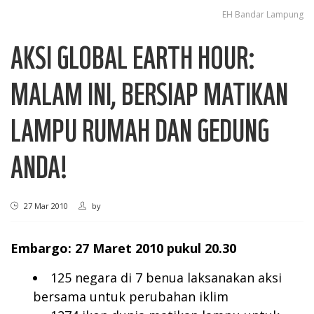
EH Bandar Lampung
AKSI GLOBAL EARTH HOUR:
MALAM INI, BERSIAP MATIKAN
LAMPU RUMAH DAN GEDUNG
ANDA!
27 Mar 2010
by
Embargo: 27 Maret 2010 pukul 20.30
125 negara di 7 benua laksanakan aksi
bersama untuk perubahan iklim