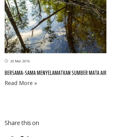
20 Mar 2016
BERSAMA-SAMA MENYELAMATKAN SUMBER MATA AIR
Read More »
Share this on