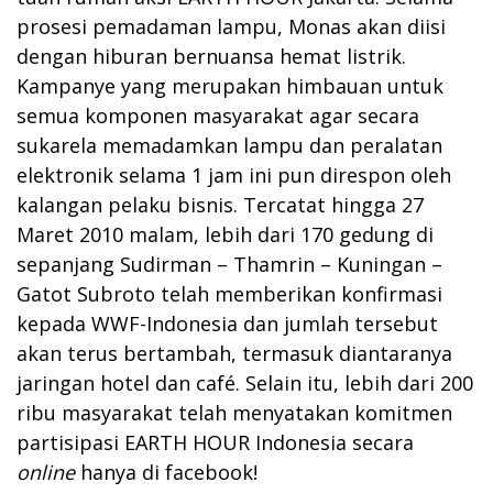
prosesi pemadaman lampu, Monas akan diisi
dengan hiburan bernuansa hemat listrik.
Kampanye yang merupakan himbauan untuk
semua komponen masyarakat agar secara
sukarela memadamkan lampu dan peralatan
elektronik selama 1 jam ini pun direspon oleh
kalangan pelaku bisnis. Tercatat hingga 27
Maret 2010 malam, lebih dari 170 gedung di
sepanjang Sudirman – Thamrin – Kuningan –
Gatot Subroto telah memberikan konfirmasi
kepada WWF-Indonesia dan jumlah tersebut
akan terus bertambah, termasuk diantaranya
jaringan hotel dan café. Selain itu, lebih dari 200
ribu masyarakat telah menyatakan komitmen
partisipasi EARTH HOUR Indonesia secara
online
hanya di facebook!