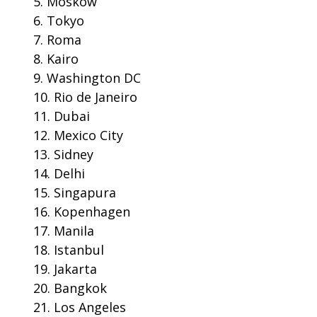
Moskow
Tokyo
Roma
Kairo
Washington DC
Rio de Janeiro
Dubai
Mexico City
Sidney
Delhi
Singapura
Kopenhagen
Manila
Istanbul
Jakarta
Bangkok
Los Angeles