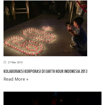
27 Mar 2013
KOLABORAKSI KORPORASI DI EARTH HOUR INDONESIA 2013
Read More »