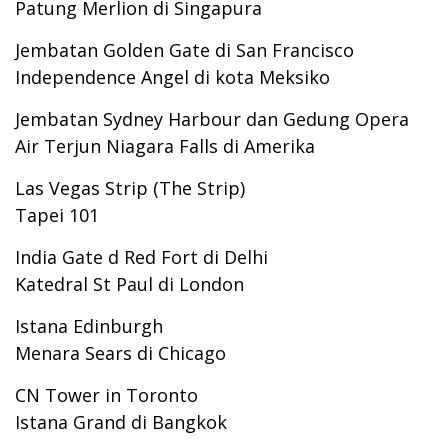
Patung Merlion di Singapura
Jembatan Golden Gate di San Francisco
Independence Angel di kota Meksiko
Jembatan Sydney Harbour dan Gedung Opera
Air Terjun Niagara Falls di Amerika
Las Vegas Strip (The Strip)
Tapei 101
India Gate d Red Fort di Delhi
Katedral St Paul di London
Istana Edinburgh
Menara Sears di Chicago
CN Tower in Toronto
Istana Grand di Bangkok