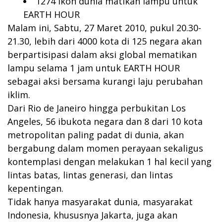
1274 ikon dunia matikan lampu untuk
EARTH HOUR
Malam ini, Sabtu, 27 Maret 2010, pukul 20.30-
21.30, lebih dari 4000 kota di 125 negara akan
berpartisipasi dalam aksi global mematikan
lampu selama 1 jam untuk EARTH HOUR
sebagai aksi bersama kurangi laju perubahan
iklim.
Dari Rio de Janeiro hingga perbukitan Los
Angeles, 56 ibukota negara dan 8 dari 10 kota
metropolitan paling padat di dunia, akan
bergabung dalam momen perayaan sekaligus
kontemplasi dengan melakukan 1 hal kecil yang
lintas batas, lintas generasi, dan lintas
kepentingan.
Tidak hanya masyarakat dunia, masyarakat
Indonesia, khususnya Jakarta, juga akan