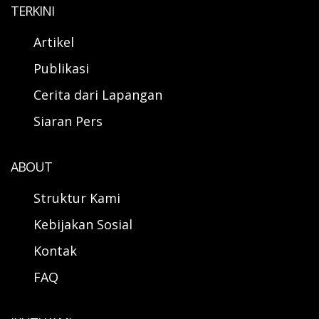
TERKINI
Artikel
Publikasi
Cerita dari Lapangan
Siaran Pers
ABOUT
Struktur Kami
Kebijakan Sosial
Kontak
FAQ