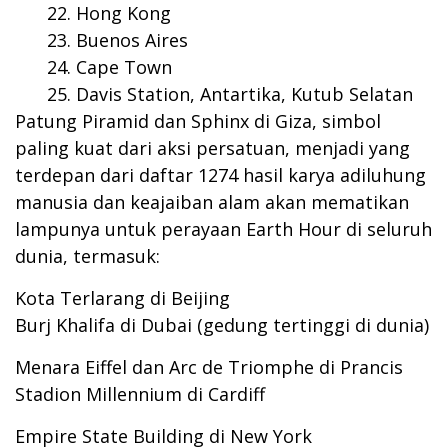
Hong Kong
Buenos Aires
Cape Town
Davis Station, Antartika, Kutub Selatan
Patung Piramid dan Sphinx di Giza, simbol
paling kuat dari aksi persatuan, menjadi yang
terdepan dari daftar 1274 hasil karya adiluhung
manusia dan keajaiban alam akan mematikan
lampunya untuk perayaan Earth Hour di seluruh
dunia, termasuk:
Kota Terlarang di Beijing
Burj Khalifa di Dubai (gedung tertinggi di dunia)
Menara Eiffel dan Arc de Triomphe di Prancis
Stadion Millennium di Cardiff
Empire State Building di New York