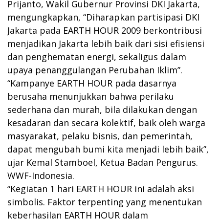
Prijanto, Wakil Gubernur Provinsi DKI Jakarta,
mengungkapkan, “Diharapkan partisipasi DKI
Jakarta pada EARTH HOUR 2009 berkontribusi
menjadikan Jakarta lebih baik dari sisi efisiensi
dan penghematan energi, sekaligus dalam
upaya penanggulangan Perubahan Iklim”.
“Kampanye EARTH HOUR pada dasarnya
berusaha menunjukkan bahwa perilaku
sederhana dan murah, bila dilakukan dengan
kesadaran dan secara kolektif, baik oleh warga
masyarakat, pelaku bisnis, dan pemerintah,
dapat mengubah bumi kita menjadi lebih baik”,
ujar Kemal Stamboel, Ketua Badan Pengurus.
WWF-Indonesia.
“Kegiatan 1 hari EARTH HOUR ini adalah aksi
simbolis. Faktor terpenting yang menentukan
keberhasilan EARTH HOUR dalam