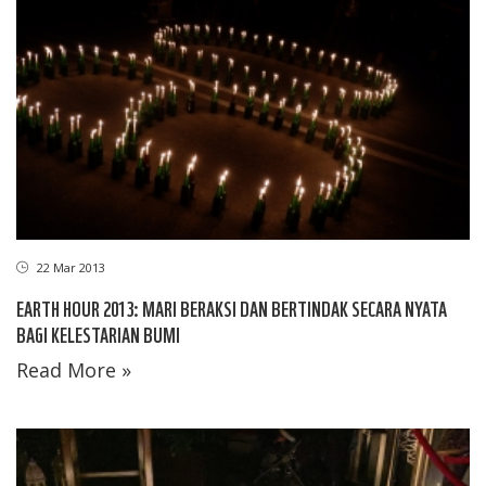
22 Mar 2013
EARTH HOUR 2013: MARI BERAKSI DAN BERTINDAK SECARA NYATA
BAGI KELESTARIAN BUMI
Read More »