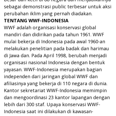
sebagai demonstrasi public terbesar untuk aksi
perubahan iklim yang pernah diadakan.
TENTANG WWF-INDONESIA
WWF adalah organisasi konservasi global
mandiri dan didirikan pada tahun 1961. WWF
mulai bekerja di Indonesia pada awal 1960-an
melakukan penelitian pada badak dan harimau
di Jawa dan. Pada April 1998, berubah menjadi
organisasi nasional Indonesia dengan bentuk
yayasan. WWF-Indonesia merupakan bagian
independen dari jaringan global WWF dan
afiliasinya yang bekerja di 110 negara di dunia.
Kantor sekretariat WWF-Indonesia memimpin
dan mengoordinasi 23 kantor lapangan dengan
lebih dari 300 staf. Upaya konservasi WWF-
Indonesia saat ini dilakukan di kawasan-