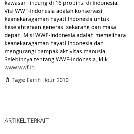
kawasan lindung di 16 propinsi di Indonesia.
Visi WWF-Indonesia adalah konservasi
keanekaragaman hayati Indonesia untuk
kesejahteraan generasi sekarang dan masa
depan. Misi WWF-Indonesia adalah memelihara
keanekaragaman hayati Indonesia dan
mengurangi dampak aktivitas manusia.
Selebihnya tentang WWF-Indonesia, klik
www.wwf.id
Tags:
Earth Hour 2010
ARTIKEL TERKAIT