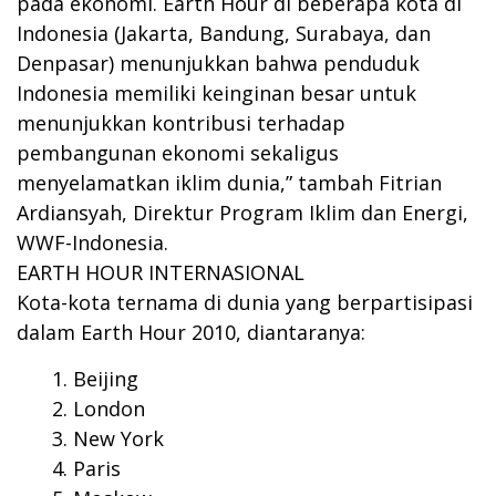
pada ekonomi. Earth Hour di beberapa kota di
Indonesia (Jakarta, Bandung, Surabaya, dan
Denpasar) menunjukkan bahwa penduduk
Indonesia memiliki keinginan besar untuk
menunjukkan kontribusi terhadap
pembangunan ekonomi sekaligus
menyelamatkan iklim dunia,” tambah Fitrian
Ardiansyah, Direktur Program Iklim dan Energi,
WWF-Indonesia.
EARTH HOUR INTERNASIONAL
Kota-kota ternama di dunia yang berpartisipasi
dalam Earth Hour 2010, diantaranya:
Beijing
London
New York
Paris