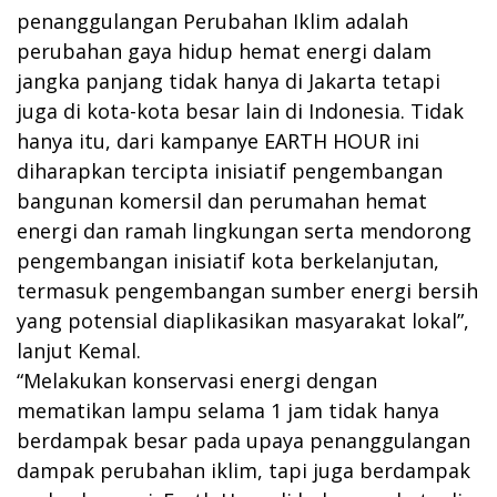
penanggulangan Perubahan Iklim adalah
perubahan gaya hidup hemat energi dalam
jangka panjang tidak hanya di Jakarta tetapi
juga di kota-kota besar lain di Indonesia. Tidak
hanya itu, dari kampanye EARTH HOUR ini
diharapkan tercipta inisiatif pengembangan
bangunan komersil dan perumahan hemat
energi dan ramah lingkungan serta mendorong
pengembangan inisiatif kota berkelanjutan,
termasuk pengembangan sumber energi bersih
yang potensial diaplikasikan masyarakat lokal”,
lanjut Kemal.
“Melakukan konservasi energi dengan
mematikan lampu selama 1 jam tidak hanya
berdampak besar pada upaya penanggulangan
dampak perubahan iklim, tapi juga berdampak