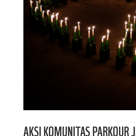
AKSI KOMUNITAS PARKOUR 