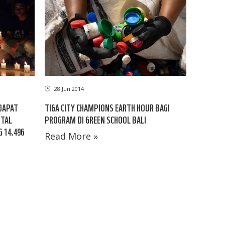
28 Jun 2014
DAPAT
TIGA CITY CHAMPIONS EARTH HOUR BAGI
ITAL
PROGRAM DI GREEN SCHOOL BALI
 14.496
Read More »