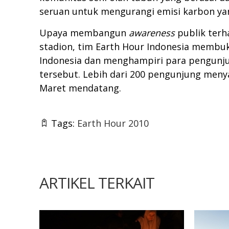
seruan untuk mengurangi emisi karbon ya
Upaya membangun
awareness
publik terh
stadion, tim Earth Hour Indonesia membu
Indonesia dan menghampiri para pengunju
tersebut. Lebih dari 200 pengunjung men
Maret mendatang.
Tags:
Earth Hour 2010
ARTIKEL TERKAIT