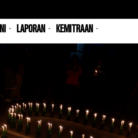
NI
LAPORAN
KEMITRAAN