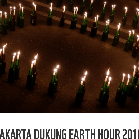
JAKARTA DUKUNG EARTH HOUR 201