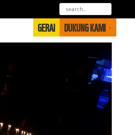
GERAI
DUKUNG KAMI