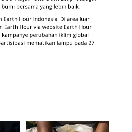
bumi bersama yang lebih baik.
 Earth Hour Indonesia. Di area luar
n Earth Hour via website Earth Hour
 kampanye perubahan iklim global
artisipasi mematikan lampu pada 27