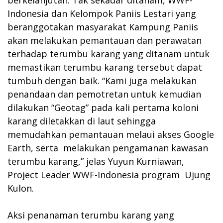
Indonesia dan Kelompok Paniis Lestari yang
beranggotakan masyarakat Kampung Paniis
akan melakukan pemantauan dan perawatan
terhadap terumbu karang yang ditanam untuk
memastikan terumbu karang tersebut dapat
tumbuh dengan baik. “Kami juga melakukan
penandaan dan pemotretan untuk kemudian
dilakukan “Geotag” pada kali pertama koloni
karang diletakkan di laut sehingga
memudahkan pemantauan melaui akses Google
Earth, serta melakukan pengamanan kawasan
terumbu karang,” jelas Yuyun Kurniawan,
Project Leader WWF-Indonesia program Ujung
Kulon.
Aksi penanaman terumbu karang yang