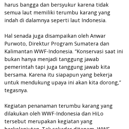
harus bangga dan bersyukur karena tidak
semua laut memiliki terumbu karang yang
indah di dalamnya seperti laut Indonesia.
Hal senada juga disampaikan oleh Anwar
Purwoto, Direktur Program Sumatera dan
Kalimantan WWF-Indonesia. “Konservasi saat ini
bukan hanya menjadi tanggung jawab
pemerintah tapi juga tanggung jawab kita
bersama. Karena itu siapapun yang bekerja
untuk mendukung upaya ini akan kita dorong,”
tegasnya.
Kegiatan penanaman terumbu karang yang
dilakukan oleh WWF-Indonesia dan HiLo
tersebut merupakan kegiatan yang
berkelanjutan. Tak sekadar ditanam, WWF-