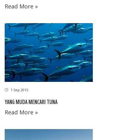
Read More »
1 Sep 2015
YANG MUDA MENCARI TUNA
Read More »