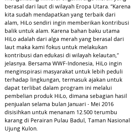
berasal dari laut di wilayah Eropa Utara. “Karena
kita sudah mendapatkan yang terbaik dari
alam, HiLo sendiri ingin memberikan kontribusi
balik untuk alam. Karena bahan baku utama
HiLo adalah dari alga merah yang berasal dari
laut maka kami fokus untuk melakukan
kontribusi dan edukasi di wilayah kelautan,”
jelasnya. Bersama WWF-Indonesia, HiLo ingin
menginspirasi masyarakat untuk lebih peduli
terhadap lingkungan, termasuk ajakan untuk
dapat terlibat dalam program ini melalui
pembelian produk HiLo, dimana sebagian hasil
penjualan selama bulan Januari - Mei 2016
disisihkan untuk menanam 12.500 terumbu
karang di Perairan Pulau Badul, Taman Nasional
Ujung Kulon.