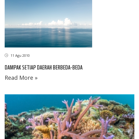
11 Agu 2010
DAMPAK SETIAP DAERAH BERBEDA-BEDA
Read More »