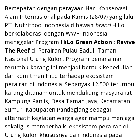
Bertepatan dengan perayaan Hari Konservasi
Alam Internasional pada Kamis (28/07) yang lalu,
PT. Nutrifood Indonesia dibawah
brand
HiLo
berkolaborasi dengan WWF-Indonesia
menggelar Program
HiLo Green Action : Revive
The Reef
di Perairan Pulau Badul, Taman
Nasional Ujung Kulon. Program penanaman
terumbu karang ini menjadi bentuk kepedulian
dan komitmen HiLo terhadap ekosistem
perairan di Indonesia. Sebanyak 12.500 terumbu
karang ditanam untuk mendukung masyarakat
Kampung Paniis, Desa Taman Jaya, Kecamatan
Sumur, Kabupaten Pandeglang sebagai
alternatif kegiatan warga agar mampu menjaga
sekaligus memperbaiki ekosistem perairan di
Ujung Kulon khususnya dan Indonesia pada