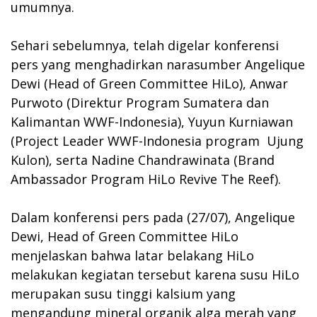
umumnya.
Sehari sebelumnya, telah digelar konferensi
pers yang menghadirkan narasumber Angelique
Dewi (Head of Green Committee HiLo), Anwar
Purwoto (Direktur Program Sumatera dan
Kalimantan WWF-Indonesia), Yuyun Kurniawan
(Project Leader WWF-Indonesia program Ujung
Kulon), serta Nadine Chandrawinata (Brand
Ambassador Program HiLo Revive The Reef).
Dalam konferensi pers pada (27/07), Angelique
Dewi, Head of Green Committee HiLo
menjelaskan bahwa latar belakang HiLo
melakukan kegiatan tersebut karena susu HiLo
merupakan susu tinggi kalsium yang
mengandung mineral organik alga merah yang