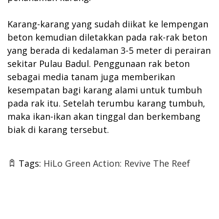
Karang-karang yang sudah diikat ke lempengan
beton kemudian diletakkan pada rak-rak beton
yang berada di kedalaman 3-5 meter di perairan
sekitar Pulau Badul. Penggunaan rak beton
sebagai media tanam juga memberikan
kesempatan bagi karang alami untuk tumbuh
pada rak itu. Setelah terumbu karang tumbuh,
maka ikan-ikan akan tinggal dan berkembang
biak di karang tersebut.
Tags:
HiLo Green Action: Revive The Reef