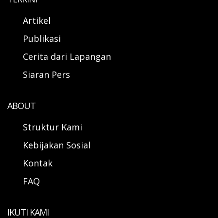
Artikel
Publikasi
Cerita dari Lapangan
Siaran Pers
ABOUT
Struktur Kami
Kebijakan Sosial
Kontak
FAQ
IKUTI KAMI