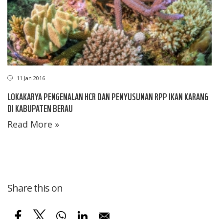
11 Jan 2016
LOKAKARYA PENGENALAN HCR DAN PENYUSUNAN RPP IKAN KARANG
DI KABUPATEN BERAU
Read More »
Share this on