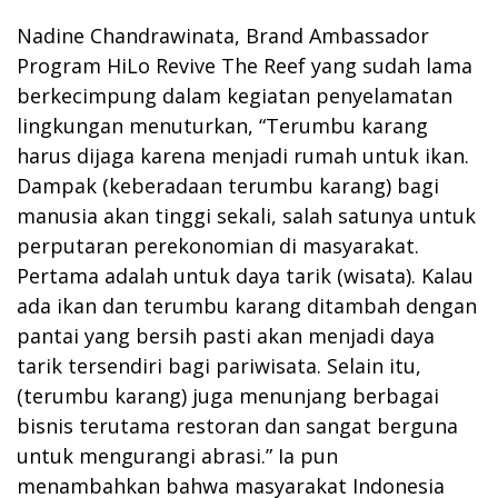
Nadine Chandrawinata, Brand Ambassador
Program HiLo Revive The Reef yang sudah lama
berkecimpung dalam kegiatan penyelamatan
lingkungan menuturkan, “Terumbu karang
harus dijaga karena menjadi rumah untuk ikan.
Dampak (keberadaan terumbu karang) bagi
manusia akan tinggi sekali, salah satunya untuk
perputaran perekonomian di masyarakat.
Pertama adalah untuk daya tarik (wisata). Kalau
ada ikan dan terumbu karang ditambah dengan
pantai yang bersih pasti akan menjadi daya
tarik tersendiri bagi pariwisata. Selain itu,
(terumbu karang) juga menunjang berbagai
bisnis terutama restoran dan sangat berguna
untuk mengurangi abrasi.” Ia pun
menambahkan bahwa masyarakat Indonesia