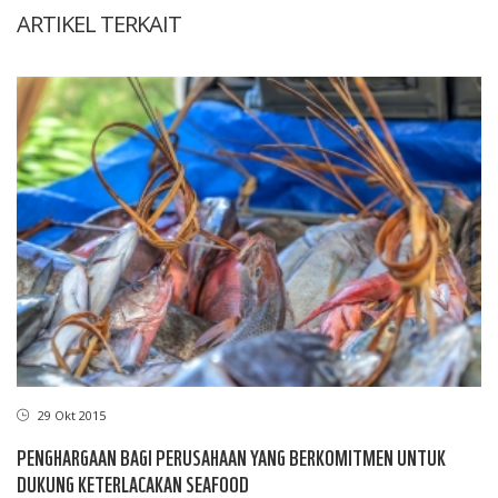
ARTIKEL TERKAIT
29 Okt 2015
PENGHARGAAN BAGI PERUSAHAAN YANG BERKOMITMEN UNTUK
DUKUNG KETERLACAKAN SEAFOOD