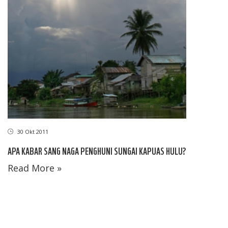
30 Okt 2011
APA KABAR SANG NAGA PENGHUNI SUNGAI KAPUAS HULU?
Read More »