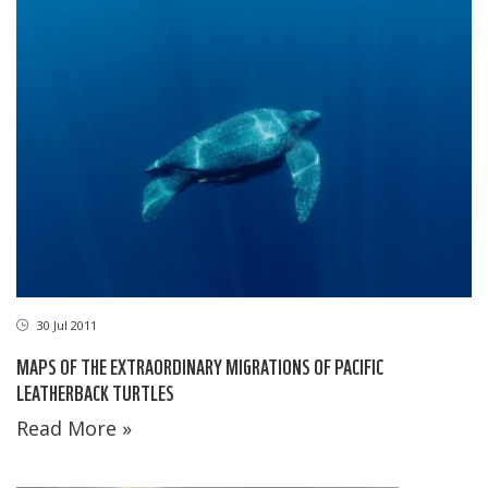
30 Jul 2011
MAPS OF THE EXTRAORDINARY MIGRATIONS OF PACIFIC
LEATHERBACK TURTLES
Read More »