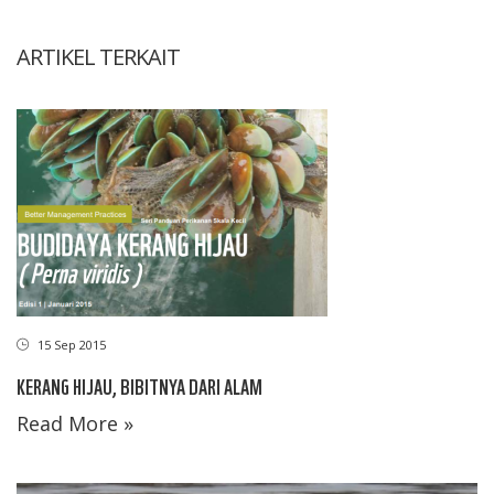
ARTIKEL TERKAIT
15 Sep 2015
KERANG HIJAU, BIBITNYA DARI ALAM
Read More »