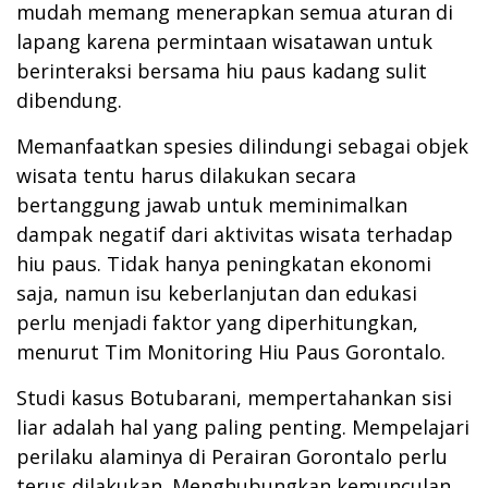
mudah memang menerapkan semua aturan di
lapang karena permintaan wisatawan untuk
berinteraksi bersama hiu paus kadang sulit
dibendung.
Memanfaatkan spesies dilindungi sebagai objek
wisata tentu harus dilakukan secara
bertanggung jawab untuk meminimalkan
dampak negatif dari aktivitas wisata terhadap
hiu paus. Tidak hanya peningkatan ekonomi
saja, namun isu keberlanjutan dan edukasi
perlu menjadi faktor yang diperhitungkan,
menurut Tim Monitoring Hiu Paus Gorontalo.
Studi kasus Botubarani, mempertahankan sisi
liar adalah hal yang paling penting. Mempelajari
perilaku alaminya di Perairan Gorontalo perlu
terus dilakukan. Menghubungkan kemunculan