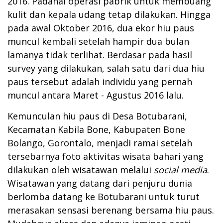
2016. Padahal operasi pabrik untuk membuang
kulit dan kepala udang tetap dilakukan. Hingga
pada awal Oktober 2016, dua ekor hiu paus
muncul kembali setelah hampir dua bulan
lamanya tidak terlihat. Berdasar pada hasil
survey yang dilakukan, salah satu dari dua hiu
paus tersebut adalah individu yang pernah
muncul antara Maret - Agustus 2016 lalu.
Kemunculan hiu paus di Desa Botubarani,
Kecamatan Kabila Bone, Kabupaten Bone
Bolango, Gorontalo, menjadi ramai setelah
tersebarnya foto aktivitas wisata bahari yang
dilakukan oleh wisatawan melalui
social media
.
Wisatawan yang datang dari penjuru dunia
berlomba datang ke Botubarani untuk turut
merasakan sensasi berenang bersama hiu paus.