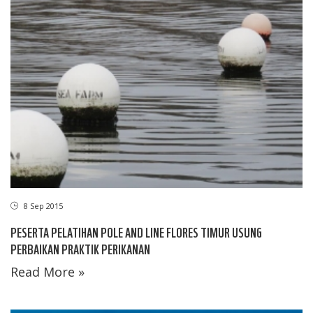
8 Sep 2015
PESERTA PELATIHAN POLE AND LINE FLORES TIMUR USUNG
PERBAIKAN PRAKTIK PERIKANAN
Read More »