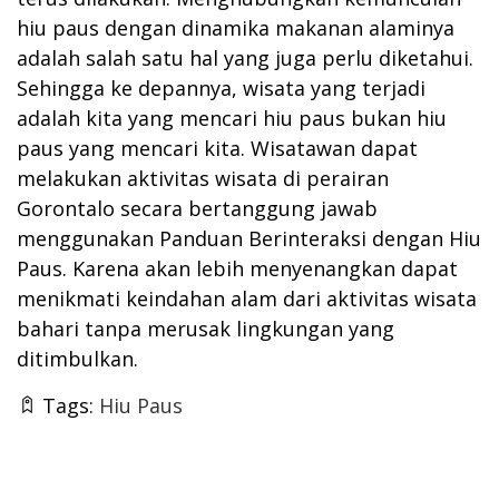
hiu paus dengan dinamika makanan alaminya
adalah salah satu hal yang juga perlu diketahui.
Sehingga ke depannya, wisata yang terjadi
adalah kita yang mencari hiu paus bukan hiu
paus yang mencari kita. Wisatawan dapat
melakukan aktivitas wisata di perairan
Gorontalo secara bertanggung jawab
menggunakan
Panduan Berinteraksi dengan Hiu
Paus
. Karena akan lebih menyenangkan dapat
menikmati keindahan alam dari aktivitas wisata
bahari tanpa merusak lingkungan yang
ditimbulkan.
Tags:
Hiu Paus