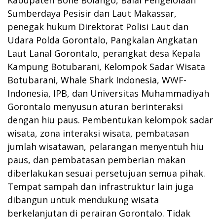
Sumberdaya Pesisir dan Laut Makassar,
penegak hukum Direktorat Polisi Laut dan
Udara Polda Gorontalo, Pangkalan Angkatan
Laut Lanal Gorontalo, perangkat desa Kepala
Kampung Botubarani, Kelompok Sadar Wisata
Botubarani, Whale Shark Indonesia, WWF-
Indonesia, IPB, dan Universitas Muhammadiyah
Gorontalo menyusun aturan berinteraksi
dengan hiu paus. Pembentukan kelompok sadar
wisata, zona interaksi wisata, pembatasan
jumlah wisatawan, pelarangan menyentuh hiu
paus, dan pembatasan pemberian makan
diberlakukan sesuai persetujuan semua pihak.
Tempat sampah dan infrastruktur lain juga
dibangun untuk mendukung wisata
berkelanjutan di perairan Gorontalo. Tidak