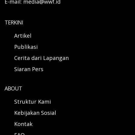
E-mail: media@wwf.id
TERKINI
Artikel
Publikasi
Cerita dari Lapangan
Siaran Pers
ABOUT
Struktur Kami
Kebijakan Sosial
Kontak