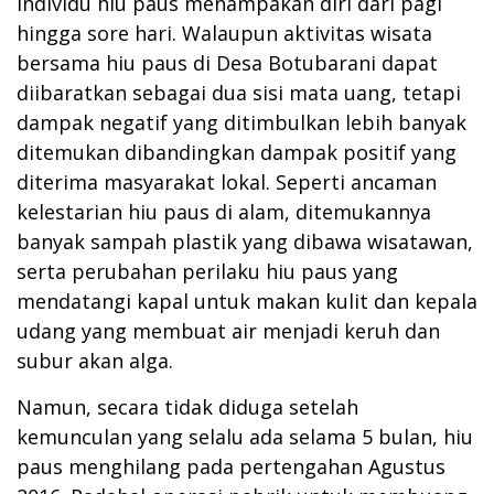
individu hiu paus menampakan diri dari pagi
hingga sore hari. Walaupun aktivitas wisata
bersama hiu paus di Desa Botubarani dapat
diibaratkan sebagai dua sisi mata uang, tetapi
dampak negatif yang ditimbulkan lebih banyak
ditemukan dibandingkan dampak positif yang
diterima masyarakat lokal. Seperti ancaman
kelestarian hiu paus di alam, ditemukannya
banyak sampah plastik yang dibawa wisatawan,
serta perubahan perilaku hiu paus yang
mendatangi kapal untuk makan kulit dan kepala
udang yang membuat air menjadi keruh dan
subur akan alga.
Namun, secara tidak diduga setelah
kemunculan yang selalu ada selama 5 bulan, hiu
paus menghilang pada pertengahan Agustus