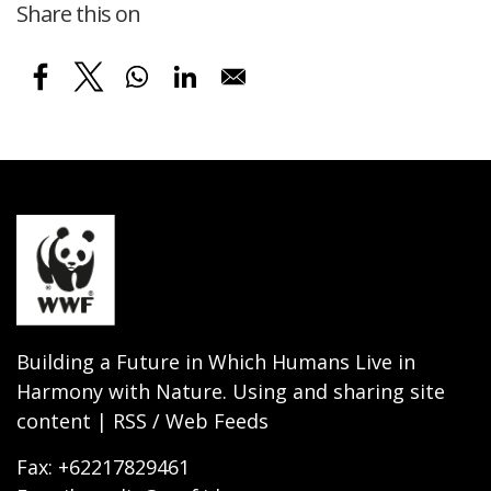
Share this on
Building a Future in Which Humans Live in
Harmony with Nature. Using and sharing site
content | RSS / Web Feeds
Fax: +62217829461