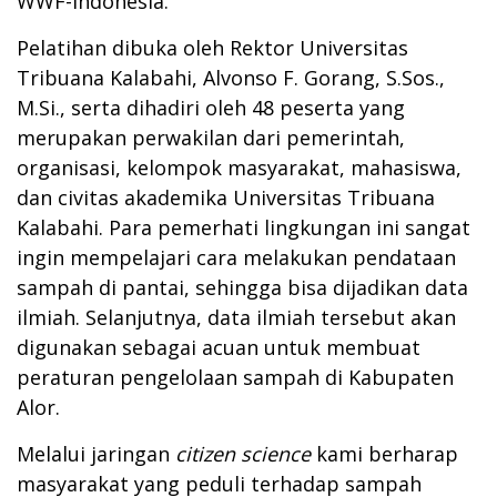
WWF-Indonesia.
Pelatihan dibuka oleh Rektor Universitas
Tribuana Kalabahi, Alvonso F. Gorang, S.Sos.,
M.Si., serta dihadiri oleh 48 peserta yang
merupakan perwakilan dari pemerintah,
organisasi, kelompok masyarakat, mahasiswa,
dan civitas akademika Universitas Tribuana
Kalabahi. Para pemerhati lingkungan ini sangat
ingin mempelajari cara melakukan pendataan
sampah di pantai, sehingga bisa dijadikan data
ilmiah. Selanjutnya, data ilmiah tersebut akan
digunakan sebagai acuan untuk membuat
peraturan pengelolaan sampah di Kabupaten
Alor.
Melalui jaringan
citizen science
kami berharap
masyarakat yang peduli terhadap sampah