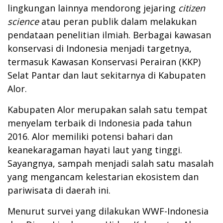
lingkungan lainnya mendorong jejaring
citizen
science
atau peran publik dalam melakukan
pendataan penelitian ilmiah. Berbagai kawasan
konservasi di Indonesia menjadi targetnya,
termasuk Kawasan Konservasi Perairan (KKP)
Selat Pantar dan laut sekitarnya di Kabupaten
Alor.
Kabupaten Alor merupakan salah satu tempat
menyelam terbaik di Indonesia pada tahun
2016. Alor memiliki potensi bahari dan
keanekaragaman hayati laut yang tinggi.
Sayangnya, sampah menjadi salah satu masalah
yang mengancam kelestarian ekosistem dan
pariwisata di daerah ini.
Menurut survei yang dilakukan WWF-Indonesia