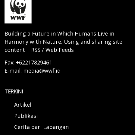
Building a Future in Which Humans Live in
Harmony with Nature. Using and sharing site
content | RSS / Web Feeds
Fax: +62217829461
E-mail: media@wwf.id
TERKINI
Artikel
Publikasi
Cerita dari Lapangan