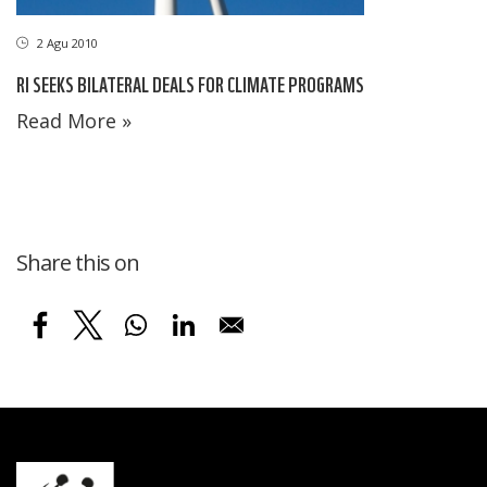
2 Agu 2010
RI SEEKS BILATERAL DEALS FOR CLIMATE PROGRAMS
Read More »
Share this on