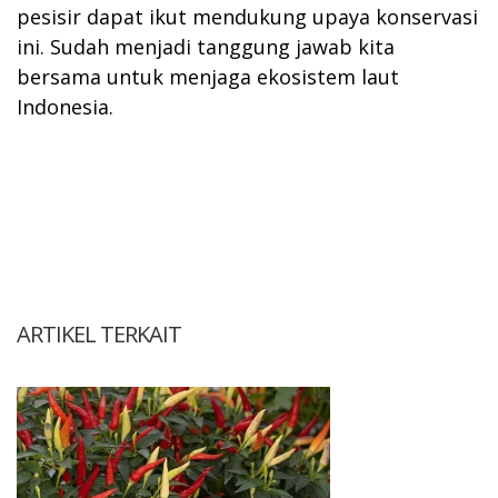
pesisir dapat ikut mendukung upaya konservasi
ini. Sudah menjadi tanggung jawab kita
bersama untuk menjaga ekosistem laut
Indonesia.
ARTIKEL TERKAIT