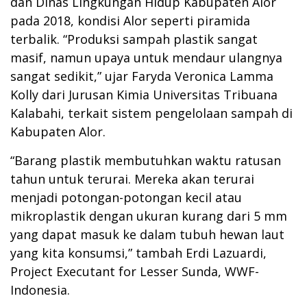
dan Dinas Lingkungan Hidup Kabupaten Alor
pada 2018, kondisi Alor seperti piramida
terbalik. “Produksi sampah plastik sangat
masif, namun upaya untuk mendaur ulangnya
sangat sedikit,” ujar Faryda Veronica Lamma
Kolly dari Jurusan Kimia Universitas Tribuana
Kalabahi, terkait sistem pengelolaan sampah di
Kabupaten Alor.
“Barang plastik membutuhkan waktu ratusan
tahun untuk terurai. Mereka akan terurai
menjadi potongan-potongan kecil atau
mikroplastik dengan ukuran kurang dari 5 mm
yang dapat masuk ke dalam tubuh hewan laut
yang kita konsumsi,” tambah Erdi Lazuardi,
Project Executant for Lesser Sunda, WWF-
Indonesia.