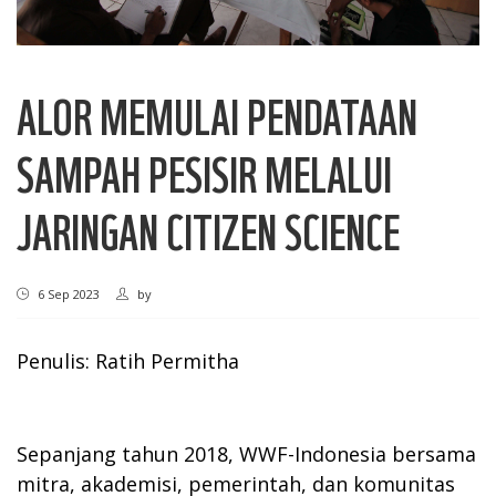
ALOR MEMULAI PENDATAAN
SAMPAH PESISIR MELALUI
JARINGAN CITIZEN SCIENCE
6 Sep 2023
by
Penulis: Ratih Permitha
Sepanjang tahun 2018, WWF-Indonesia bersama
mitra, akademisi, pemerintah, dan komunitas