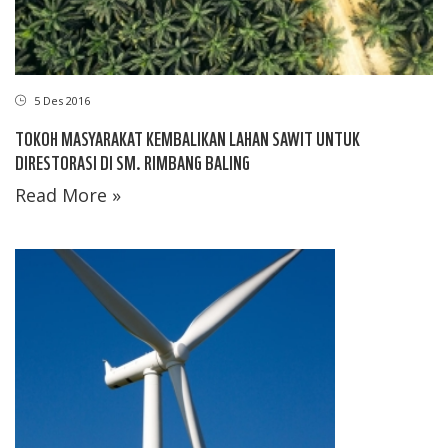
5 Des 2016
TOKOH MASYARAKAT KEMBALIKAN LAHAN SAWIT UNTUK
DIRESTORASI DI SM. RIMBANG BALING
Read More »