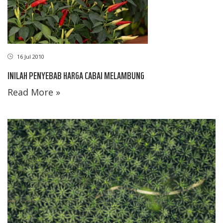
16 Jul 2010
INILAH PENYEBAB HARGA CABAI MELAMBUNG
Read More »