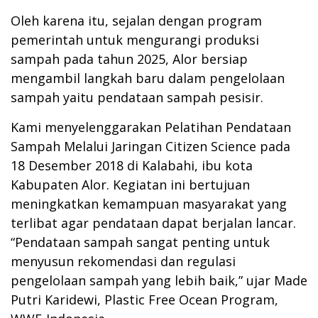
Oleh karena itu, sejalan dengan program
pemerintah untuk mengurangi produksi
sampah pada tahun 2025, Alor bersiap
mengambil langkah baru dalam pengelolaan
sampah yaitu pendataan sampah pesisir.
Kami menyelenggarakan Pelatihan Pendataan
Sampah Melalui Jaringan Citizen Science pada
18 Desember 2018 di Kalabahi, ibu kota
Kabupaten Alor. Kegiatan ini bertujuan
meningkatkan kemampuan masyarakat yang
terlibat agar pendataan dapat berjalan lancar.
“Pendataan sampah sangat penting untuk
menyusun rekomendasi dan regulasi
pengelolaan sampah yang lebih baik,” ujar Made
Putri Karidewi, Plastic Free Ocean Program,