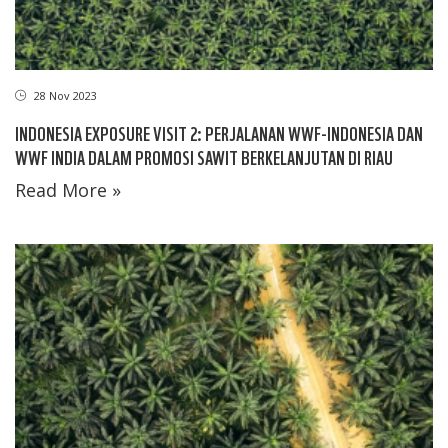
28 Nov 2023
INDONESIA EXPOSURE VISIT 2: PERJALANAN WWF-INDONESIA DAN
WWF INDIA DALAM PROMOSI SAWIT BERKELANJUTAN DI RIAU
Read More »