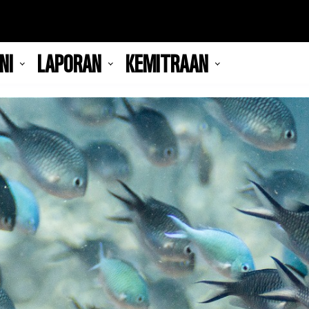
NI
LAPORAN
KEMITRAAN