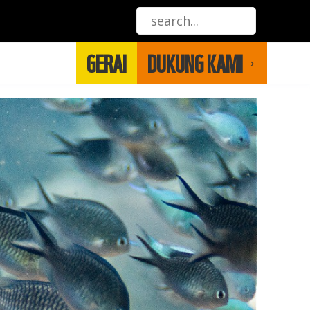
GERAI
DUKUNG KAMI