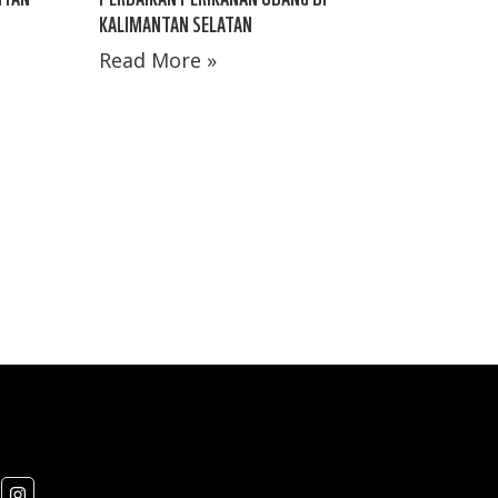
KALIMANTAN SELATAN
Read More »