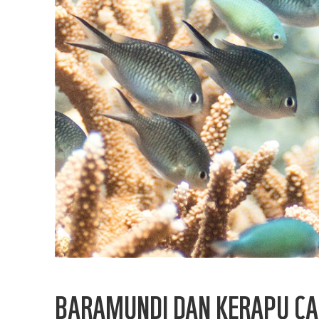
BARAMUNDI DAN KERAPU CA