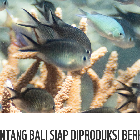
NTANG BALI SIAP DIPRODUKSI BE