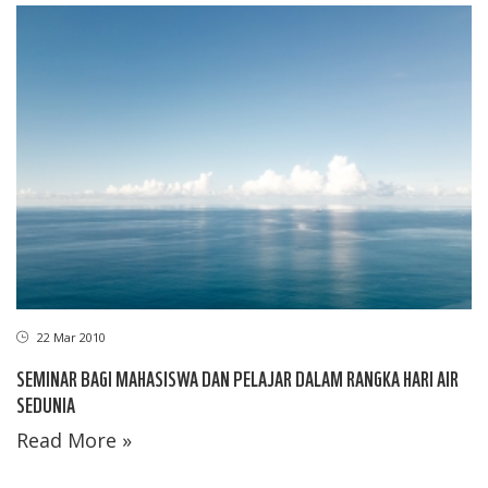
22 Mar 2010
SEMINAR BAGI MAHASISWA DAN PELAJAR DALAM RANGKA HARI AIR
SEDUNIA
Read More »