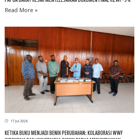
Read More »
17 Jul 2026
KETIKA BUKU MENJADI BENIH PERUBAHAN: KOLABORASI WWF