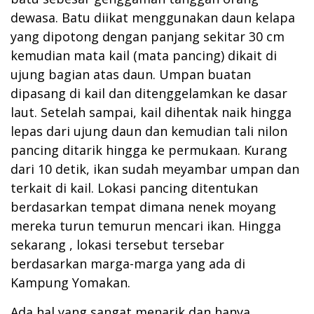
dewasa. Batu diikat menggunakan daun kelapa
yang dipotong dengan panjang sekitar 30 cm
kemudian mata kail (mata pancing) dikait di
ujung bagian atas daun. Umpan buatan
dipasang di kail dan ditenggelamkan ke dasar
laut. Setelah sampai, kail dihentak naik hingga
lepas dari ujung daun dan kemudian tali nilon
pancing ditarik hingga ke permukaan. Kurang
dari 10 detik, ikan sudah meyambar umpan dan
terkait di kail. Lokasi pancing ditentukan
berdasarkan tempat dimana nenek moyang
mereka turun temurun mencari ikan. Hingga
sekarang , lokasi tersebut tersebar
berdasarkan marga-marga yang ada di
Kampung Yomakan.
Ada hal yang sangat menarik dan hanya