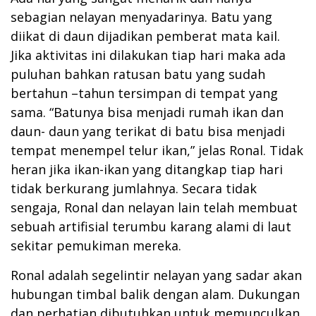
sebagian nelayan menyadarinya. Batu yang
diikat di daun dijadikan pemberat mata kail.
Jika aktivitas ini dilakukan tiap hari maka ada
puluhan bahkan ratusan batu yang sudah
bertahun –tahun tersimpan di tempat yang
sama. “Batunya bisa menjadi rumah ikan dan
daun- daun yang terikat di batu bisa menjadi
tempat menempel telur ikan,” jelas Ronal. Tidak
heran jika ikan-ikan yang ditangkap tiap hari
tidak berkurang jumlahnya. Secara tidak
sengaja, Ronal dan nelayan lain telah membuat
sebuah artifisial terumbu karang alami di laut
sekitar pemukiman mereka.
Ronal adalah segelintir nelayan yang sadar akan
hubungan timbal balik dengan alam. Dukungan
dan perhatian dibutuhkan untuk memunculkan