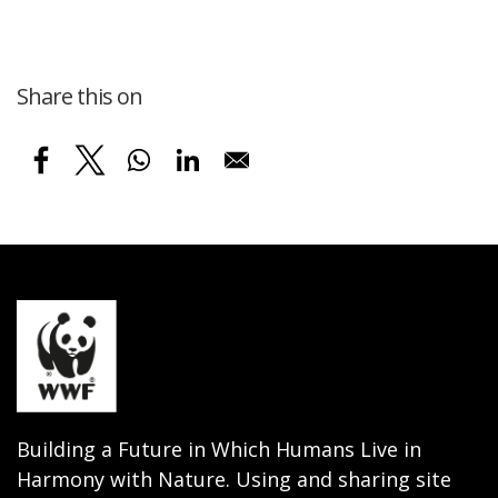
Share this on
Building a Future in Which Humans Live in
Harmony with Nature. Using and sharing site