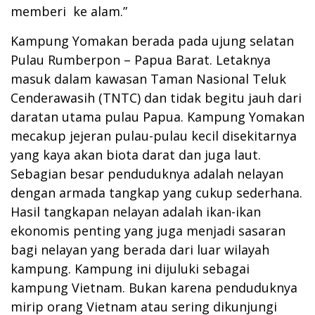
memberi ke alam.”
Kampung Yomakan berada pada ujung selatan
Pulau Rumberpon – Papua Barat. Letaknya
masuk dalam kawasan Taman Nasional Teluk
Cenderawasih (TNTC) dan tidak begitu jauh dari
daratan utama pulau Papua. Kampung Yomakan
mecakup jejeran pulau-pulau kecil disekitarnya
yang kaya akan biota darat dan juga laut.
Sebagian besar penduduknya adalah nelayan
dengan armada tangkap yang cukup sederhana.
Hasil tangkapan nelayan adalah ikan-ikan
ekonomis penting yang juga menjadi sasaran
bagi nelayan yang berada dari luar wilayah
kampung. Kampung ini dijuluki sebagai
kampung Vietnam. Bukan karena penduduknya
mirip orang Vietnam atau sering dikunjungi