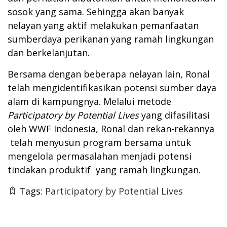
sosok yang sama. Sehingga akan banyak
nelayan yang aktif melakukan pemanfaatan
sumberdaya perikanan yang ramah lingkungan
dan berkelanjutan.
Bersama dengan beberapa nelayan lain, Ronal
telah mengidentifikasikan potensi sumber daya
alam di kampungnya. Melalui metode
Participatory
by
Potential
Lives
yang difasilitasi
oleh WWF Indonesia, Ronal dan rekan-rekannya
telah menyusun program bersama untuk
mengelola permasalahan menjadi potensi
tindakan produktif yang ramah lingkungan.
Tags:
Participatory by Potential Lives