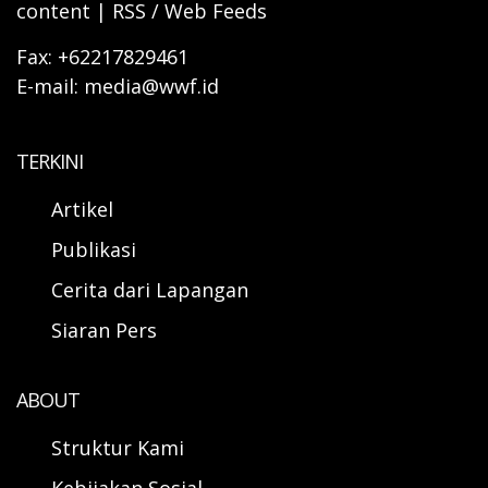
content | RSS / Web Feeds
Fax: +62217829461
E-mail: media@wwf.id
TERKINI
Artikel
Publikasi
Cerita dari Lapangan
Siaran Pers
ABOUT
Struktur Kami