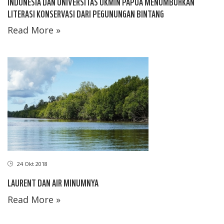
INDONESIA DAN UNIVERSITAS OKMIN PAPUA MENUMBUHKAN
LITERASI KONSERVASI DARI PEGUNUNGAN BINTANG
Read More »
24 Okt 2018
LAURENT DAN AIR MINUMNYA
Read More »