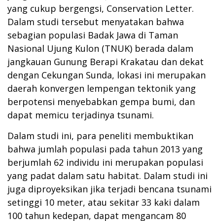
yang cukup bergengsi, Conservation Letter.
Dalam studi tersebut menyatakan bahwa
sebagian populasi Badak Jawa di Taman
Nasional Ujung Kulon (TNUK) berada dalam
jangkauan Gunung Berapi Krakatau dan dekat
dengan Cekungan Sunda, lokasi ini merupakan
daerah konvergen lempengan tektonik yang
berpotensi menyebabkan gempa bumi, dan
dapat memicu terjadinya tsunami.
Dalam studi ini, para peneliti membuktikan
bahwa jumlah populasi pada tahun 2013 yang
berjumlah 62 individu ini merupakan populasi
yang padat dalam satu habitat. Dalam studi ini
juga diproyeksikan jika terjadi bencana tsunami
setinggi 10 meter, atau sekitar 33 kaki dalam
100 tahun kedepan, dapat mengancam 80