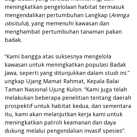
meningkatkan pengelolaan habitat termasuk
mengendalikan pertumbuhan Langkap (
Arenga
obsitulia
), yang memenuhi kawasan dan
menghambat pertumbuhan tanaman pakan
badak.
“Kami bangga atas suksesnya mengelola
kawasan untuk meningkatkan populasi Badak
Jawa, seperti yang ditunjukkan dalam studi ini.”
ungkap Ujang Mamat Rahmat, Kepala Balai
Taman Nasional Ujung Kulon. “Kami juga telah
melakukan beberapa penelitian tentang daerah
prospektif untuk habitat kedua, dan sementara
itu, kami akan melanjutkan kerja kami untuk
meningkatkan patroli keamanan dan daya
dukung melalui pengendalian invasif spesies”.