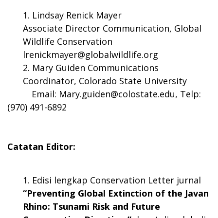
Lindsay Renick Mayer
Associate Director Communication, Global
Wildlife Conservation
lrenickmayer@globalwildlife.org
Mary Guiden Communications
Coordinator, Colorado State University
Email:
Mary.guiden@colostate.edu
, Telp:
(970) 491-6892
Catatan Editor:
Edisi lengkap Conservation Letter jurnal
“Preventing Global Extinction of the Javan
Rhino: Tsunami Risk and Future