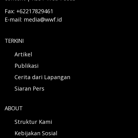
Fax: +62217829461
E-mail: media@wwf.id
TERKINI
Artikel
Publikasi
Cerita dari Lapangan
Siaran Pers
ABOUT
Struktur Kami
Kebijakan Sosial