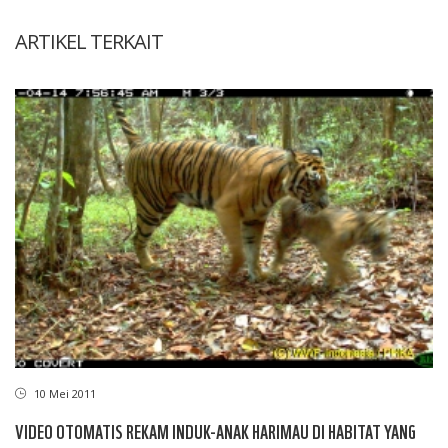
ARTIKEL TERKAIT
10 Mei 2011
VIDEO OTOMATIS REKAM INDUK-ANAK HARIMAU DI HABITAT YANG