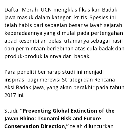
Daftar Merah IUCN mengklasifikasikan Badak
Jawa masuk dalam kategori kritis. Spesies ini
telah habis dari sebagian besar wilayah sejarah
keberadaannya yang dimulai pada pertengahan
abad kesembilan belas, utamanya sebagai hasil
dari permintaan berlebihan atas cula badak dan
produk-produk lainnya dari badak.
Para peneliti berharap studi ini menjadi
inspirasi bagi merevisi Strategi dan Rencana
Aksi Badak Jawa, yang akan berakhir pada tahun
2017 ini.
Studi,
“Preventing Global Extinction of the
Javan Rhino: Tsunami Risk and Future
Conservation Direction,”
telah diluncurkan