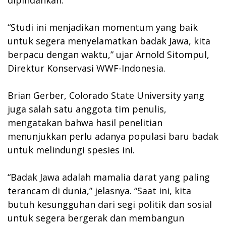
“Studi ini menjadikan momentum yang baik
untuk segera menyelamatkan badak Jawa, kita
berpacu dengan waktu,” ujar Arnold Sitompul,
Direktur Konservasi WWF-Indonesia.
Brian Gerber, Colorado State University yang
juga salah satu anggota tim penulis,
mengatakan bahwa hasil penelitian
menunjukkan perlu adanya populasi baru badak
untuk melindungi spesies ini.
“Badak Jawa adalah mamalia darat yang paling
terancam di dunia,” jelasnya. “Saat ini, kita
butuh kesungguhan dari segi politik dan sosial
untuk segera bergerak dan membangun