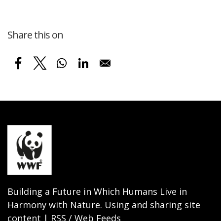
Share this on
Building a Future in Which Humans Live in
Harmony with Nature. Using and sharing site
content | RSS / Web Feeds