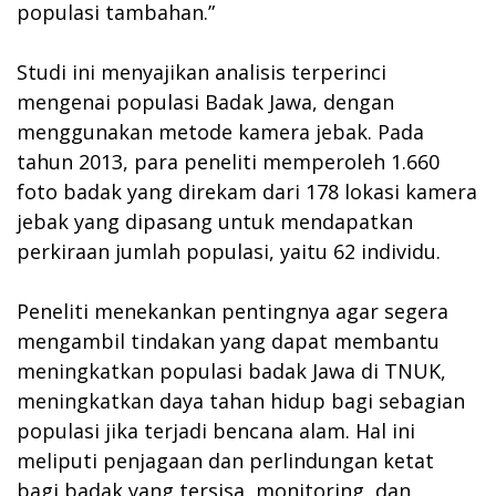
populasi tambahan.”
Studi ini menyajikan analisis terperinci
mengenai populasi Badak Jawa, dengan
menggunakan metode kamera jebak. Pada
tahun 2013, para peneliti memperoleh 1.660
foto badak yang direkam dari 178 lokasi kamera
jebak yang dipasang untuk mendapatkan
perkiraan jumlah populasi, yaitu 62 individu.
Peneliti menekankan pentingnya agar segera
mengambil tindakan yang dapat membantu
meningkatkan populasi badak Jawa di TNUK,
meningkatkan daya tahan hidup bagi sebagian
populasi jika terjadi bencana alam. Hal ini
meliputi penjagaan dan perlindungan ketat
bagi badak yang tersisa, monitoring, dan