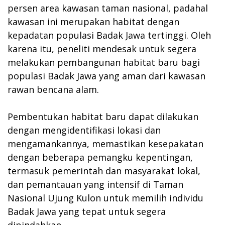
persen area kawasan taman nasional, padahal
kawasan ini merupakan habitat dengan
kepadatan populasi Badak Jawa tertinggi. Oleh
karena itu, peneliti mendesak untuk segera
melakukan pembangunan habitat baru bagi
populasi Badak Jawa yang aman dari kawasan
rawan bencana alam.
Pembentukan habitat baru dapat dilakukan
dengan mengidentifikasi lokasi dan
mengamankannya, memastikan kesepakatan
dengan beberapa pemangku kepentingan,
termasuk pemerintah dan masyarakat lokal,
dan pemantauan yang intensif di Taman
Nasional Ujung Kulon untuk memilih individu
Badak Jawa yang tepat untuk segera
dipindahkan.