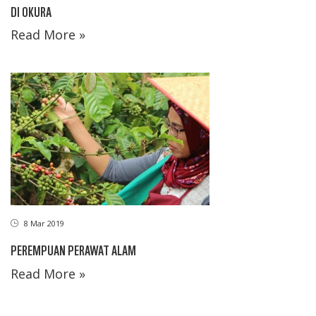
DI OKURA
Read More »
8 Mar 2019
PEREMPUAN PERAWAT ALAM
Read More »