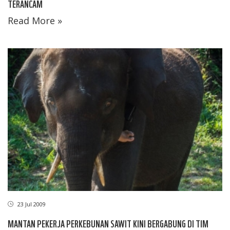
TERANCAM
Read More »
23 Jul 2009
MANTAN PEKERJA PERKEBUNAN SAWIT KINI BERGABUNG DI TIM