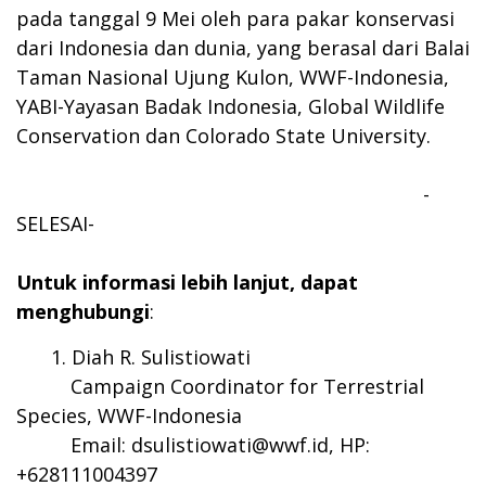
pada tanggal 9 Mei oleh para pakar konservasi
dari Indonesia dan dunia, yang berasal dari Balai
Taman Nasional Ujung Kulon, WWF-Indonesia,
YABI-Yayasan Badak Indonesia, Global Wildlife
Conservation dan Colorado State University.
-
SELESAI-
Untuk informasi lebih lanjut, dapat
menghubungi
:
Diah R. Sulistiowati
Campaign Coordinator for Terrestrial
Species, WWF-Indonesia
Email:
dsulistiowati@wwf.id
, HP:
+628111004397