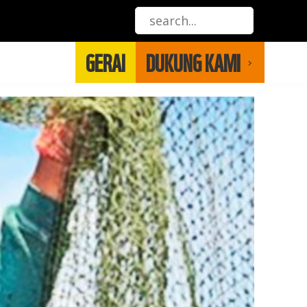
GERAI
DUKUNG KAMI