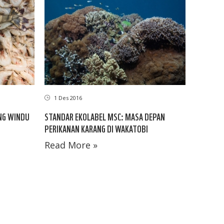
1 Des 2016
NG WINDU
STANDAR EKOLABEL MSC: MASA DEPAN
PERIKANAN KARANG DI WAKATOBI
Read More »