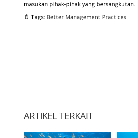
masukan pihak-pihak yang bersangkutan.
Tags:
Better Management Practices
ARTIKEL TERKAIT