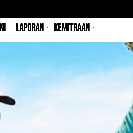
NI
LAPORAN
KEMITRAAN