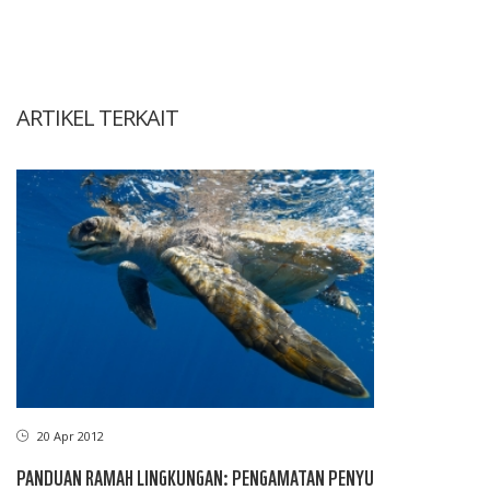
ARTIKEL TERKAIT
20 Apr 2012
PANDUAN RAMAH LINGKUNGAN: PENGAMATAN PENYU