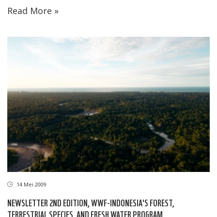
Read More »
14 Mei 2009
NEWSLETTER 2ND EDITION, WWF-INDONESIA'S FOREST,
TERRESTRIAL SPECIES, AND FRESH WATER PROGRAM