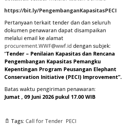
https://bit.ly/PengembanganKapasitasPECI
Pertanyaan terkait tender dan dan seluruh
dokumen penawaran dapat disampaikan
melalui email ke alamat
procurement.WWF@wwf.id
dengan subjek:
“
Tender –
Penilaian Kapasitas dan Rencana
Pengembangan Kapasitas Pemangku
Kepentingan Program Peusangan Elephant
Conservation Initiative (PECI)
Improvement
”.
Batas waktu pengiriman penawaran:
Jumat , 09 Juni 2026 pukul 17.00 WIB
Tags:
Call for Tender
PECI