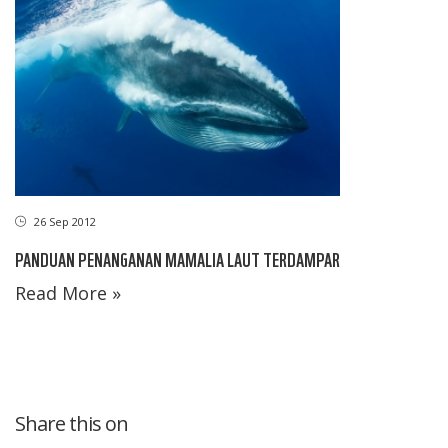
26 Sep 2012
PANDUAN PENANGANAN MAMALIA LAUT TERDAMPAR
Read More »
Share this on