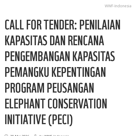
WWF-Indonesia
CALL FOR TENDER: PENILAIAN
KAPASITAS DAN RENCANA
PENGEMBANGAN KAPASITAS
PEMANGKU KEPENTINGAN
PROGRAM PEUSANGAN
ELEPHANT CONSERVATION
INITIATIVE (PECI)