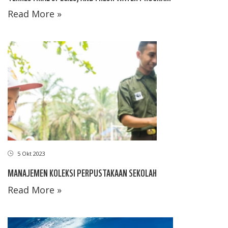
Read More »
5 Okt 2023
MANAJEMEN KOLEKSI PERPUSTAKAAN SEKOLAH
Read More »