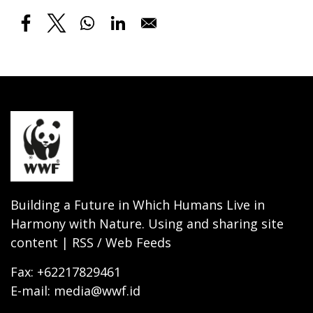
Building a Future in Which Humans Live in
Harmony with Nature. Using and sharing site
content | RSS / Web Feeds
Fax: +62217829461
E-mail: media@wwf.id