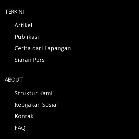
TERKINI
Artikel
Publikasi
Cerita dari Lapangan
Siaran Pers
ABOUT
Struktur Kami
Kebijakan Sosial
Kontak
FAQ