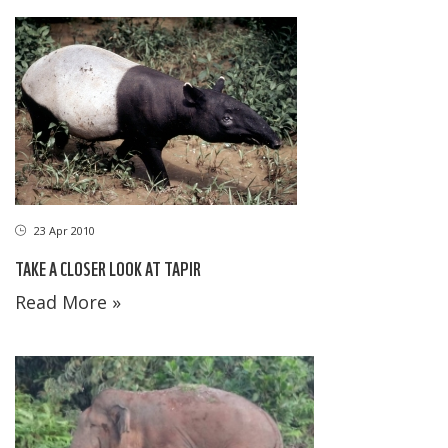
23 Apr 2010
TAKE A CLOSER LOOK AT TAPIR
Read More »