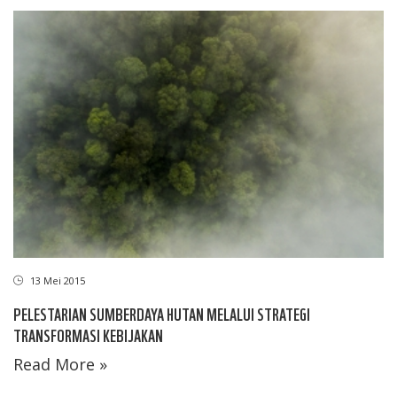
13 Mei 2015
PELESTARIAN SUMBERDAYA HUTAN MELALUI STRATEGI
TRANSFORMASI KEBIJAKAN
Read More »