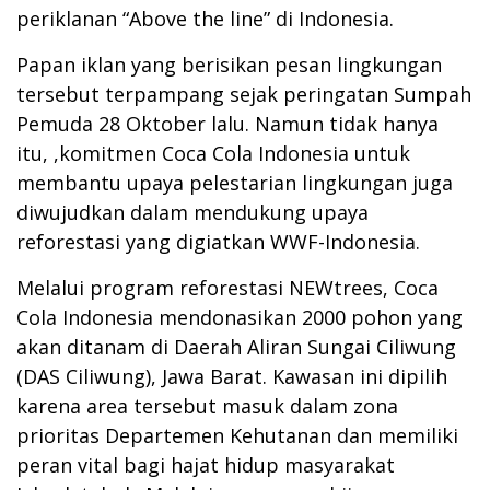
periklanan “Above the line” di Indonesia.
Papan iklan yang berisikan pesan lingkungan
tersebut terpampang sejak peringatan Sumpah
Pemuda 28 Oktober lalu. Namun tidak hanya
itu, ,komitmen Coca Cola Indonesia untuk
membantu upaya pelestarian lingkungan juga
diwujudkan dalam mendukung upaya
reforestasi yang digiatkan WWF-Indonesia.
Melalui program reforestasi NEWtrees, Coca
Cola Indonesia mendonasikan 2000 pohon yang
akan ditanam di Daerah Aliran Sungai Ciliwung
(DAS Ciliwung), Jawa Barat. Kawasan ini dipilih
karena area tersebut masuk dalam zona
prioritas Departemen Kehutanan dan memiliki
peran vital bagi hajat hidup masyarakat