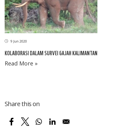
9 Jun 2020
KOLABORASI DALAM SURVEI GAJAH KALIMANTAN
Read More »
Share this on