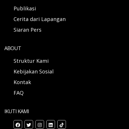
Publikasi
Cerita dari Lapangan
Siaran Pers
ABOUT
Struktur Kami
Kebijakan Sosial
Kontak
FAQ
IKUTI KAMI