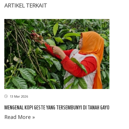
ARTIKEL TERKAIT
13 Mar 2026
MENGENAL KOPI GESTE YANG TERSEMBUNYI DI TANAH GAYO
Read More »