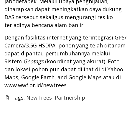
Jabodetabek. Melalui upaya penghijauan,
diharapkan dapat meningkatkan daya dukung
DAS tersebut sekaligus mengurangi resiko
terjadinya bencana alam banjir.
Dengan fasilitas internet yang terintegrasi GPS/
Camera/3.5G HSDPA, pohon yang telah ditanam
dapat dipantau pertumbuhannya melalui
Sistem
Geotags
(koordinat yang akurat). Foto
dan lokasi pohon pun dapat dilihat di di Yahoo
Maps, Google Earth, and Google Maps atau di
www.wwf.or.id/newtrees
.
Tags:
NewTrees
Partnership