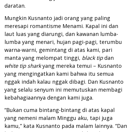
daratan.
Mungkin Kusnanto jadi orang yang paling
meresapi romantisme Menami. Kapal ini dan
laut luas yang diarungi, dan kawanan lumba-
lumba yang menari, hujan pagi-pagi, terumbu
warna-warni, gemintang di atas kami, pari
manta yang melompat tinggi,
black tip
dan
white tip shark
yang mereka temui – Kusnanto
yang mengingatkan kami bahwa itu semua
nggak indah kalau nggak dibagi. Dan Kusnanto
yang selalu senyum ini memutuskan membagi
kebahagiaannya dengan kami juga.
“Bukan cuma bintang-bintang di atas kapal
yang nemeni malam Minggu aku, tapi juga
kamu,” kata Kusnanto pada malam lainnya. “Dan