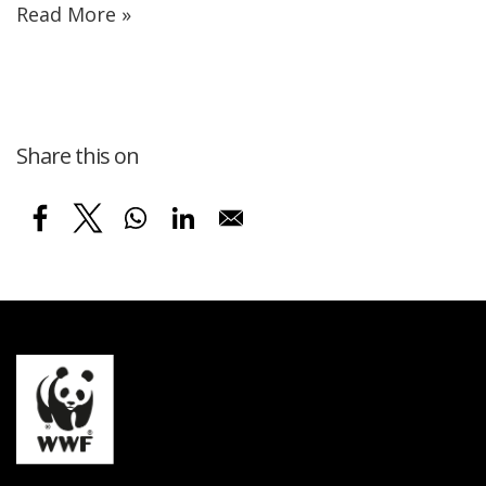
Read More »
Share this on