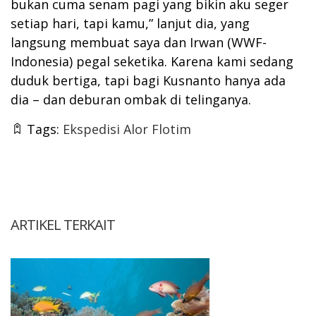
bukan cuma senam pagi yang bikin aku seger
setiap hari, tapi kamu,” lanjut dia, yang
langsung membuat saya dan Irwan (WWF-
Indonesia) pegal seketika. Karena kami sedang
duduk bertiga, tapi bagi Kusnanto hanya ada
dia – dan deburan ombak di telinganya.
Tags:
Ekspedisi Alor Flotim
ARTIKEL TERKAIT