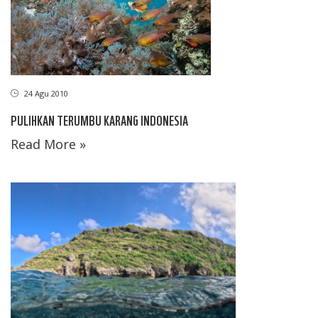
24 Agu 2010
PULIHKAN TERUMBU KARANG INDONESIA
Read More »