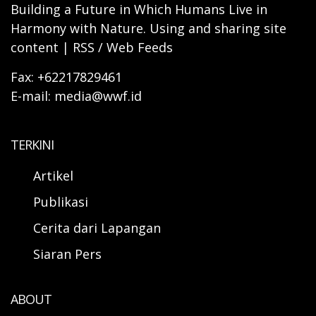
Building a Future in Which Humans Live in
Harmony with Nature. Using and sharing site
content | RSS / Web Feeds
Fax: +62217829461
E-mail: media@wwf.id
TERKINI
Artikel
Publikasi
Cerita dari Lapangan
Siaran Pers
ABOUT