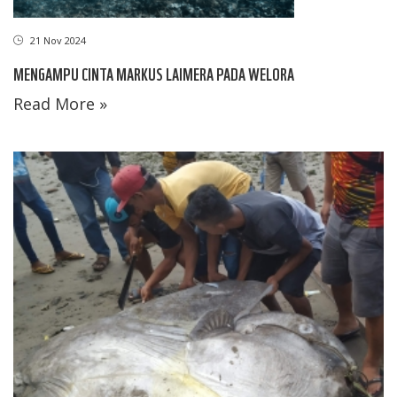
21 Nov 2024
MENGAMPU CINTA MARKUS LAIMERA PADA WELORA
Read More »