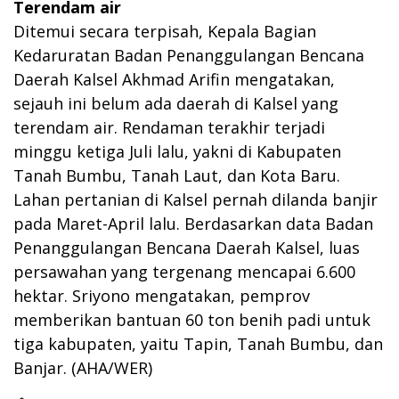
Terendam air
Ditemui secara terpisah, Kepala Bagian
Kedaruratan Badan Penanggulangan Bencana
Daerah Kalsel Akhmad Arifin mengatakan,
sejauh ini belum ada daerah di Kalsel yang
terendam air. Rendaman terakhir terjadi
minggu ketiga Juli lalu, yakni di Kabupaten
Tanah Bumbu, Tanah Laut, dan Kota Baru.
Lahan pertanian di Kalsel pernah dilanda banjir
pada Maret-April lalu. Berdasarkan data Badan
Penanggulangan Bencana Daerah Kalsel, luas
persawahan yang tergenang mencapai 6.600
hektar. Sriyono mengatakan, pemprov
memberikan bantuan 60 ton benih padi untuk
tiga kabupaten, yaitu Tapin, Tanah Bumbu, dan
Banjar. (AHA/WER)