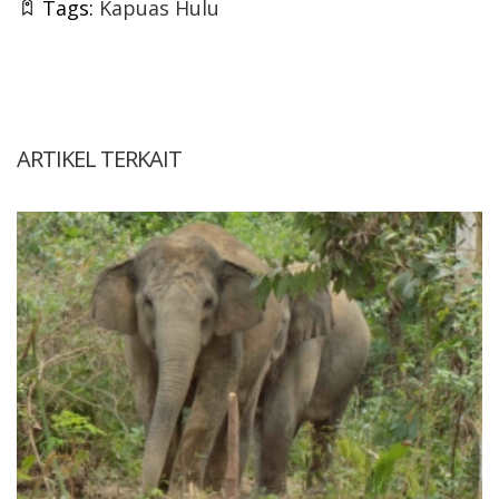
Tags:
Kapuas Hulu
ARTIKEL TERKAIT