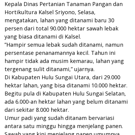
Kepala Dinas Pertanian Tanaman Pangan dan
Hortikultura Kalsel Sriyono, Selasa,
mengatakan, lahan yang ditanami baru 30
persen dari total 90.000 hektar sawah lebak
yang biasa ditanami di Kalsel.
”Hampir semua lebak sudah ditanami, namun
persentase penanamannya kecil. Tahun ini
hampir tidak ada musim kemarau, lahan yang
tergenang sulit ditanami,” ujarnya.
Di Kabupaten Hulu Sungai Utara, dari 29.000
hektar lahan, yang bisa ditanami 10.000 hektar.
Begitu pula di Kabupaten Hulu Sungai Selatan,
ada 6.000-an hektar lahan yang belum ditanami
dari sekitar 8.000 hektar.
Umur padi yang sudah ditanam bervariasi
antara satu minggu hingga menjelang panen.
Sawah yang kini menjelang panen umumnya