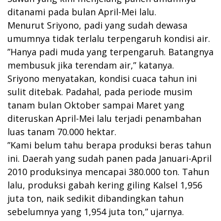
ditanami pada bulan April-Mei lalu.
Menurut Sriyono, padi yang sudah dewasa
umumnya tidak terlalu terpengaruh kondisi air.
”Hanya padi muda yang terpengaruh. Batangnya
membusuk jika terendam air,” katanya.
Sriyono menyatakan, kondisi cuaca tahun ini
sulit ditebak. Padahal, pada periode musim
tanam bulan Oktober sampai Maret yang
diteruskan April-Mei lalu terjadi penambahan
luas tanam 70.000 hektar.
”Kami belum tahu berapa produksi beras tahun
ini. Daerah yang sudah panen pada Januari-April
2010 produksinya mencapai 380.000 ton. Tahun
lalu, produksi gabah kering giling Kalsel 1,956
juta ton, naik sedikit dibandingkan tahun
sebelumnya yang 1,954 juta ton,” ujarnya.