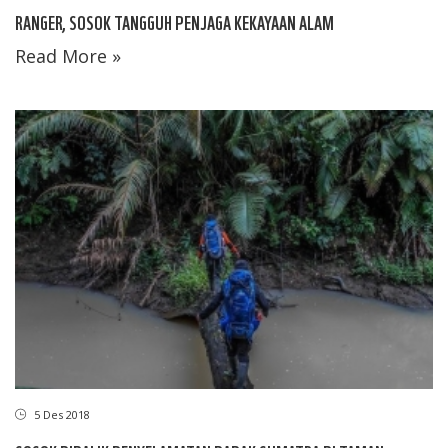
RANGER, SOSOK TANGGUH PENJAGA KEKAYAAN ALAM
Read More »
5 Des 2018