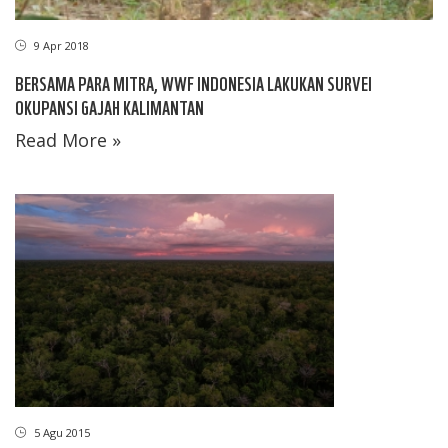
9 Apr 2018
BERSAMA PARA MITRA, WWF INDONESIA LAKUKAN SURVEI
OKUPANSI GAJAH KALIMANTAN
Read More »
5 Agu 2015