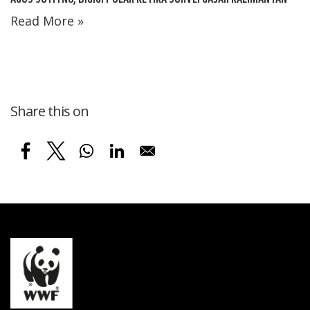
Read More »
Share this on