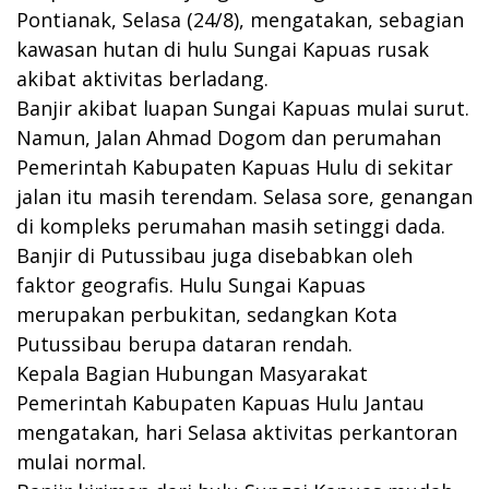
Pontianak, Selasa (24/8), mengatakan, sebagian
kawasan hutan di hulu Sungai Kapuas rusak
akibat aktivitas berladang.
Banjir akibat luapan Sungai Kapuas mulai surut.
Namun, Jalan Ahmad Dogom dan perumahan
Pemerintah Kabupaten Kapuas Hulu di sekitar
jalan itu masih terendam. Selasa sore, genangan
di kompleks perumahan masih setinggi dada.
Banjir di Putussibau juga disebabkan oleh
faktor geografis. Hulu Sungai Kapuas
merupakan perbukitan, sedangkan Kota
Putussibau berupa dataran rendah.
Kepala Bagian Hubungan Masyarakat
Pemerintah Kabupaten Kapuas Hulu Jantau
mengatakan, hari Selasa aktivitas perkantoran
mulai normal.