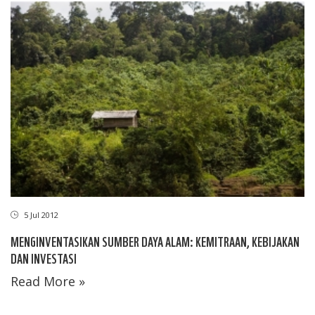
5 Jul 2012
MENGINVENTASIKAN SUMBER DAYA ALAM: KEMITRAAN, KEBIJAKAN
DAN INVESTASI
Read More »