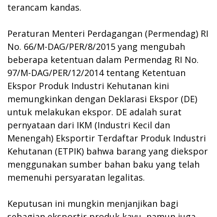
terancam kandas.
Peraturan Menteri Perdagangan (Permendag) RI
No. 66/M-DAG/PER/8/2015 yang mengubah
beberapa ketentuan dalam Permendag RI No.
97/M-DAG/PER/12/2014 tentang Ketentuan
Ekspor Produk Industri Kehutanan kini
memungkinkan dengan Deklarasi Ekspor (DE)
untuk melakukan ekspor. DE adalah surat
pernyataan dari IKM (Industri Kecil dan
Menengah) Eksportir Terdaftar Produk Industri
Kehutanan (ETPIK) bahwa barang yang diekspor
menggunakan sumber bahan baku yang telah
memenuhi persyaratan legalitas.
Keputusan ini mungkin menjanjikan bagi
sebagian eksportir produk kayu, namun juga