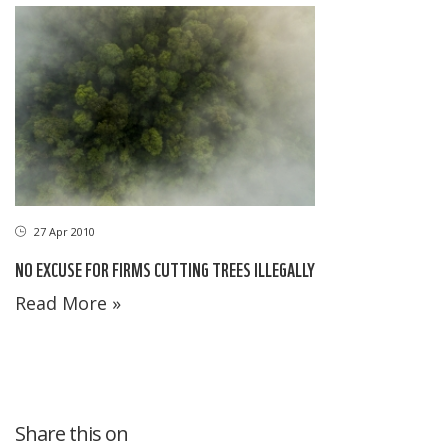
27 Apr 2010
NO EXCUSE FOR FIRMS CUTTING TREES ILLEGALLY
Read More »
Share this on