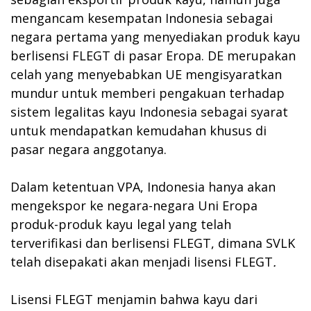
mengancam kesempatan Indonesia sebagai
negara pertama yang menyediakan produk kayu
berlisensi FLEGT di pasar Eropa. DE merupakan
celah yang menyebabkan UE mengisyaratkan
mundur untuk memberi pengakuan terhadap
sistem legalitas kayu Indonesia sebagai syarat
untuk mendapatkan kemudahan khusus di
pasar negara anggotanya.
Dalam ketentuan VPA, Indonesia hanya akan
mengekspor ke negara-negara Uni Eropa
produk-produk kayu legal yang telah
terverifikasi dan berlisensi FLEGT, dimana SVLK
telah disepakati akan menjadi lisensi FLEGT
.
Lisensi FLEGT menjamin bahwa kayu dari