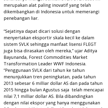
merupakan alat paling inovatif yang telah
dikembangkan di Indonesia untuk memerangi
penebangan liar.
“Sejatinya dapat dicari solusi dengan
menyertakan eksportir skala kecil ke dalam
sistem SVLK sehingga manfaat lisensi FLEGT
juga bisa dirasakan oleh mereka,” ujar Aditya
Bayunanda, Forest Commodities Market
Transformation Leader WWF Indonesia.
“Penggunaan SVLK dari tahun ke tahun
menunjukkan tren peningkatan, pada tahun
2013 sebesar 6 milliar dollar AS dan pada tahun
2015 hingga bulan Agustus saja telah mencapai
nilai 7,1 milliar dollar AS. Bila dibandingkan
dengan nilai ekspor yang hanya menggunakan