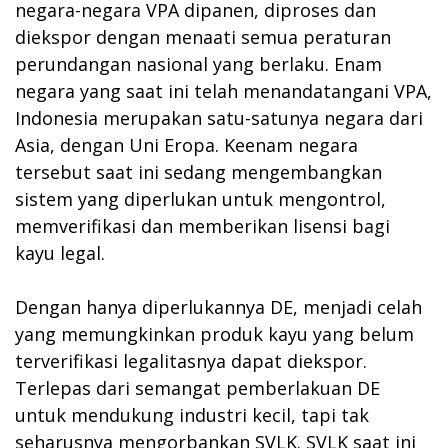
negara-negara VPA dipanen, diproses dan
diekspor dengan menaati semua peraturan
perundangan nasional yang berlaku. Enam
negara yang saat ini telah menandatangani VPA,
Indonesia merupakan satu-satunya negara dari
Asia, dengan Uni Eropa. Keenam negara
tersebut saat ini sedang mengembangkan
sistem yang diperlukan untuk mengontrol,
memverifikasi dan memberikan lisensi bagi
kayu legal.
Dengan hanya diperlukannya DE, menjadi celah
yang memungkinkan produk kayu yang belum
terverifikasi legalitasnya dapat diekspor.
Terlepas dari semangat pemberlakuan DE
untuk mendukung industri kecil, tapi tak
seharusnya mengorbankan SVLK. SVLK saat ini