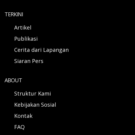
TERKINI
Artikel
Publikasi
Cerita dari Lapangan
Siaran Pers
ABOUT
Struktur Kami
Kebijakan Sosial
Kontak
FAQ