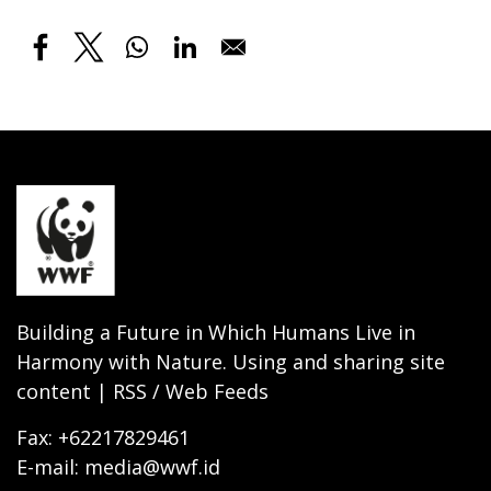
Building a Future in Which Humans Live in
Harmony with Nature. Using and sharing site
content | RSS / Web Feeds
Fax: +62217829461
E-mail: media@wwf.id