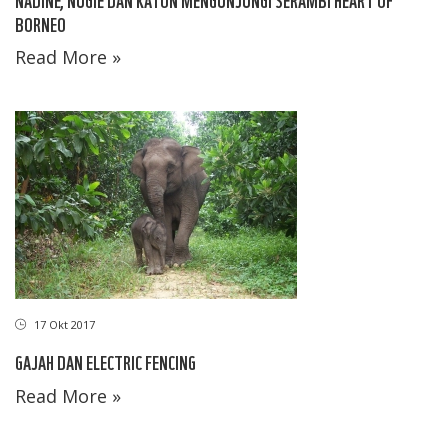
BORNEO
Read More »
17 Okt 2017
GAJAH DAN ELECTRIC FENCING
Read More »