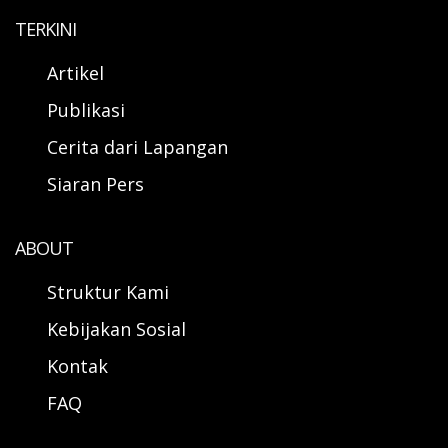
TERKINI
Artikel
Publikasi
Cerita dari Lapangan
Siaran Pers
ABOUT
Struktur Kami
Kebijakan Sosial
Kontak
FAQ