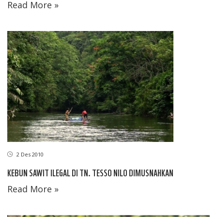
Read More »
2 Des 2010
KEBUN SAWIT ILEGAL DI TN. TESSO NILO DIMUSNAHKAN
Read More »