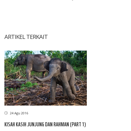
ARTIKEL TERKAIT
24 Agu 2016
KISAH KASIH JUNJUNG DAN RAHMAN (PART 1)