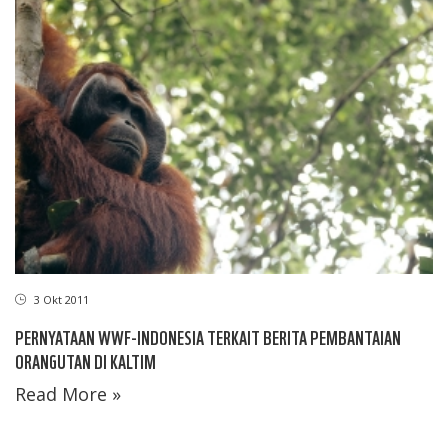
3 Okt 2011
PERNYATAAN WWF-INDONESIA TERKAIT BERITA PEMBANTAIAN
ORANGUTAN DI KALTIM
Read More »