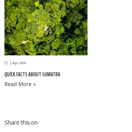
2 Apr 2009
QUICK FACTS ABOUT SUMATRA
Read More »
Share this on