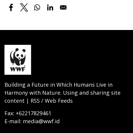
Building a Future in Which Humans Live in
Harmony with Nature. Using and sharing site
content | RSS / Web Feeds
Fax: +62217829461
E-mail: media@wwf.id