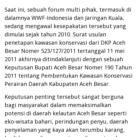
Saat ini, sebuah forum multi pihak, termasuk di
dalamnya WWF-Indonesia dan Jaringan Kuala,
sedang mengawal kesepakatan tersebut yang
dimulai sejak tahun 2010. Surat usulan
penetapan kawasan konservasi dari DKP Aceh
Besar Nomer 523/127/2011 tertanggal 11 mei
2011 akhirnya ditindaklanjuti dengan sebuah
Keputusan Bupati Aceh Besar Nomer 190 Tahun
2011 tentang Pembentukan Kawasan Konservasi
Perairan Daerah Kabupaten Aceh Besar.
Keputusan penting tersebut sangat berguna
bagi masyarakat dalam memaksimalkan
potensi di daerah kelautan Aceh Besar seperti
eko-wisata bahari, perindungan penyu, daerah
penyelaman yang kaya akan terumbu karang,