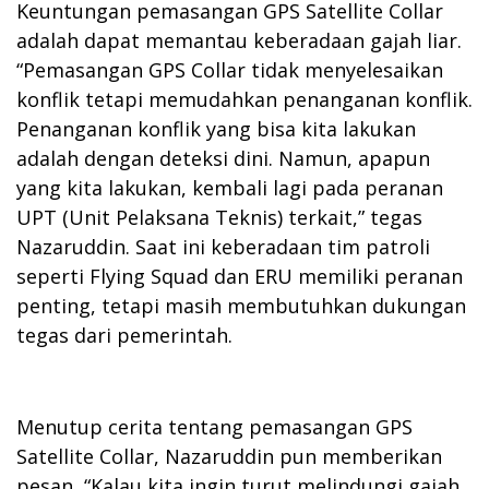
Keuntungan pemasangan GPS Satellite Collar
adalah dapat memantau keberadaan gajah liar.
“Pemasangan GPS Collar tidak menyelesaikan
konflik tetapi memudahkan penanganan konflik.
Penanganan konflik yang bisa kita lakukan
adalah dengan deteksi dini. Namun, apapun
yang kita lakukan, kembali lagi pada peranan
UPT (Unit Pelaksana Teknis) terkait,” tegas
Nazaruddin. Saat ini keberadaan tim patroli
seperti Flying Squad dan ERU memiliki peranan
penting, tetapi masih membutuhkan dukungan
tegas dari pemerintah.
Menutup cerita tentang pemasangan GPS
Satellite Collar, Nazaruddin pun memberikan
pesan, “Kalau kita ingin turut melindungi gajah,