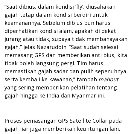
“Saat dibius, dalam kondisi ‘fly’, diusahakan
gajah tetap dalam kondisi berdiri untuk
keamanannya. Sebelum dibius pun harus
diperhatikan kondisi alam, apakah di dekat
jurang atau tidak, supaya tidak membahayakan
gajah,” jelas Nazaruddin. “Saat sudah selesai
memasang GPS dan memberikan anti bius, kita
tidak boleh langsung pergi. Tim harus
memastikan gajah sadar dan pulih sepenuhnya
serta kembali ke kawanan,” tambah
mahout
yang sering memberikan pelatihan tentang
gajah hingga ke India dan Myanmar ini.
Proses pemasangan GPS Satellite Collar pada
gajah liar juga memberikan keuntungan lain,