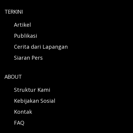
TERKINI
Artikel
Publikasi
Cerita dari Lapangan
Siaran Pers
ABOUT
Struktur Kami
Kebijakan Sosial
Kontak
FAQ