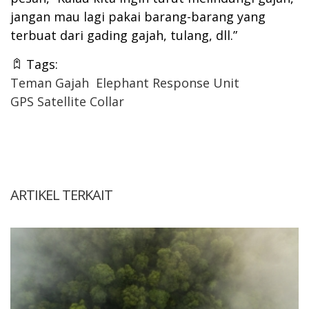
jangan mau lagi pakai barang-barang yang
terbuat dari gading gajah, tulang, dll.”
Tags:
Teman Gajah
Elephant Response Unit
GPS Satellite Collar
ARTIKEL TERKAIT