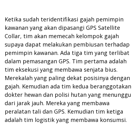
Ketika sudah teridentifikasi gajah pemimpin
kawanan yang akan dipasangi GPS Satellite
Collar, tim akan memecah kelompok gajah
supaya dapat melakukan pembiusan terhadap
pemimpin kawanan. Ada tiga tim yang terlibat
dalam pemasangan GPS. Tim pertama adalah
tim eksekusi yang membawa senjata bius.
Merekalah yang paling dekat posisinya dengan
gajah. Kemudian ada tim kedua beranggotakan
dokter hewan dan polisi hutan yang menunggu
dari jarak jauh. Mereka yang membawa
peralatan tali dan GPS. Kemudian tim ketiga
adalah tim logistik yang membawa konsumsi.