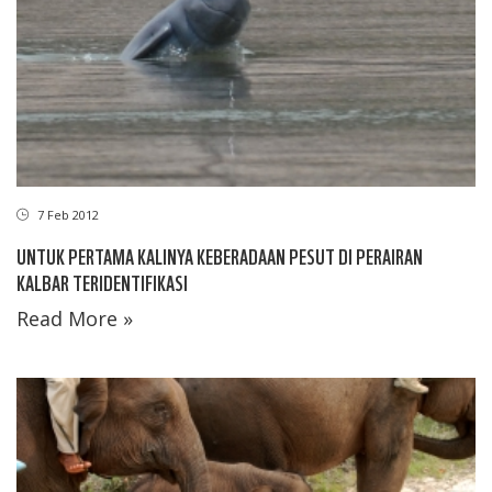
7 Feb 2012
UNTUK PERTAMA KALINYA KEBERADAAN PESUT DI PERAIRAN
KALBAR TERIDENTIFIKASI
Read More »