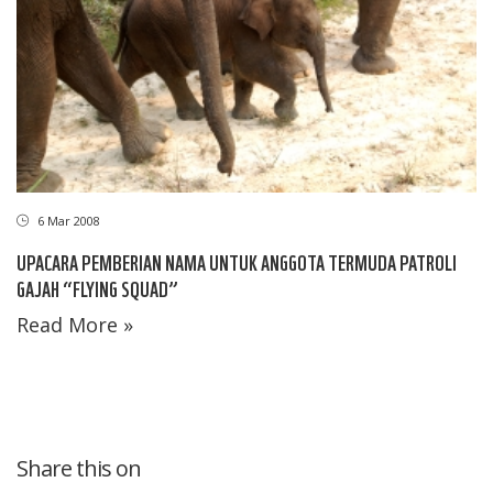
6 Mar 2008
UPACARA PEMBERIAN NAMA UNTUK ANGGOTA TERMUDA PATROLI
GAJAH “FLYING SQUAD”
Read More »
Share this on