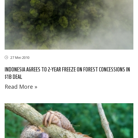
27 Mei 2010
INDONESIA AGREES TO 2-YEAR FREEZE ON FOREST CONCESSIONS IN
$1B DEAL
Read More »