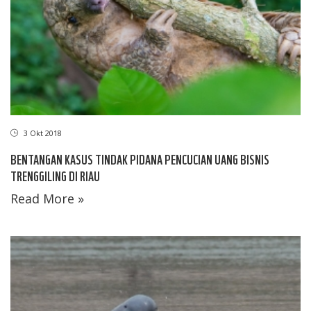
3 Okt 2018
BENTANGAN KASUS TINDAK PIDANA PENCUCIAN UANG BISNIS
TRENGGILING DI RIAU
Read More »