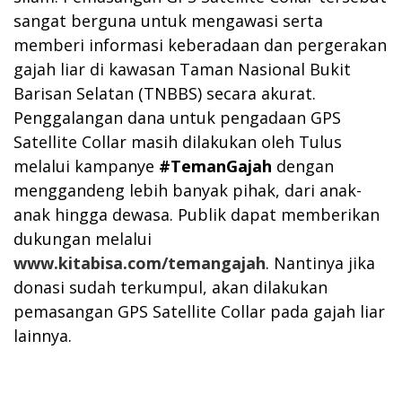
sangat berguna untuk mengawasi serta
memberi informasi keberadaan dan pergerakan
gajah liar di kawasan Taman Nasional Bukit
Barisan Selatan (TNBBS) secara akurat.
Penggalangan dana untuk pengadaan GPS
Satellite Collar masih dilakukan oleh Tulus
melalui kampanye
#TemanGajah
dengan
menggandeng lebih banyak pihak, dari anak-
anak hingga dewasa. Publik dapat memberikan
dukungan melalui
www.kitabisa.com/temangajah
. Nantinya jika
donasi sudah terkumpul, akan dilakukan
pemasangan GPS Satellite Collar pada gajah liar
lainnya.