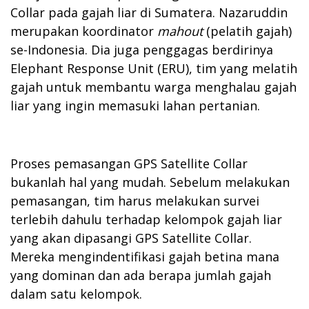
Collar pada gajah liar di Sumatera. Nazaruddin
merupakan koordinator
mahout
(pelatih gajah)
se-Indonesia. Dia juga penggagas berdirinya
Elephant Response Unit (ERU), tim yang melatih
gajah untuk membantu warga menghalau gajah
liar yang ingin memasuki lahan pertanian.
Proses pemasangan GPS Satellite Collar
bukanlah hal yang mudah. Sebelum melakukan
pemasangan, tim harus melakukan survei
terlebih dahulu terhadap kelompok gajah liar
yang akan dipasangi GPS Satellite Collar.
Mereka mengindentifikasi gajah betina mana
yang dominan dan ada berapa jumlah gajah
dalam satu kelompok.