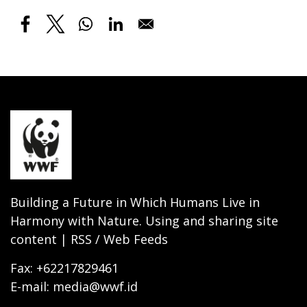
Building a Future in Which Humans Live in
Harmony with Nature. Using and sharing site
content | RSS / Web Feeds
Fax: +62217829461
E-mail: media@wwf.id