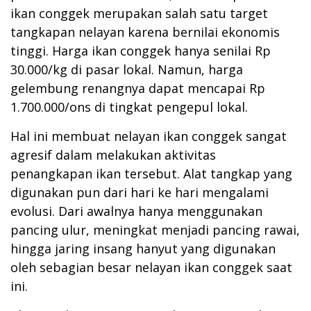
ikan conggek merupakan salah satu target
tangkapan nelayan karena bernilai ekonomis
tinggi. Harga ikan conggek hanya senilai Rp
30.000/kg di pasar lokal. Namun, harga
gelembung renangnya dapat mencapai Rp
1.700.000/ons di tingkat pengepul lokal.
Hal ini membuat nelayan ikan conggek sangat
agresif dalam melakukan aktivitas
penangkapan ikan tersebut. Alat tangkap yang
digunakan pun dari hari ke hari mengalami
evolusi. Dari awalnya hanya menggunakan
pancing ulur, meningkat menjadi pancing rawai,
hingga jaring insang hanyut yang digunakan
oleh sebagian besar nelayan ikan conggek saat
ini.