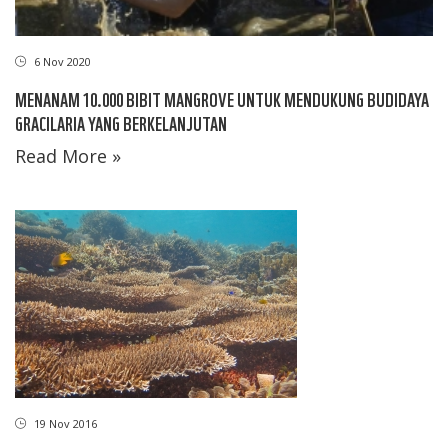
6 Nov 2020
MENANAM 10.000 BIBIT MANGROVE UNTUK MENDUKUNG BUDIDAYA
GRACILARIA YANG BERKELANJUTAN
Read More »
19 Nov 2016