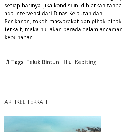
setiap harinya. Jika kondisi ini dibiarkan tanpa
ada intervensi dari Dinas Kelautan dan
Perikanan, tokoh masyarakat dan pihak-pihak
terkait, maka hiu akan berada dalam ancaman
kepunahan.
Tags:
Teluk Bintuni
Hiu
Kepiting
ARTIKEL TERKAIT