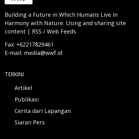
Building a Future in Which Humans Live in
Harmony with Nature. Using and sharing site
content | RSS / Web Feeds
Fax: +62217829461
E-mail: media@wwf.id
TERKINI
Artikel
Publikasi
Cerita dari Lapangan
Siaran Pers