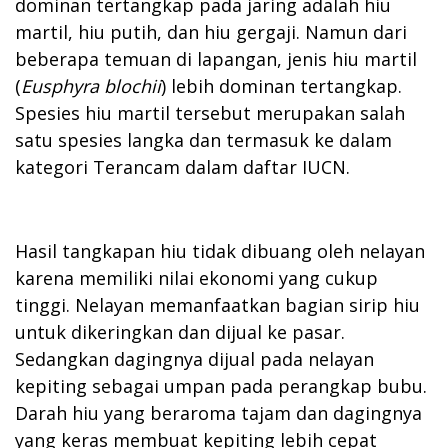
dominan tertangkap pada jaring adalah hiu
martil, hiu putih, dan hiu gergaji. Namun dari
beberapa temuan di lapangan, jenis hiu martil
(
Eusphyra blochii
) lebih dominan tertangkap.
Spesies hiu martil tersebut merupakan salah
satu spesies langka dan termasuk ke dalam
kategori Terancam dalam daftar IUCN.
Hasil tangkapan hiu tidak dibuang oleh nelayan
karena memiliki nilai ekonomi yang cukup
tinggi. Nelayan memanfaatkan bagian sirip hiu
untuk dikeringkan dan dijual ke pasar.
Sedangkan dagingnya dijual pada nelayan
kepiting sebagai umpan pada perangkap bubu.
Darah hiu yang beraroma tajam dan dagingnya
yang keras membuat kepiting lebih cepat