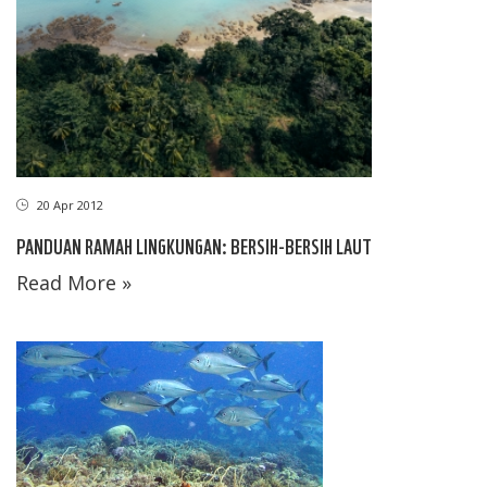
20 Apr 2012
PANDUAN RAMAH LINGKUNGAN: BERSIH-BERSIH LAUT
Read More »