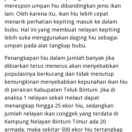
merespon umpan hiu dibandingkan jenis ikan
lain. Oleh karena itu, ikan hiu lebih cepat
menarik perhatian kepiting masuk ke dalam
bubu. Hal ini yang membuat nelayan kepiting
lebih suka menggunakan daging hiu sebagai
umpan pada alat tangkap bubu.
Penangkapan hiu dalam jumlah banyak jika
dibiarkan terus menerus akan menyebabkan
populasinya berkurang dan tidak menutup
kemungkinan menyebabkan kepunahan ikan hiu
di perairan Kabupaten Teluk Bintuni. Jika di
analisa 1 nelayan sekali melaut dapat
menangkap hingga 25 ekor hiu, sedangkan
jumlah nelayan ikan conggek yang terdata di
Kampung Nelayan Bintuni Timur ada 20
armada, maka sekitar 500 ekor hiu tertangkap