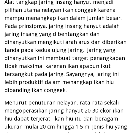
Alat tangkap jaring insang hanyut menjadi
pilihan utama nelayan ikan conggek karena
mampu menangkap ikan dalam jumlah besar.
Pada prinsipnya, jaring insang hanyut adalah
jaring insang yang dibentangkan dan
dihanyutkan mengikuti arah arus dan diberikan
tanda pada kedua ujung jaring. Jaring yang
dihanyutkan ini membuat target penangkapan
tidak maksimal karenan ikan apapun ikut
tersangkut pada jaring. Sayangnya, jaring ini
lebih produktif dalam menangkap ikan hiu
dibanding ikan conggek.
Menurut penuturan nelayan, rata-rata sekali
mengoperasikan jaring hanyut 20-30 ekor ikan
hiu dapat terjerat. Ikan hiu itu dari beragam
ukuran mulai 20 cm hingga 1,5 m. Jenis hiu yang