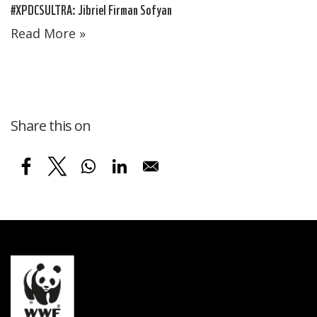
#XPDCSULTRA: Jibriel Firman Sofyan
Read More »
Share this on