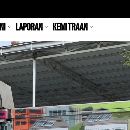
NI
LAPORAN
KEMITRAAN