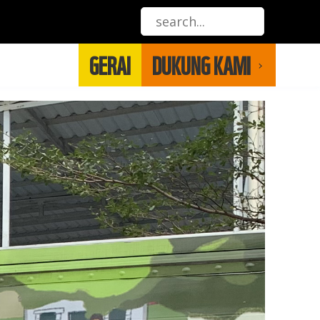
GERAI
DUKUNG KAMI