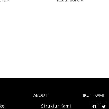
ABOUT
IKUTI KAMI
ikel
Struktur Kami