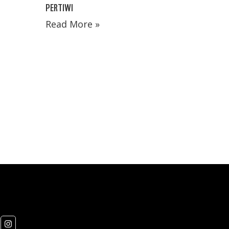
PERTIWI
Read More »