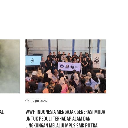
17 Jul 2026
AL
WWF-INDONESIA MENGAJAK GENERASI MUDA
UNTUK PEDULI TERHADAP ALAM DAN
LINGKUNGAN MELALUI MPLS SMK PUTRA