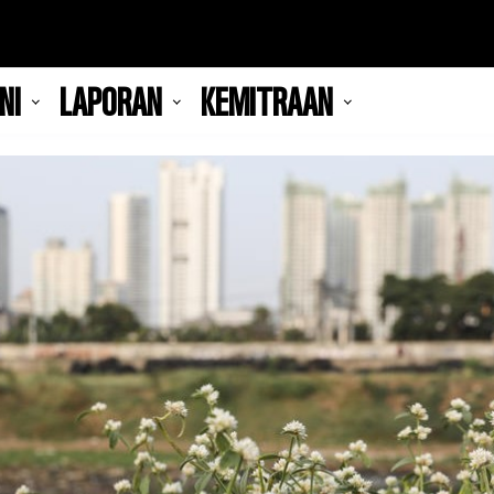
NI
LAPORAN
KEMITRAAN