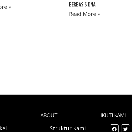
BERBASIS DNA
re »
Read More »
ABOUT
IKUTI KAMI
ikel
Struktur Kami