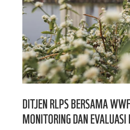
DITJEN RLPS BERSAMA WWF
MONITORING DAN EVALUASI 