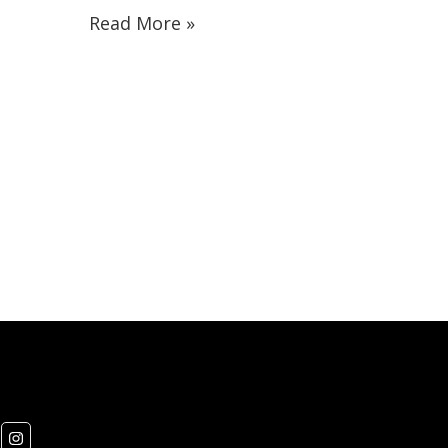
Read More »