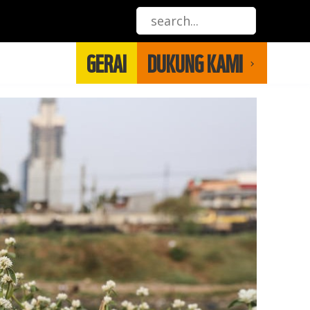
GERAI
DUKUNG KAMI