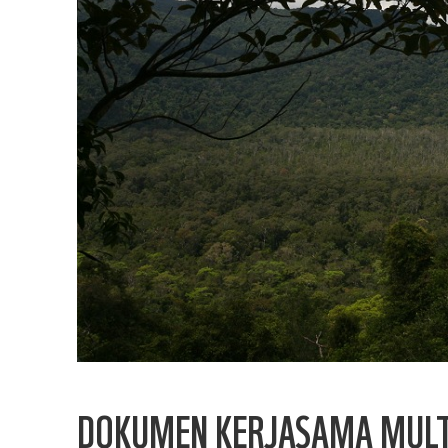
DOKUMEN KERJASAMA MULTI