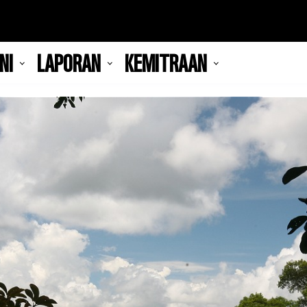
NI
LAPORAN
KEMITRAAN