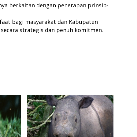
ya berkaitan dengan penerapan prinsip-
faat bagi masyarakat dan Kabupaten
n secara strategis dan penuh komitmen.