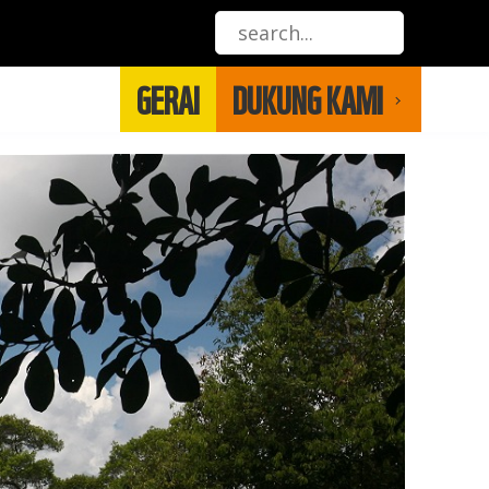
GERAI
DUKUNG KAMI