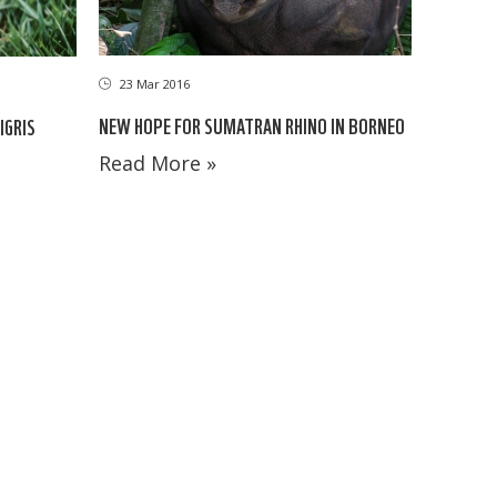
23 Mar 2016
NEW HOPE FOR SUMATRAN RHINO IN BORNEO
IGRIS
Read More »