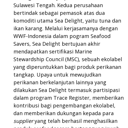
Sulawesi Tengah. Kedua perusahaan
bertindak sebagai pemasok atas dua
komoditi utama Sea Delight, yaitu tuna dan
ikan karang. Melalui kerjasamanya dengan
WWF-Indonesia dalam pogram Seafood
Savers, Sea Delight bertujuan akhir
mendapatkan sertifikasi Marine
Stewardship Council (MSC), sebuah ekolabel
yang diperuntukkan bagi produk perikanan
tangkap. Upaya untuk mewujudkan
perikanan berkelanjutan lainnya yang
dilakukan Sea Delight termasuk partisipasi
dalam program Trace Register, memberikan
kontribusi bagi pengembangan ekolabel,
dan memberikan dukungan kepada para
supplier
yang telah berhasil menghasilkan