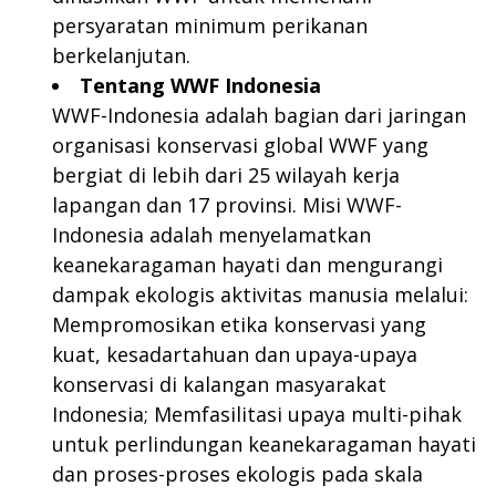
persyaratan minimum perikanan
berkelanjutan.
Tentang WWF Indonesia
WWF-Indonesia adalah bagian dari jaringan
organisasi konservasi global WWF yang
bergiat di lebih dari 25 wilayah kerja
lapangan dan 17 provinsi. Misi WWF-
Indonesia adalah menyelamatkan
keanekaragaman hayati dan mengurangi
dampak ekologis aktivitas manusia melalui:
Mempromosikan etika konservasi yang
kuat, kesadartahuan dan upaya-upaya
konservasi di kalangan masyarakat
Indonesia; Memfasilitasi upaya multi-pihak
untuk perlindungan keanekaragaman hayati
dan proses-proses ekologis pada skala