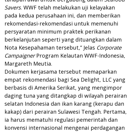
Savers
. WWF telah melakukan uji kelayakan
pada kedua perusahaan ini, dan memberikan
rekomendasi-rekomendasi untuk memenuhi
persyaratan minimum praktek perikanan
berkelanjutan seperti yang dituangkan dalam
Nota Kesepahaman tersebut,” Jelas
Corporate
Campaigner
Program Kelautan WWF-Indonesia,
Margareth Meutia.
Dokumen kerjasama tersebut memaparkan
empat rekomendasi bagi Sea Delight, LLC yang
berbasis di Amerika Serikat, yang mengimpor
daging tuna yang ditangkap di wilayah perairan
selatan Indonesia dan ikan karang (kerapu dan
kakap) dari perairan Sulawesi Tengah. Pertama,
ia harus mematuhi regulasi pemerintah dan
konvensi internasional mengenai perdagangan