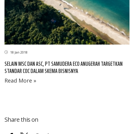
18 Jan 2018
SELAIN MSC DAN ASC, PT SAMUDERA ECO ANUGERAH TARGETKAN
STANDAR COC DALAM SKEMA BISNISNYA
Read More »
Share this on