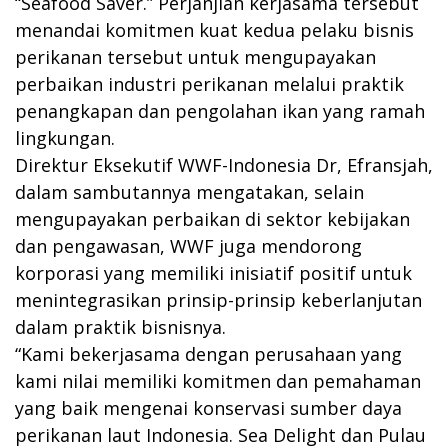
“Seafood Saver.” Perjanjian kerjasama tersebut
menandai komitmen kuat kedua pelaku bisnis
perikanan tersebut untuk mengupayakan
perbaikan industri perikanan melalui praktik
penangkapan dan pengolahan ikan yang ramah
lingkungan.
Direktur Eksekutif WWF-Indonesia Dr, Efransjah,
dalam sambutannya mengatakan, selain
mengupayakan perbaikan di sektor kebijakan
dan pengawasan, WWF juga mendorong
korporasi yang memiliki inisiatif positif untuk
menintegrasikan prinsip-prinsip keberlanjutan
dalam praktik bisnisnya.
“Kami bekerjasama dengan perusahaan yang
kami nilai memiliki komitmen dan pemahaman
yang baik mengenai konservasi sumber daya
perikanan laut Indonesia. Sea Delight dan Pulau