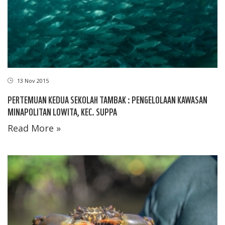
13 Nov 2015
PERTEMUAN KEDUA SEKOLAH TAMBAK : PENGELOLAAN KAWASAN
MINAPOLITAN LOWITA, KEC. SUPPA
Read More »