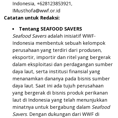
Indonesia, +628123853921,
IMusthofa@wwf.or.id
Catatan untuk Redaksi:
Tentang SEAFOOD SAVERS
Seafood Savers
adalah inisiatif WWF-
Indonesia membentuk sebuah kelompok
perusahaan yang terdiri dari produsen,
eksportir, importir dan ritel yang bergerak
dalam eksploitasi dan perdagangan sumber
daya laut, serta institusi finansial yang
menanamkan dananya pada bisnis sumber
daya laut. Saat ini ada tujuh perusahaan
yang bergerak di bisnis produk perikanan
laut di Indonesia yang telah menunjukkan
minatnya untuk bergabung dalam
Seafood
Savers
. Dengan dukungan dari WWF di