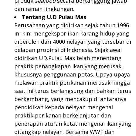
produk
seafood
secara bertanggung jawab
dan ramah lingkungan.
Tentang U.D Pulau Mas
Perusahaan yang didirikan sejak tahun 1996
ini kini mengekspor ikan karang hidup yang
diperoleh dari 4000 nelayan yang tersebar di
delapan propinsi di Indonesia. Sejak awal
didirikan UD.Pulau Mas telah menentang
praktik penangkapan ikan yang merusak,
khususnya penggunaan potas. Upaya-upaya
melawan praktik perikanan merusak hingga
saat ini terus berlangsung dan bahkan terus
berkembang, yang mencakup di antaranya
pendidikan kepada nelayan mengenai
praktik perikanan berkelanjutan dan
penerapan aturan ketat mengenai ikan yang
ditangkap nelayan. Bersama WWF dan