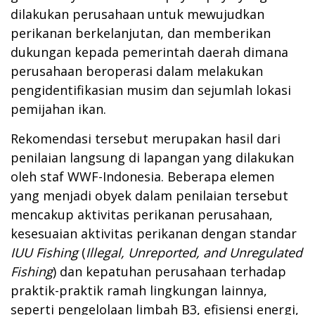
dilakukan perusahaan untuk mewujudkan
perikanan berkelanjutan, dan memberikan
dukungan kepada pemerintah daerah dimana
perusahaan beroperasi dalam melakukan
pengidentifikasian musim dan sejumlah lokasi
pemijahan ikan.
Rekomendasi tersebut merupakan hasil dari
penilaian langsung di lapangan yang dilakukan
oleh staf WWF-Indonesia. Beberapa elemen
yang menjadi obyek dalam penilaian tersebut
mencakup aktivitas perikanan perusahaan,
kesesuaian aktivitas perikanan dengan standar
IUU
Fishing
(
Illegal, Unreported, and Unregulated
Fishing
) dan kepatuhan perusahaan terhadap
praktik-praktik ramah lingkungan lainnya,
seperti pengelolaan limbah B3, efisiensi energi,