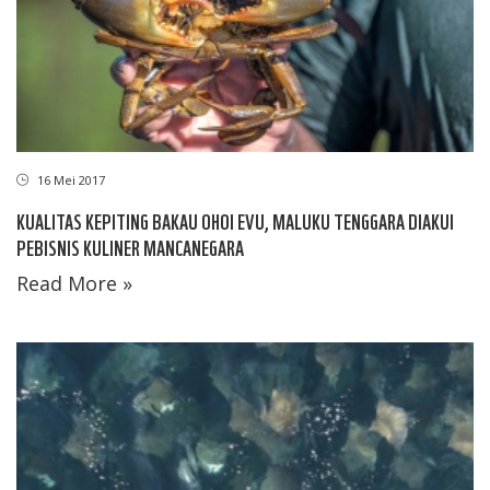
16 Mei 2017
KUALITAS KEPITING BAKAU OHOI EVU, MALUKU TENGGARA DIAKUI
PEBISNIS KULINER MANCANEGARA
Read More »