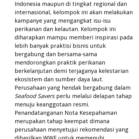
Indonesia maupun di tingkat regional dan
internasional, kelompok ini akan melakukan
kampanye yang mengangkat isu-isu
perikanan dan kelautan. Kelompok ini
diharapkan mampu memberi inspirasi pada
lebih banyak praktisi bisnis untuk
bergabung dan bersama-sama
mendorongkan praktik perikanan
berkelanjutan demi terjaganya kelestarian
ekosistem dan sumber daya laut.
Perusahaan yang hendak bergabung dalam
Seafood Savers
perlu melalui delapan tahap
menuju keanggotaan resmi.
Penandatanganan Nota Kesepahaman
merupakan tahap keempat dimana
perusahaan menyetujui rekomendasi yang
dihasilkan WWF untuk memenuhi