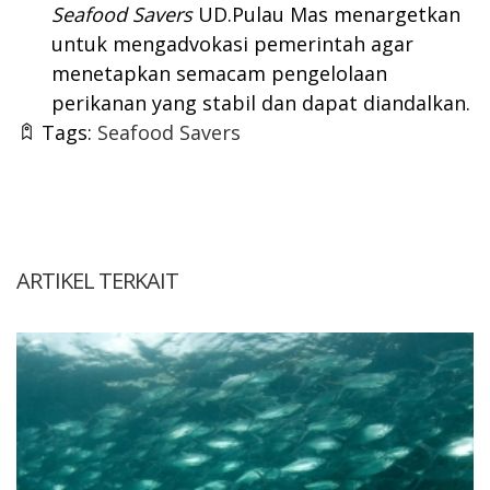
Seafood Savers
UD.Pulau Mas menargetkan
untuk mengadvokasi pemerintah agar
menetapkan semacam pengelolaan
perikanan yang stabil dan dapat diandalkan.
Tags:
Seafood Savers
ARTIKEL TERKAIT