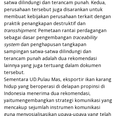
satwa dilindungi dan terancam punah. Kedua,
perusahaan tersebut juga disarankan untuk
membuat kebijakan perusahaan terkait dengan
praktik penangkapan destruktif dan
transshipment
. Pemetaan rantai perdagangan
sebagai dasar pengembangan
traceability
system
dan penghapusan tangkapan
sampingan satwa-satwa dilindungi dan
terancam punah adalah dua rekomendasi
lainnya yang juga tertuang dalam dokumen
tersebut.
Sementara UD.Pulau Mas, eksportir ikan karang
hidup yang beroperasi di delapan propinsi di
Indonesia menerima dua rekomendasi,
yaitumengembangkan strategi komunikasi yang
mencakup sejumlah instrumen komunikasi
guna menyosialisasikan upaya-upaya yang telah