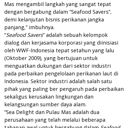
Mas mengambil langkah yang sangat tepat
dengan bergabung dalam “Seafood Savers”,
demi kelanjutan bisnis perikanan jangka
panjang,” imbuhnya.
“
Seafood Savers
” adalah sebuah kelompok
dialog dan kerjasama korporasi yang diinisiasi
oleh WWF-Indonesia tepat setahun yang lalu
(Oktober 2009), yang bertujuan untuk
menguatkan dukungan dari sektor industri
pada perbaikan pengelolaan perikanan laut di
Indonesia. Sektor industri adalah salah satu
pihak yang paling ber pengaruh pada perbaikan
sekaligus kerusakan lingkungan dan
kelangsungan sumber daya alam.
“Sea Delight dan Pulau Mas adalah dua
perusahaan yang telah melalui beberapa
tahapan awal untuk bergabung dalam
Seafood