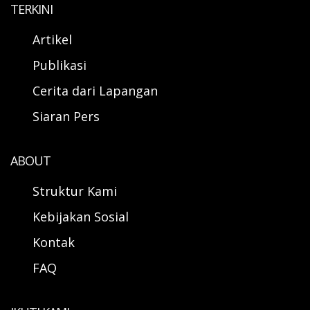
TERKINI
Artikel
Publikasi
Cerita dari Lapangan
Siaran Pers
ABOUT
Struktur Kami
Kebijakan Sosial
Kontak
FAQ