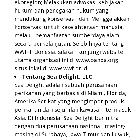
ekoregion; Melakukan advokasi kebijakan,
hukum dan penegakan hukum yang
mendukung konservasi, dan; Menggalakkan
konservasi untuk kesejahteraan manusia,
melalui pemanfaatan sumberdaya alam
secara berkelanjutan. Selebihnya tentang
WWF-Indonesia, silakan kunjungi website
utama organisasi ini di
www.panda.org
;
situs lokal di
www.wwf.or.id
Tentang Sea Delight, LLC
Sea Delight adalah sebuah perusahaan
perikanan yang berbasis di Miami, Florida,
Amerika Serikat yang mengimpor produk
perikanan dari sejumlah kawasan, termasuk
Asia. Di Indonesia, Sea Delight bermitra
dengan dua perusahaan nasional, masing-
masing di Surabaya, Jawa Timur dan Luwuk,