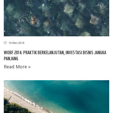
16 Mei 2014
WOBF 2014: PRAKTIK BERKELANJUTAN, INVESTASI BISNIS JANGKA
PANJANG
Read More »