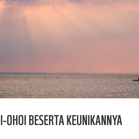
HOI-OHOI BESERTA KEUNIKANNYA