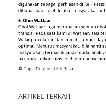
digunakan sebagai perhiasan di Kei). Pesis
dibabat habis oleh leluhur masyarakat un
6. Ohoi Watlaar
Ohoi Watlaar juga merupakan sebuah ohoi 
transisi. Pada saat kami di Watlaar, sasi
Walaupun ukuran dan jumlah sumber daya 
optimal. Menurut masyarakat, bila nanti s
masyarakat (termasuk janda, duda, anak y
hak untuk dikonsumsi oleh para penyelam
Tags:
Ekspedisi Kei Besar
ARTIKEL TERKAIT