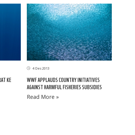
4 Des 2013
RAT KE
WWF APPLAUDS COUNTRY INITIATIVES
AGAINST HARMFUL FISHERIES SUBSIDIES
Read More »