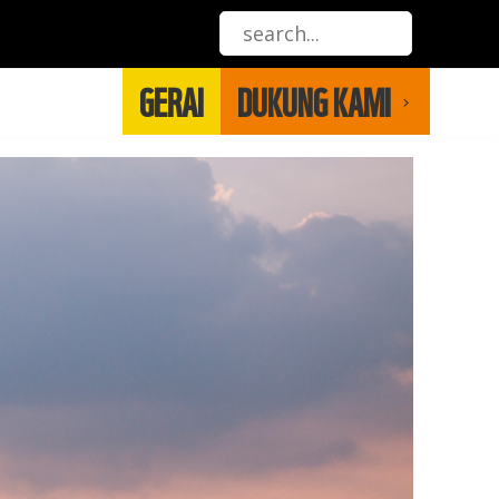
GERAI
DUKUNG KAMI