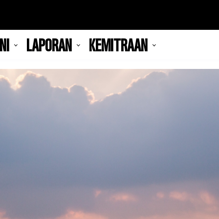
NI
LAPORAN
KEMITRAAN