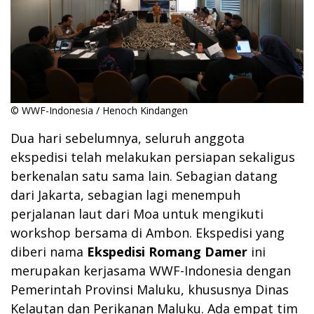
© WWF-Indonesia / Henoch Kindangen
Dua hari sebelumnya, seluruh anggota
ekspedisi telah melakukan persiapan sekaligus
berkenalan satu sama lain. Sebagian datang
dari Jakarta, sebagian lagi menempuh
perjalanan laut dari Moa untuk mengikuti
workshop bersama di Ambon. Ekspedisi yang
diberi nama
Ekspedisi Romang Damer
ini
merupakan kerjasama WWF-Indonesia dengan
Pemerintah Provinsi Maluku, khususnya Dinas
Kelautan dan Perikanan Maluku. Ada empat tim