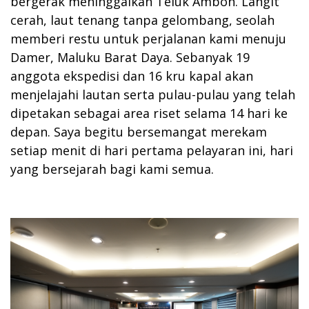
bergerak meninggalkan Teluk Ambon. Langit
cerah, laut tenang tanpa gelombang, seolah
memberi restu untuk perjalanan kami menuju
Damer, Maluku Barat Daya. Sebanyak 19
anggota ekspedisi dan 16 kru kapal akan
menjelajahi lautan serta pulau-pulau yang telah
dipetakan sebagai area riset selama 14 hari ke
depan. Saya begitu bersemangat merekam
setiap menit di hari pertama pelayaran ini, hari
yang bersejarah bagi kami semua.