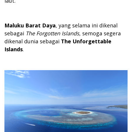
laut.
Maluku Barat Daya
, yang selama ini dikenal
sebagai
The Forgotten Islands
, semoga segera
dikenal dunia sebagai
The Unforgettable
Islands
.