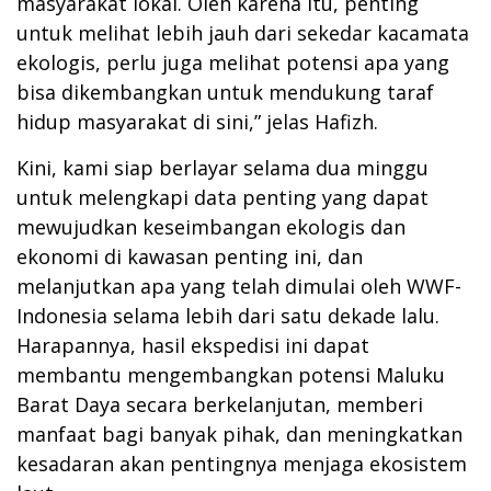
masyarakat lokal. Oleh karena itu, penting
untuk melihat lebih jauh dari sekedar kacamata
ekologis, perlu juga melihat potensi apa yang
bisa dikembangkan untuk mendukung taraf
hidup masyarakat di sini,” jelas Hafizh.
Kini, kami siap berlayar selama dua minggu
untuk melengkapi data penting yang dapat
mewujudkan keseimbangan ekologis dan
ekonomi di kawasan penting ini, dan
melanjutkan apa yang telah dimulai oleh WWF-
Indonesia selama lebih dari satu dekade lalu.
Harapannya, hasil ekspedisi ini dapat
membantu mengembangkan potensi Maluku
Barat Daya secara berkelanjutan, memberi
manfaat bagi banyak pihak, dan meningkatkan
kesadaran akan pentingnya menjaga ekosistem