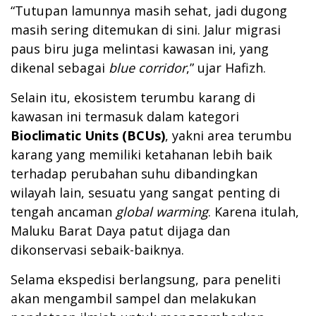
“Tutupan lamunnya masih sehat, jadi dugong
masih sering ditemukan di sini. Jalur migrasi
paus biru juga melintasi kawasan ini, yang
dikenal sebagai
blue corridor
,” ujar Hafizh.
Selain itu, ekosistem terumbu karang di
kawasan ini termasuk dalam kategori
Bioclimatic Units (BCUs)
, yakni area terumbu
karang yang memiliki ketahanan lebih baik
terhadap perubahan suhu dibandingkan
wilayah lain, sesuatu yang sangat penting di
tengah ancaman
global warming
. Karena itulah,
Maluku Barat Daya patut dijaga dan
dikonservasi sebaik-baiknya.
Selama ekspedisi berlangsung, para peneliti
akan mengambil sampel dan melakukan