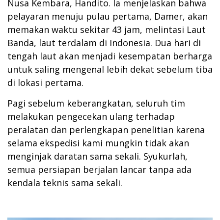
Nusa Kembara, Handito. Ia menjelaskan bahwa
pelayaran menuju pulau pertama, Damer, akan
memakan waktu sekitar 43 jam, melintasi Laut
Banda, laut terdalam di Indonesia. Dua hari di
tengah laut akan menjadi kesempatan berharga
untuk saling mengenal lebih dekat sebelum tiba
di lokasi pertama.
Pagi sebelum keberangkatan, seluruh tim
melakukan pengecekan ulang terhadap
peralatan dan perlengkapan penelitian karena
selama ekspedisi kami mungkin tidak akan
menginjak daratan sama sekali. Syukurlah,
semua persiapan berjalan lancar tanpa ada
kendala teknis sama sekali.