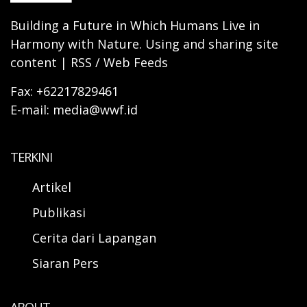
Building a Future in Which Humans Live in
Harmony with Nature. Using and sharing site
content | RSS / Web Feeds
Fax: +62217829461
E-mail: media@wwf.id
TERKINI
Artikel
Publikasi
Cerita dari Lapangan
Siaran Pers