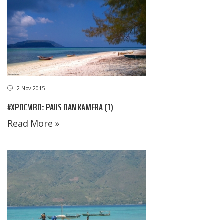
2 Nov 2015
#XPDCMBD: PAUS DAN KAMERA (1)
Read More »