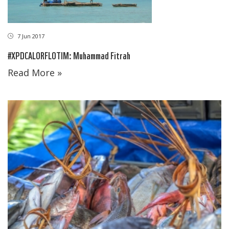
7 Jun 2017
#XPDCALORFLOTIM: Muhammad Fitrah
Read More »