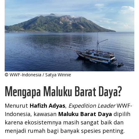
© WWF-Indonesia / Satya Winnie
Mengapa Maluku Barat Daya?
Menurut
Hafizh Adyas
,
Expedition Leader
WWF-
Indonesia, kawasan
Maluku Barat Daya
dipilih
karena ekosistemnya masih sangat baik dan
menjadi rumah bagi banyak spesies penting.