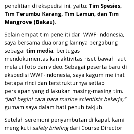
penelitian di ekspedisi ini, yaitu:
Tim Spesies,
Tim Terumbu Karang, Tim Lamun, dan Tim
Mangrove (Bakau).
Selain empat tim peneliti dari WWF-Indonesia,
saya bersama dua orang lainnya bergabung
sebagai
tim media
, bertugas
mendokumentasikan aktivitas riset bawah laut
melalui foto dan video. Sebagai peserta baru di
ekspedisi WWF-Indonesia, saya kagum melihat
betapa rinci dan terstrukturnya setiap
persiapan yang dilakukan masing-masing tim.
“Jadi begini cara para marine scientists bekerja,”
gumam saya dalam hati penuh takjub.
Setelah seremoni penyambutan di kapal, kami
mengikuti
safety briefing
dari Course Director