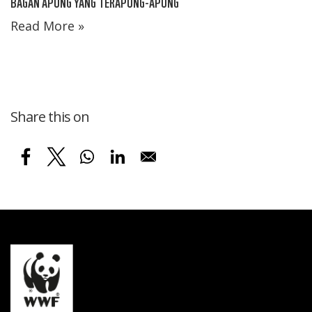
BAGAN APUNG YANG TERAPUNG-APUNG
Read More »
Share this on