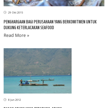
29 Okt 2015
PENGHARGAAN BAGI PERUSAHAAN YANG BERKOMITMEN UNTUK
DUKUNG KETERLACAKAN SEAFOOD
Read More »
8 Jun 2012