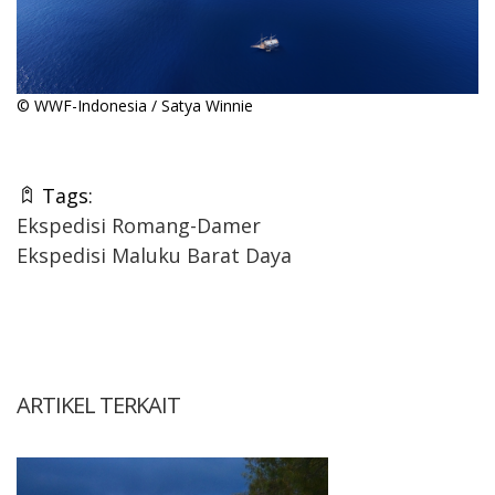
© WWF-Indonesia / Satya Winnie
Tags:
Ekspedisi Romang-Damer
Ekspedisi Maluku Barat Daya
ARTIKEL TERKAIT