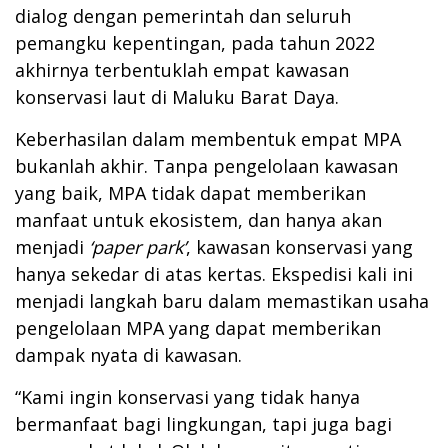
dialog dengan pemerintah dan seluruh
pemangku kepentingan, pada tahun 2022
akhirnya terbentuklah empat kawasan
konservasi laut di Maluku Barat Daya.
Keberhasilan dalam membentuk empat MPA
bukanlah akhir. Tanpa pengelolaan kawasan
yang baik, MPA tidak dapat memberikan
manfaat untuk ekosistem, dan hanya akan
menjadi
‘paper park’
, kawasan konservasi yang
hanya sekedar di atas kertas. Ekspedisi kali ini
menjadi langkah baru dalam memastikan usaha
pengelolaan MPA yang dapat memberikan
dampak nyata di kawasan.
“Kami ingin konservasi yang tidak hanya
bermanfaat bagi lingkungan, tapi juga bagi