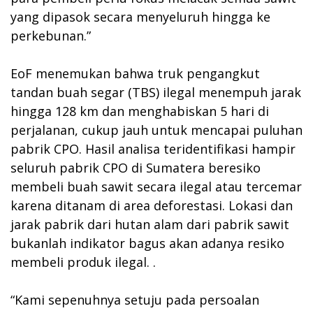
yang dipasok secara menyeluruh hingga ke
perkebunan.”
EoF menemukan bahwa truk pengangkut
tandan buah segar (TBS) ilegal menempuh jarak
hingga 128 km dan menghabiskan 5 hari di
perjalanan, cukup jauh untuk mencapai puluhan
pabrik CPO. Hasil analisa teridentifikasi hampir
seluruh pabrik CPO di Sumatera beresiko
membeli buah sawit secara ilegal atau tercemar
karena ditanam di area deforestasi. Lokasi dan
jarak pabrik dari hutan alam dari pabrik sawit
bukanlah indikator bagus akan adanya resiko
membeli produk ilegal. .
“Kami sepenuhnya setuju pada persoalan