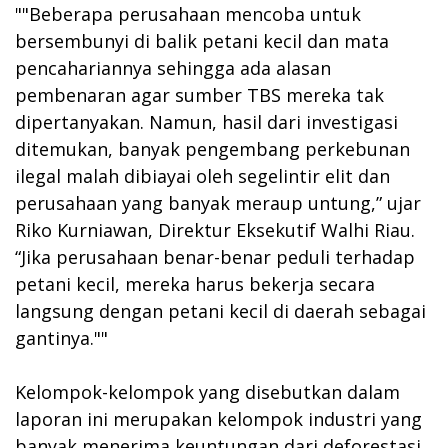
""Beberapa perusahaan mencoba untuk
bersembunyi di balik petani kecil dan mata
pencahariannya sehingga ada alasan
pembenaran agar sumber TBS mereka tak
dipertanyakan. Namun, hasil dari investigasi
ditemukan, banyak pengembang perkebunan
ilegal malah dibiayai oleh segelintir elit dan
perusahaan yang banyak meraup untung,” ujar
Riko Kurniawan, Direktur Eksekutif Walhi Riau.
“Jika perusahaan benar-benar peduli terhadap
petani kecil, mereka harus bekerja secara
langsung dengan petani kecil di daerah sebagai
gantinya.""
Kelompok-kelompok yang disebutkan dalam
laporan ini merupakan kelompok industri yang
banyak menerima keuntungan dari deforestasi