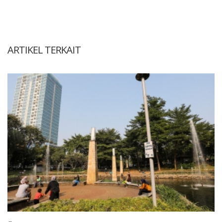
ARTIKEL TERKAIT