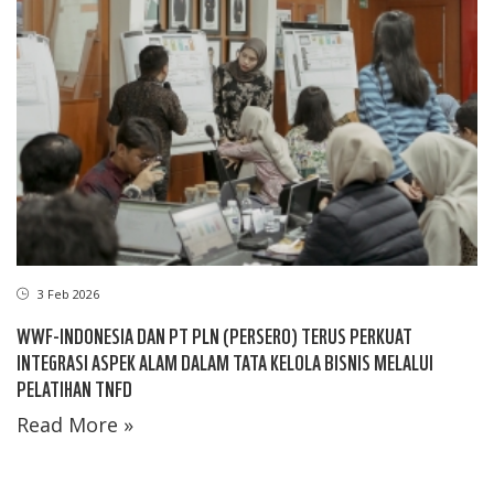
3 Feb 2026
WWF-INDONESIA DAN PT PLN (PERSERO) TERUS PERKUAT
INTEGRASI ASPEK ALAM DALAM TATA KELOLA BISNIS MELALUI
PELATIHAN TNFD
Read More »