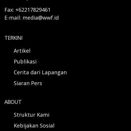
Fax: +62217829461
E-mail: media@wwf.id
TERKINI
Artikel
Publikasi
Cerita dari Lapangan
Siaran Pers
ABOUT
Struktur Kami
Kebijakan Sosial