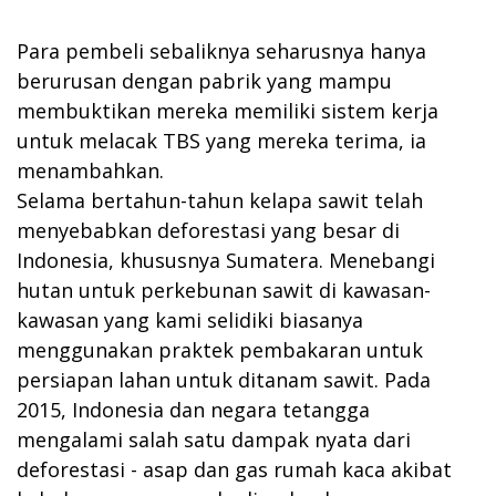
Para pembeli sebaliknya seharusnya hanya
berurusan dengan pabrik yang mampu
membuktikan mereka memiliki sistem kerja
untuk melacak TBS yang mereka terima, ia
menambahkan.
Selama bertahun-tahun kelapa sawit telah
menyebabkan deforestasi yang besar di
Indonesia, khususnya Sumatera. Menebangi
hutan untuk perkebunan sawit di kawasan-
kawasan yang kami selidiki biasanya
menggunakan praktek pembakaran untuk
persiapan lahan untuk ditanam sawit. Pada
2015, Indonesia dan negara tetangga
mengalami salah satu dampak nyata dari
deforestasi - asap dan gas rumah kaca akibat