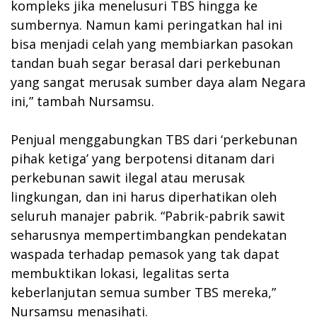
kompleks jika menelusuri TBS hingga ke
sumbernya. Namun kami peringatkan hal ini
bisa menjadi celah yang membiarkan pasokan
tandan buah segar berasal dari perkebunan
yang sangat merusak sumber daya alam Negara
ini,” tambah Nursamsu.
Penjual menggabungkan TBS dari ‘perkebunan
pihak ketiga’ yang berpotensi ditanam dari
perkebunan sawit ilegal atau merusak
lingkungan, dan ini harus diperhatikan oleh
seluruh manajer pabrik. “Pabrik-pabrik sawit
seharusnya mempertimbangkan pendekatan
waspada terhadap pemasok yang tak dapat
membuktikan lokasi, legalitas serta
keberlanjutan semua sumber TBS mereka,”
Nursamsu menasihati.