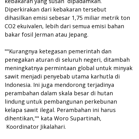
kebakaran yang susah dipadamkan.
Diperkirakan dari kebakaran tersebut
dihasilkan emisi sebesar 1,75 miliar metrik ton
CO2 ekuivalen, lebih dari semua emisi bahan
bakar fosil Jerman atau Jepang.
""Kurangnya ketegasan pemerintah dan
penegakan aturan di seluruh negeri, ditambah
meningkatnya permintaan global untuk minyak
sawit menjadi penyebab utama karhutla di
Indonesia. Ini juga mendorong terjadinya
perambahan dalam skala besar di hutan
lindung untuk pembangunan perkebunan
kelapa sawit ilegal. Perambahan ini harus
dihentikan,"" kata Woro Supartinah,
Koordinator Jikalahari.