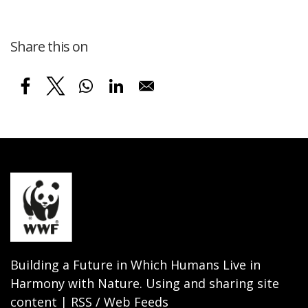
Share this on
Building a Future in Which Humans Live in
Harmony with Nature. Using and sharing site
content | RSS / Web Feeds