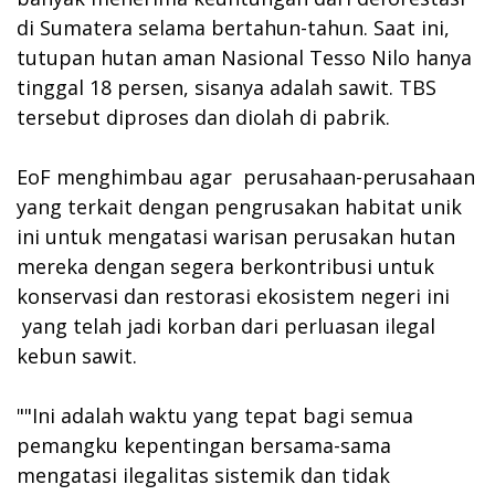
di Sumatera selama bertahun-tahun. Saat ini,
tutupan hutan aman Nasional Tesso Nilo hanya
tinggal 18 persen, sisanya adalah sawit. TBS
tersebut diproses dan diolah di pabrik.
EoF menghimbau agar perusahaan-perusahaan
yang terkait dengan pengrusakan habitat unik
ini untuk mengatasi warisan perusakan hutan
mereka dengan segera berkontribusi untuk
konservasi dan restorasi ekosistem negeri ini
yang telah jadi korban dari perluasan ilegal
kebun sawit.
""Ini adalah waktu yang tepat bagi semua
pemangku kepentingan bersama-sama
mengatasi ilegalitas sistemik dan tidak