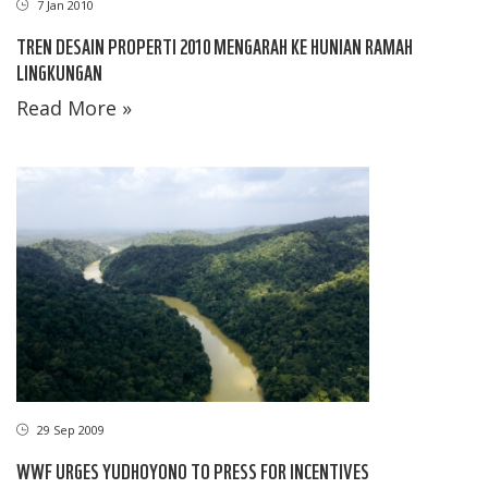
7 Jan 2010
TREN DESAIN PROPERTI 2010 MENGARAH KE HUNIAN RAMAH
LINGKUNGAN
Read More »
29 Sep 2009
WWF URGES YUDHOYONO TO PRESS FOR INCENTIVES