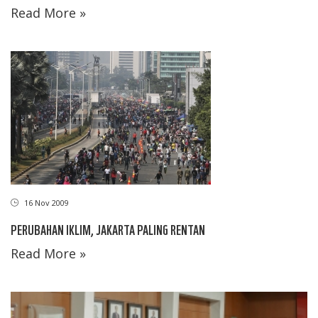
Read More »
16 Nov 2009
PERUBAHAN IKLIM, JAKARTA PALING RENTAN
Read More »