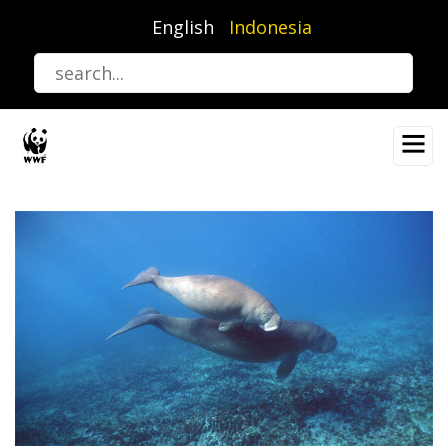
Lompat
English
Indonesia
ke
isi
utama