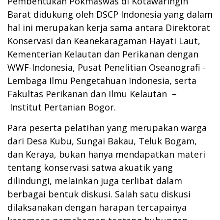
Pembentukan Pokmaswas di Kotawaringin
Barat didukung oleh DSCP Indonesia yang dalam
hal ini merupakan kerja sama antara Direktorat
Konservasi dan Keanekaragaman Hayati Laut,
Kementerian Kelautan dan Perikanan dengan
WWF-Indonesia, Pusat Penelitian Oseanografi -
Lembaga Ilmu Pengetahuan Indonesia, serta
Fakultas Perikanan dan Ilmu Kelautan –
Institut Pertanian Bogor.
Para peserta pelatihan yang merupakan warga
dari Desa Kubu, Sungai Bakau, Teluk Bogam,
dan Keraya, bukan hanya mendapatkan materi
tentang konservasi satwa akuatik yang
dilindungi, melainkan juga terlibat dalam
berbagai bentuk diskusi. Salah satu diskusi
dilaksanakan dengan harapan tercapainya