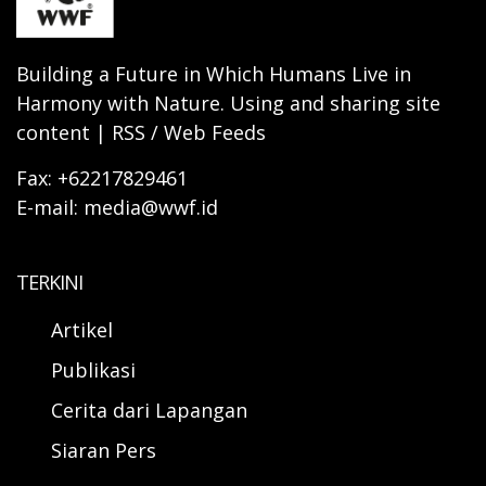
Building a Future in Which Humans Live in
Harmony with Nature. Using and sharing site
content | RSS / Web Feeds
Fax: +62217829461
E-mail: media@wwf.id
TERKINI
Artikel
Publikasi
Cerita dari Lapangan
Siaran Pers