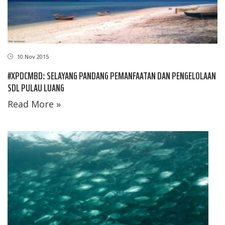
10 Nov 2015
#XPDCMBD: SELAYANG PANDANG PEMANFAATAN DAN PENGELOLAAN
SDL PULAU LUANG
Read More »