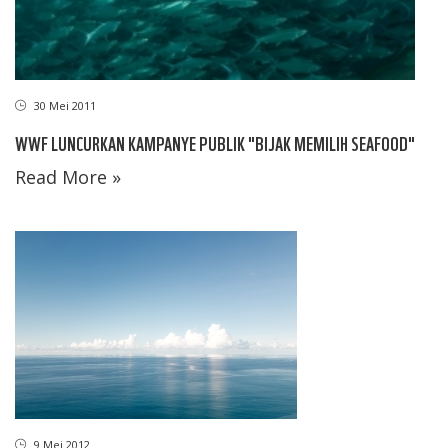
30 Mei 2011
WWF LUNCURKAN KAMPANYE PUBLIK "BIJAK MEMILIH SEAFOOD"
Read More »
9 Mei 2012