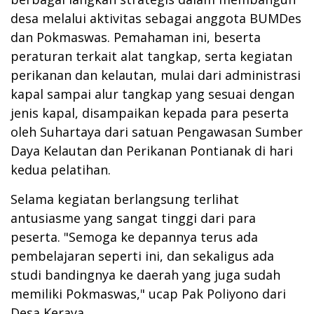
desa melalui aktivitas sebagai anggota BUMDes
dan Pokmaswas. Pemahaman ini, beserta
peraturan terkait alat tangkap, serta kegiatan
perikanan dan kelautan, mulai dari administrasi
kapal sampai alur tangkap yang sesuai dengan
jenis kapal, disampaikan kepada para peserta
oleh Suhartaya dari satuan Pengawasan Sumber
Daya Kelautan dan Perikanan Pontianak di hari
kedua pelatihan.
Selama kegiatan berlangsung terlihat
antusiasme yang sangat tinggi dari para
peserta. "Semoga ke depannya terus ada
pembelajaran seperti ini, dan sekaligus ada
studi bandingnya ke daerah yang juga sudah
memiliki Pokmaswas," ucap Pak Poliyono dari
Desa Keraya.