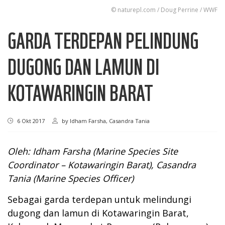
© naturepl.com / Doug Perrine / WWF
GARDA TERDEPAN PELINDUNG
DUGONG DAN LAMUN DI
KOTAWARINGIN BARAT
6 Okt 2017
by
Idham Farsha, Casandra Tania
Oleh: Idham Farsha (Marine Species Site
Coordinator – Kotawaringin Barat), Casandra
Tania (Marine Species Officer)
Sebagai garda terdepan untuk melindungi
dugong dan lamun di Kotawaringin Barat,