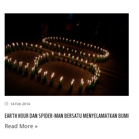
14 Feb 2014
EARTH HOUR DAN SPIDER-MAN BERSATU MENYELAMATKAN BUMI
Read More »