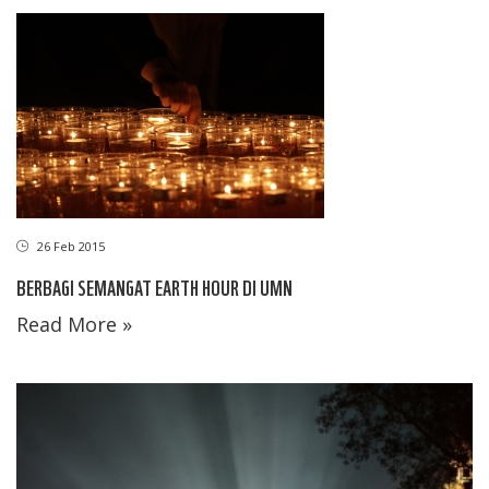
26 Feb 2015
BERBAGI SEMANGAT EARTH HOUR DI UMN
Read More »