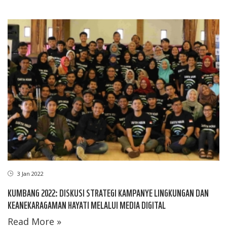
3 Jan 2022
KUMBANG 2022: DISKUSI STRATEGI KAMPANYE LINGKUNGAN DAN
KEANEKARAGAMAN HAYATI MELALUI MEDIA DIGITAL
Read More »