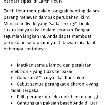
berpartisipasi di Earth Hour?
Earth Hour merupakan tonggak penting dalam
perang melawan dampak perubahan iklim.
Menjadi individu yang “sadar energi” tidak
cukup hanya sekali dalam setahun. Dengan
sejumlah langkah ini, Anda dapat membuat
perbedaan setiap jamnya. Di bawah ini adalah
beberapa contohnya:
Matikan semua lampu dan peralatan
elektronik yang tidak terpakai
Gunakan AC hanya jika diperlukan
Cabut semua perangkat elektronik yang
tidak terpakai.
Pilih perangkat elektronik hemat energi
Gantungkan pakaian basah Anda di luar,