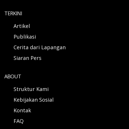
TERKINI
Artikel
Publikasi
Cerita dari Lapangan
Siaran Pers
ABOUT
Struktur Kami
Kebijakan Sosial
Kontak
FAQ