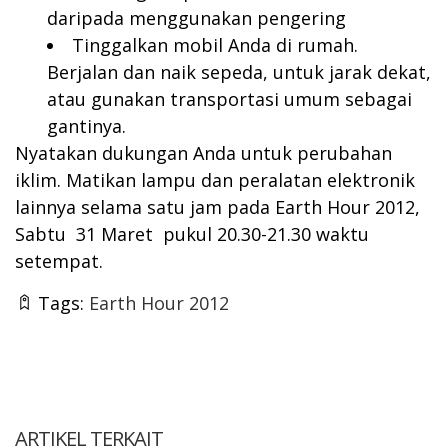
daripada menggunakan pengering
Tinggalkan mobil Anda di rumah.
Berjalan dan naik sepeda, untuk jarak dekat,
atau gunakan transportasi umum sebagai
gantinya.
Nyatakan dukungan Anda untuk perubahan
iklim. Matikan lampu dan peralatan elektronik
lainnya selama satu jam pada Earth Hour 2012,
Sabtu 31 Maret pukul 20.30-21.30 waktu
setempat.
Tags:
Earth Hour 2012
ARTIKEL TERKAIT