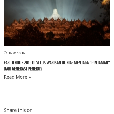
16 Mar 2016
EARTH HOUR 2016 DI SITUS WARISAN DUNIA: MENJAGA "PINJAMAN"
DARI GENERASI PENERUS
Read More »
Share this on