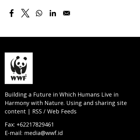
Building a Future in Which Humans Live in
Harmony with Nature. Using and sharing site
content | RSS / Web Feeds
Fax: +62217829461
E-mail: media@wwf.id