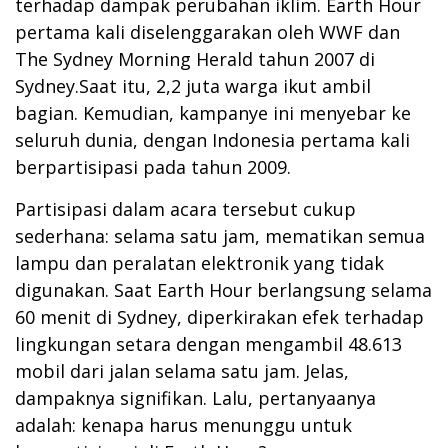
terhadap dampak perubahan iklim. Earth Hour
pertama kali diselenggarakan oleh WWF dan
The Sydney Morning Herald tahun 2007 di
Sydney.Saat itu, 2,2 juta warga ikut ambil
bagian. Kemudian, kampanye ini menyebar ke
seluruh dunia, dengan Indonesia pertama kali
berpartisipasi pada tahun 2009.
Partisipasi dalam acara tersebut cukup
sederhana: selama satu jam, mematikan semua
lampu dan peralatan elektronik yang tidak
digunakan. Saat Earth Hour berlangsung selama
60 menit di Sydney, diperkirakan efek terhadap
lingkungan setara dengan mengambil 48.613
mobil dari jalan selama satu jam. Jelas,
dampaknya signifikan. Lalu, pertanyaanya
adalah: kenapa harus menunggu untuk