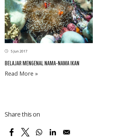
5 Jun 2017
BELAJAR MENGENAL NAMA-NAMA IKAN
Read More »
Share this on