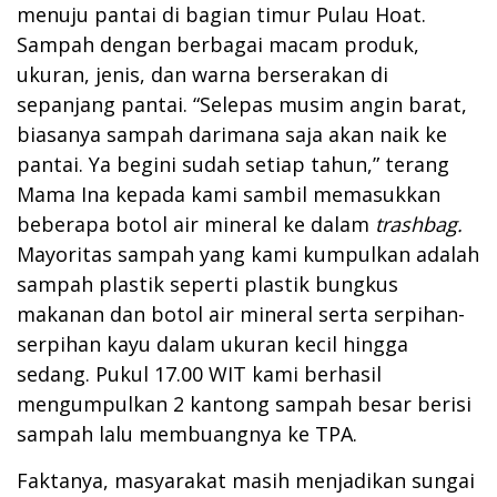
menuju pantai di bagian timur Pulau Hoat.
Sampah dengan berbagai macam produk,
ukuran, jenis, dan warna berserakan di
sepanjang pantai. “Selepas musim angin barat,
biasanya sampah darimana saja akan naik ke
pantai. Ya begini sudah setiap tahun,” terang
Mama Ina kepada kami sambil memasukkan
beberapa botol air mineral ke dalam
trashbag.
Mayoritas sampah yang kami kumpulkan adalah
sampah plastik seperti plastik bungkus
makanan dan botol air mineral serta serpihan-
serpihan kayu dalam ukuran kecil hingga
sedang. Pukul 17.00 WIT kami berhasil
mengumpulkan 2 kantong sampah besar berisi
sampah lalu membuangnya ke TPA.
Faktanya, masyarakat masih menjadikan sungai