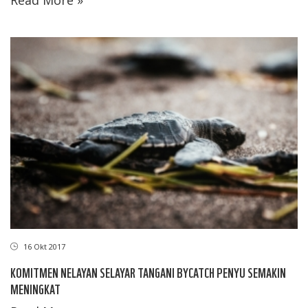
Read More »
16 Okt 2017
KOMITMEN NELAYAN SELAYAR TANGANI BYCATCH PENYU SEMAKIN
MENINGKAT