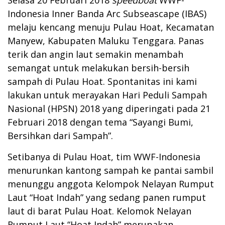
Indonesia Inner Banda Arc Subseascape (IBAS)
melaju kencang menuju Pulau Hoat, Kecamatan
Manyew, Kabupaten Maluku Tenggara. Panas
terik dan angin laut semakin menambah
semangat untuk melakukan bersih-bersih
sampah di Pulau Hoat. Spontanitas ini kami
lakukan untuk merayakan Hari Peduli Sampah
Nasional (HPSN) 2018 yang diperingati pada 21
Februari 2018 dengan tema “Sayangi Bumi,
Bersihkan dari Sampah”.
Setibanya di Pulau Hoat, tim WWF-Indonesia
menurunkan kantong sampah ke pantai sambil
menunggu anggota Kelompok Nelayan Rumput
Laut “Hoat Indah” yang sedang panen rumput
laut di barat Pulau Hoat. Kelomok Nelayan
Rumput Laut “Hoat Indah” merupakan