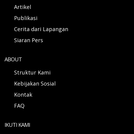
Artikel
Publikasi
Cerita dari Lapangan
Siaran Pers
ABOUT
Struktur Kami
Kebijakan Sosial
Kontak
FAQ
IKUTI KAMI