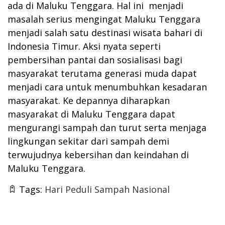
ada di Maluku Tenggara. Hal ini menjadi
masalah serius mengingat Maluku Tenggara
menjadi salah satu destinasi wisata bahari di
Indonesia Timur. Aksi nyata seperti
pembersihan pantai dan sosialisasi bagi
masyarakat terutama generasi muda dapat
menjadi cara untuk menumbuhkan kesadaran
masyarakat. Ke depannya diharapkan
masyarakat di Maluku Tenggara dapat
mengurangi sampah dan turut serta menjaga
lingkungan sekitar dari sampah demi
terwujudnya kebersihan dan keindahan di
Maluku Tenggara.
Tags:
Hari Peduli Sampah Nasional