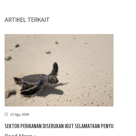
ARTIKEL TERKAIT
25 Agu 2008
SEKTOR PERIKANAN DISERUKAN IKUT SELAMATKAN PENYU