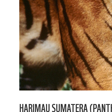
HARIMAU SUMATERA (PANTH