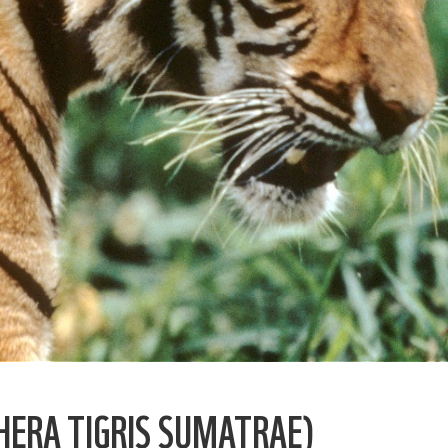
ERA TIGRIS SUMATRAE)