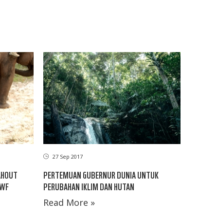
27 Sep 2017
AHOUT
PERTEMUAN GUBERNUR DUNIA UNTUK
WWF
PERUBAHAN IKLIM DAN HUTAN
Read More »