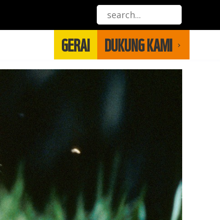
GERAI
DUKUNG KAMI