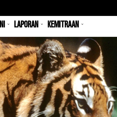
NI
LAPORAN
KEMITRAAN