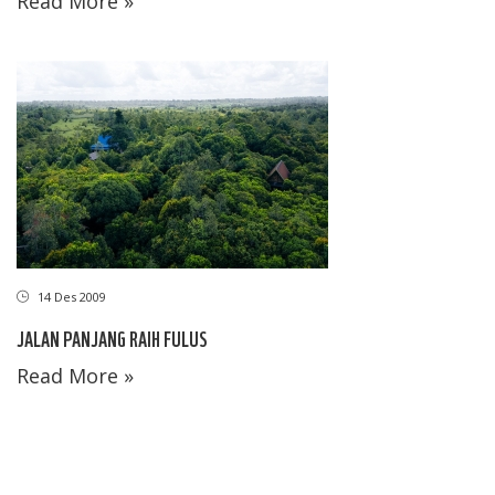
Read More »
14 Des 2009
JALAN PANJANG RAIH FULUS
Read More »