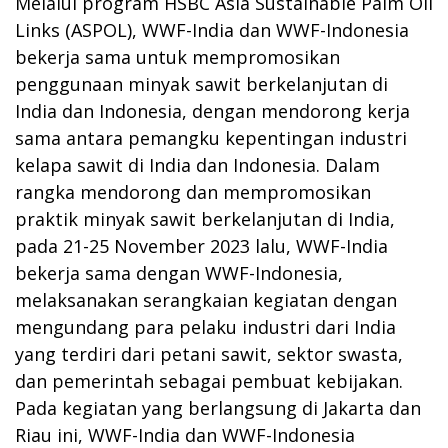
Melalui program HSBC Asia Sustainable Palm Oil
Links (ASPOL), WWF-India dan WWF-Indonesia
bekerja sama untuk mempromosikan
penggunaan minyak sawit berkelanjutan di
India dan Indonesia, dengan mendorong kerja
sama antara pemangku kepentingan industri
kelapa sawit di India dan Indonesia. Dalam
rangka mendorong dan mempromosikan
praktik minyak sawit berkelanjutan di India,
pada 21-25 November 2023 lalu, WWF-India
bekerja sama dengan WWF-Indonesia,
melaksanakan serangkaian kegiatan dengan
mengundang para pelaku industri dari India
yang terdiri dari petani sawit, sektor swasta,
dan pemerintah sebagai pembuat kebijakan.
Pada kegiatan yang berlangsung di Jakarta dan
Riau ini, WWF-India dan WWF-Indonesia