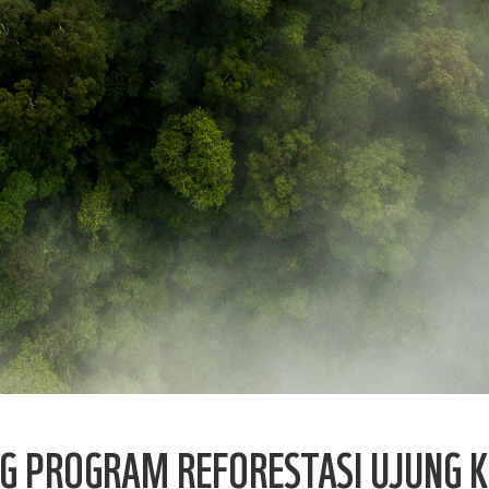
NG PROGRAM REFORESTASI UJUNG 