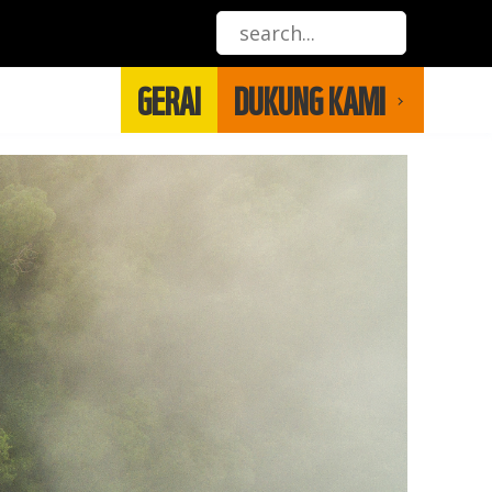
GERAI
DUKUNG KAMI