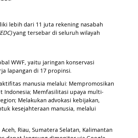
ki lebih dari 11 juta rekening nasabah
(EDC)
yang tersebar di seluruh wilayah
bal WWF, yaitu jaringan konservasi
ja lapangan di 17 propinsi.
ktifitas manusia melalui: Mempromosikan
 Indonesia; Memfasilitasi upaya multi-
egion; Melakukan advokasi kebijakan,
uk kesejahteraan manusia, melalui
Aceh, Riau, Sumatera Selatan, Kalimantan