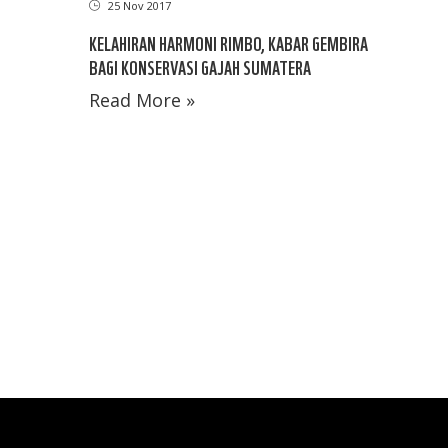
25 Nov 2017
KELAHIRAN HARMONI RIMBO, KABAR GEMBIRA
BAGI KONSERVASI GAJAH SUMATERA
Read More »