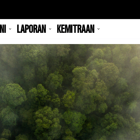
NI
LAPORAN
KEMITRAAN