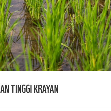
AN TINGGI KRAYAN