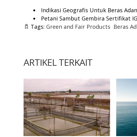
Indikasi Geografis Untuk Beras Ada
Petani Sambut Gembira Sertifikat I
Tags:
Green and Fair Products
Beras Ad
ARTIKEL TERKAIT