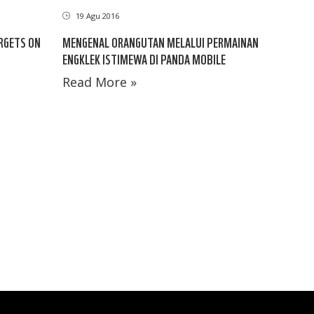
19 Agu 2016
ARGETS ON
MENGENAL ORANGUTAN MELALUI PERMAINAN
ENGKLEK ISTIMEWA DI PANDA MOBILE
Read More »