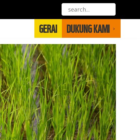
GERAI
DUKUNG KAMI