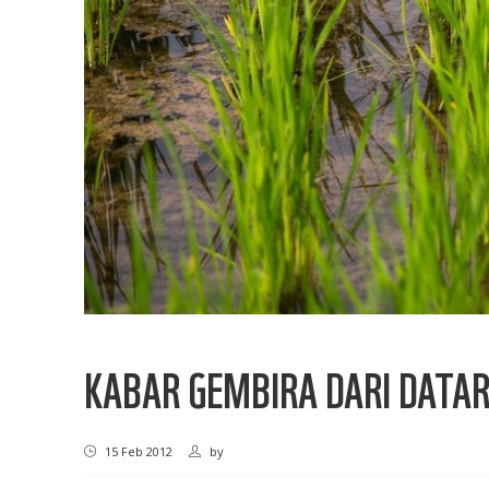
KABAR GEMBIRA DARI DATAR
15 Feb 2012
by