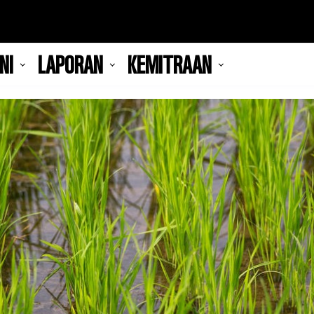
NI
LAPORAN
KEMITRAAN