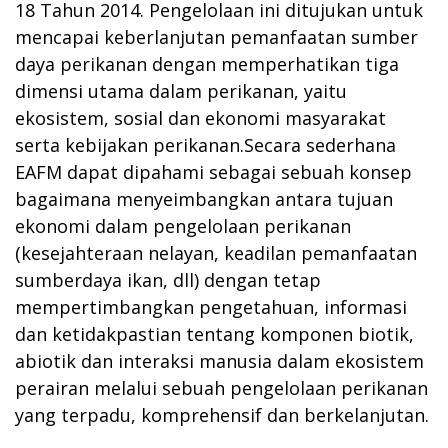
18 Tahun 2014. Pengelolaan ini ditujukan untuk
mencapai keberlanjutan pemanfaatan sumber
daya perikanan dengan memperhatikan tiga
dimensi utama dalam perikanan, yaitu
ekosistem, sosial dan ekonomi masyarakat
serta kebijakan perikanan.Secara sederhana
EAFM dapat dipahami sebagai sebuah konsep
bagaimana menyeimbangkan antara tujuan
ekonomi dalam pengelolaan perikanan
(kesejahteraan nelayan, keadilan pemanfaatan
sumberdaya ikan, dll) dengan tetap
mempertimbangkan pengetahuan, informasi
dan ketidakpastian tentang komponen biotik,
abiotik dan interaksi manusia dalam ekosistem
perairan melalui sebuah pengelolaan perikanan
yang terpadu, komprehensif dan berkelanjutan.