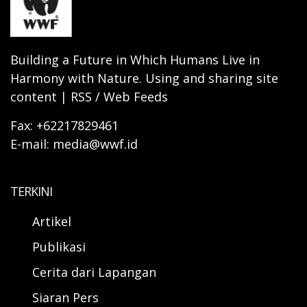
Building a Future in Which Humans Live in
Harmony with Nature. Using and sharing site
content | RSS / Web Feeds
Fax: +62217829461
E-mail: media@wwf.id
TERKINI
Artikel
Publikasi
Cerita dari Lapangan
Siaran Pers