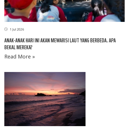
1 Jul 2026
ANAK-ANAK HARI INI AKAN MEWARISI LAUT YANG BERBEDA. APA
BEKAL MEREKA?
Read More »