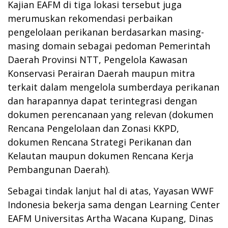
Kajian EAFM di tiga lokasi tersebut juga
merumuskan rekomendasi perbaikan
pengelolaan perikanan berdasarkan masing-
masing domain sebagai pedoman Pemerintah
Daerah Provinsi NTT, Pengelola Kawasan
Konservasi Perairan Daerah maupun mitra
terkait dalam mengelola sumberdaya perikanan
dan harapannya dapat terintegrasi dengan
dokumen perencanaan yang relevan (dokumen
Rencana Pengelolaan dan Zonasi KKPD,
dokumen Rencana Strategi Perikanan dan
Kelautan maupun dokumen Rencana Kerja
Pembangunan Daerah).
Sebagai tindak lanjut hal di atas, Yayasan WWF
Indonesia bekerja sama dengan Learning Center
EAFM Universitas Artha Wacana Kupang, Dinas