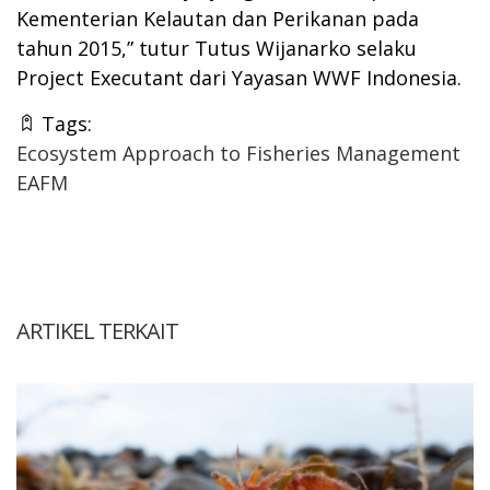
Kementerian Kelautan dan Perikanan pada
tahun 2015,” tutur Tutus Wijanarko selaku
Project Executant dari Yayasan WWF Indonesia.
Tags:
Ecosystem Approach to Fisheries Management
EAFM
ARTIKEL TERKAIT