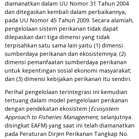
diamanatkan dalam UU Nomor 31 Tahun 2004
dan ditegaskan kembali dalam perbaikannya,
pada UU Nomor 45 Tahun 2009. Secara alamiah,
pengelolaan sistem perikanan tidak dapat
dilepaskan dari tiga dimensi yang tidak
terpisahkan satu sama lain yaitu (1) dimensi
sumberdaya perikanan dan ekosistemnya; (2)
dimensi pemanfaatan sumberdaya perikanan
untuk kepentingan sosial ekonomi masyarakat;
dan (3) dimensi kebijakan perikanan itu sendiri.
Perihal pengelolaan terintegrasi ini kemudian
tertuang dalam model pengelolaan perikanan
dengan pendekatan ekosistem (
Ecosystem
Approach to Fisheries Management
, selanjutnya
disingkat EAFM) yang saat ini telah diamanatkan
pada Peraturan Dirjen Perikanan Tangkap No.