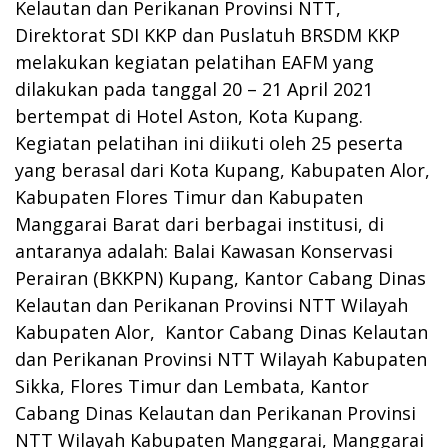
Kelautan dan Perikanan Provinsi NTT,
Direktorat SDI KKP dan Puslatuh BRSDM KKP
melakukan kegiatan pelatihan EAFM yang
dilakukan pada tanggal 20 – 21 April 2021
bertempat di Hotel Aston, Kota Kupang.
Kegiatan pelatihan ini diikuti oleh 25 peserta
yang berasal dari Kota Kupang, Kabupaten Alor,
Kabupaten Flores Timur dan Kabupaten
Manggarai Barat dari berbagai institusi, di
antaranya adalah: Balai Kawasan Konservasi
Perairan (BKKPN) Kupang, Kantor Cabang Dinas
Kelautan dan Perikanan Provinsi NTT Wilayah
Kabupaten Alor, Kantor Cabang Dinas Kelautan
dan Perikanan Provinsi NTT Wilayah Kabupaten
Sikka, Flores Timur dan Lembata, Kantor
Cabang Dinas Kelautan dan Perikanan Provinsi
NTT Wilayah Kabupaten Manggarai, Manggarai