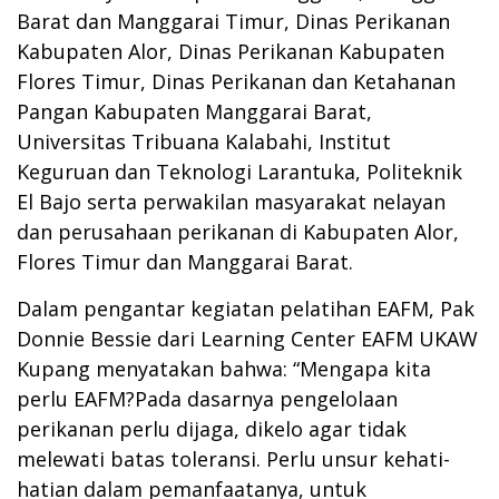
Barat dan Manggarai Timur, Dinas Perikanan
Kabupaten Alor, Dinas Perikanan Kabupaten
Flores Timur, Dinas Perikanan dan Ketahanan
Pangan Kabupaten Manggarai Barat,
Universitas Tribuana Kalabahi, Institut
Keguruan dan Teknologi Larantuka, Politeknik
El Bajo serta perwakilan masyarakat nelayan
dan perusahaan perikanan di Kabupaten Alor,
Flores Timur dan Manggarai Barat.
Dalam pengantar kegiatan pelatihan EAFM, Pak
Donnie Bessie dari Learning Center EAFM UKAW
Kupang menyatakan bahwa: “Mengapa kita
perlu EAFM?Pada dasarnya pengelolaan
perikanan perlu dijaga, dikelo agar tidak
melewati batas toleransi. Perlu unsur kehati-
hatian dalam pemanfaatanya, untuk