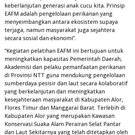
keberlanjutan generasi anak cucu kita. Prinsip
EAFM adalah pengelolaan perikanan yang
menyeimbangkan antara ekosistem supaya
terjaga, namun masyarakat juga sejahtera
secara sosial dan ekonomi”.
“Kegiatan pelatihan EAFM ini bertujuan untuk
meningkatkan kapasitas Pemerintah Daerah,
Akademisi dan pelaku pemanfaatan perikanan
di Provinsi NTT guna mendukung pengelolaan
sumberdaya pesisir dan laut secara kolaboratif
yang berkelanjutan dan meningkatkan
kesejahteraan masyarakat di Kabupaten Alor,
Flores Timur dan Manggarai Barat. Terlebih di
Kabupaten Alor yang merupakan Kawasan
Konservasi Suaka Alam Perairan Selat Pantar
dan Laut Sekitarnya yang telah ditetapkan oleh