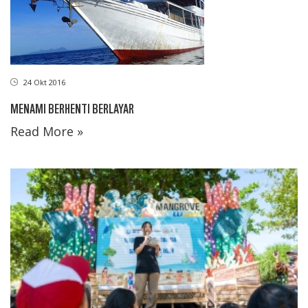
24 Okt 2016
MENAMI BERHENTI BERLAYAR
Read More »