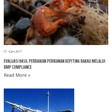
6 Jan 2017
EVALUASI HASIL PERBAIKAN PERIKANAN KEPITING BAKAU MELALUI
BMP COMPLIANCE
Read More »