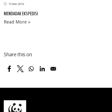
15 Mei 2016
MENDADAK EKSPEDISI
Read More »
Share this on