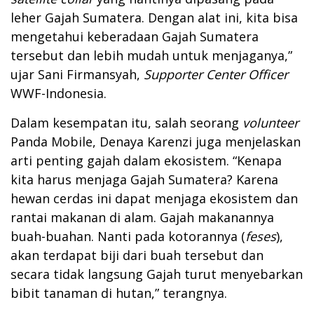
leher Gajah Sumatera. Dengan alat ini, kita bisa
mengetahui keberadaan Gajah Sumatera
tersebut dan lebih mudah untuk menjaganya,”
ujar Sani Firmansyah,
Supporter Center Officer
WWF-Indonesia.
Dalam kesempatan itu, salah seorang
volunteer
Panda Mobile, Denaya Karenzi juga menjelaskan
arti penting gajah dalam ekosistem. “Kenapa
kita harus menjaga Gajah Sumatera? Karena
hewan cerdas ini dapat menjaga ekosistem dan
rantai makanan di alam. Gajah makanannya
buah-buahan. Nanti pada kotorannya (
feses
),
akan terdapat biji dari buah tersebut dan
secara tidak langsung Gajah turut menyebarkan
bibit tanaman di hutan,” terangnya.