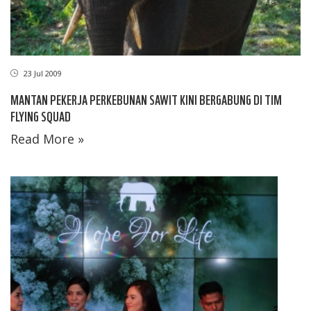
23 Jul 2009
MANTAN PEKERJA PERKEBUNAN SAWIT KINI BERGABUNG DI TIM
FLYING SQUAD
Read More »