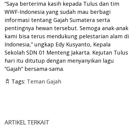
“Saya berterima kasih kepada Tulus dan tim
WWF-Indonesia yang sudah mau berbagi
informasi tentang Gajah Sumatera serta
pentingnya hewan tersebut. Semoga anak-anak
kami bisa terus mendukung pelestarian alam di
Indonesia,” ungkap Edy Kusyanto, Kepala
Sekolah SDN 01 Menteng Jakarta. Kejutan Tulus
hari itu ditutup dengan menyanyikan lagu
“Gajah” bersama-sama.
Tags:
Teman Gajah
ARTIKEL TERKAIT