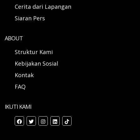
Cerita dari Lapangan
Siaran Pers
ABOUT
Struktur Kami
Kebijakan Sosial
Kontak
FAQ
IKUTI KAMI