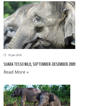
10 Jan 2010
SUARA TESSO NILO, SEPTEMBER-DESEMBER 2009
Read More »