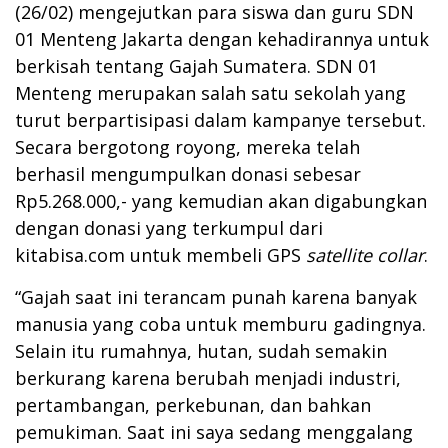
(26/02) mengejutkan para siswa dan guru SDN
01 Menteng Jakarta dengan kehadirannya untuk
berkisah tentang Gajah Sumatera. SDN 01
Menteng merupakan salah satu sekolah yang
turut berpartisipasi dalam kampanye tersebut.
Secara bergotong royong, mereka telah
berhasil mengumpulkan donasi sebesar
Rp5.268.000,- yang kemudian akan digabungkan
dengan donasi yang terkumpul dari
kitabisa.com untuk membeli GPS
satellite collar
.
“Gajah saat ini terancam punah karena banyak
manusia yang coba untuk memburu gadingnya.
Selain itu rumahnya, hutan, sudah semakin
berkurang karena berubah menjadi industri,
pertambangan, perkebunan, dan bahkan
pemukiman. Saat ini saya sedang menggalang