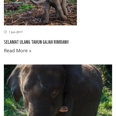
1 Jun 2017
SELAMAT ULANG TAHUN GAJAH RIMBANI!
Read More »