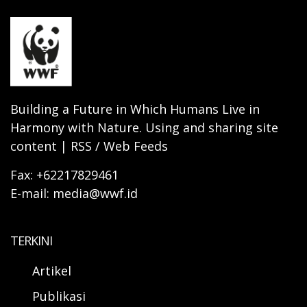
Building a Future in Which Humans Live in
Harmony with Nature. Using and sharing site
content | RSS / Web Feeds
Fax: +62217829461
E-mail: media@wwf.id
TERKINI
Artikel
Publikasi