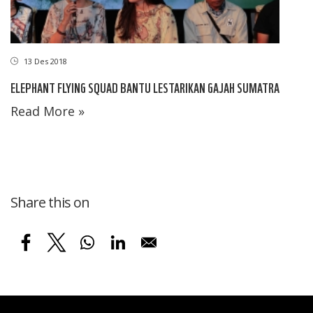
13 Des 2018
ELEPHANT FLYING SQUAD BANTU LESTARIKAN GAJAH SUMATRA
Read More »
Share this on