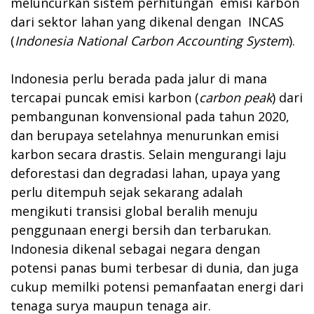
meluncurkan sistem perhitungan emisi karbon
dari sektor lahan yang dikenal dengan INCAS
(
Indonesia National Carbon Accounting System
).
Indonesia perlu berada pada jalur di mana
tercapai puncak emisi karbon (
carbon peak
) dari
pembangunan konvensional pada tahun 2020,
dan berupaya setelahnya menurunkan emisi
karbon secara drastis. Selain mengurangi laju
deforestasi dan degradasi lahan, upaya yang
perlu ditempuh sejak sekarang adalah
mengikuti transisi global beralih menuju
penggunaan energi bersih dan terbarukan.
Indonesia dikenal sebagai negara dengan
potensi panas bumi terbesar di dunia, dan juga
cukup memilki potensi pemanfaatan energi dari
tenaga surya maupun tenaga air.