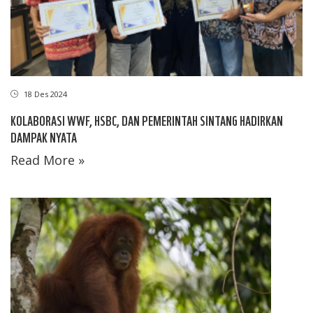
18 Des 2024
KOLABORASI WWF, HSBC, DAN PEMERINTAH SINTANG HADIRKAN
DAMPAK NYATA
Read More »