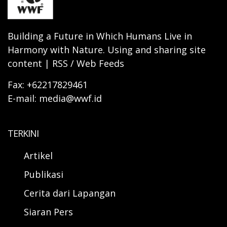
Building a Future in Which Humans Live in
Harmony with Nature. Using and sharing site
content | RSS / Web Feeds
Fax: +62217829461
E-mail: media@wwf.id
TERKINI
Artikel
Publikasi
Cerita dari Lapangan
Siaran Pers