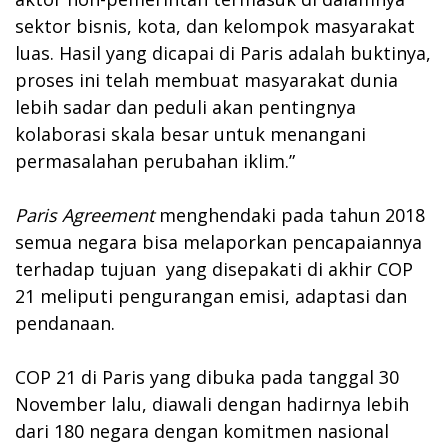
sektor bisnis, kota, dan kelompok masyarakat
luas. Hasil yang dicapai di Paris adalah buktinya,
proses ini telah membuat masyarakat dunia
lebih sadar dan peduli akan pentingnya
kolaborasi skala besar untuk menangani
permasalahan perubahan iklim.”
Paris Agreement
menghendaki pada tahun 2018
semua negara bisa melaporkan pencapaiannya
terhadap tujuan yang disepakati di akhir COP
21 meliputi pengurangan emisi, adaptasi dan
pendanaan.
COP 21 di Paris yang dibuka pada tanggal 30
November lalu, diawali dengan hadirnya lebih
dari 180 negara dengan komitmen nasional