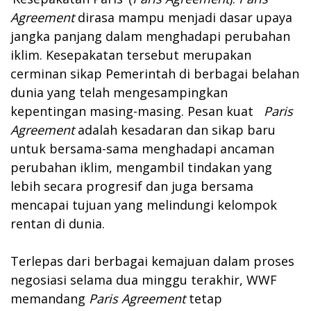
Agreement
dirasa mampu menjadi dasar upaya
jangka panjang dalam menghadapi perubahan
iklim. Kesepakatan tersebut merupakan
cerminan sikap Pemerintah di berbagai belahan
dunia yang telah mengesampingkan
kepentingan masing-masing. Pesan kuat
Paris
Agreement
adalah kesadaran dan sikap baru
untuk bersama-sama menghadapi ancaman
perubahan iklim, mengambil tindakan yang
lebih secara progresif dan juga bersama
mencapai tujuan yang melindungi kelompok
rentan di dunia.
Terlepas dari berbagai kemajuan dalam proses
negosiasi selama dua minggu terakhir, WWF
memandang
Paris Agreement
tetap