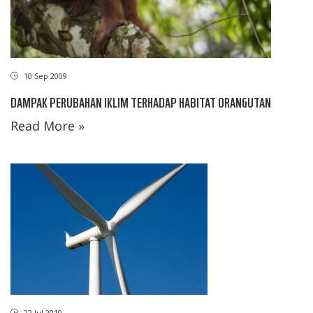
10 Sep 2009
DAMPAK PERUBAHAN IKLIM TERHADAP HABITAT ORANGUTAN
Read More »
22 Jul 2010