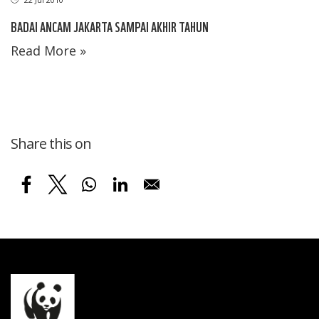
BADAI ANCAM JAKARTA SAMPAI AKHIR TAHUN
Read More »
Share this on