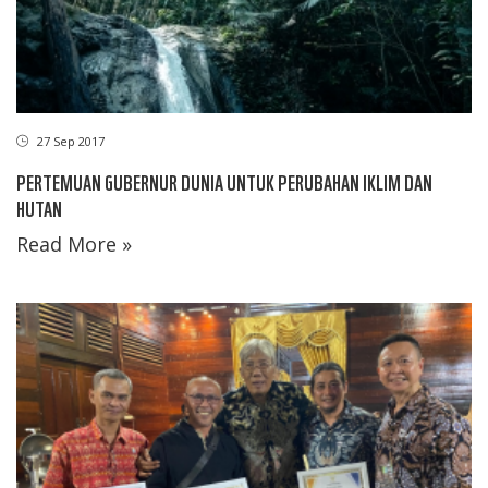
27 Sep 2017
PERTEMUAN GUBERNUR DUNIA UNTUK PERUBAHAN IKLIM DAN
HUTAN
Read More »