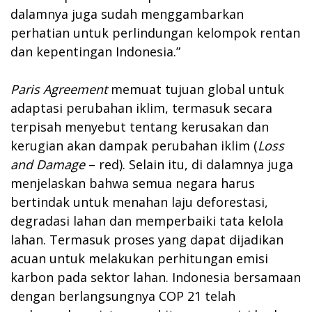
dalamnya juga sudah menggambarkan
perhatian untuk perlindungan kelompok rentan
dan kepentingan Indonesia.”
Paris Agreement
memuat tujuan global untuk
adaptasi perubahan iklim, termasuk secara
terpisah menyebut tentang kerusakan dan
kerugian akan dampak perubahan iklim (
Loss
and Damage
– red). Selain itu, di dalamnya juga
menjelaskan bahwa semua negara harus
bertindak untuk menahan laju deforestasi,
degradasi lahan dan memperbaiki tata kelola
lahan. Termasuk proses yang dapat dijadikan
acuan untuk melakukan perhitungan emisi
karbon pada sektor lahan. Indonesia bersamaan
dengan berlangsungnya COP 21 telah