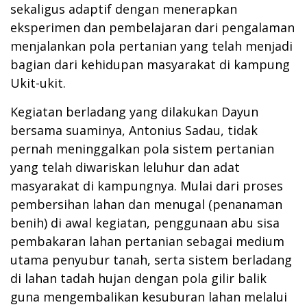
sekaligus adaptif dengan menerapkan
eksperimen dan pembelajaran dari pengalaman
menjalankan pola pertanian yang telah menjadi
bagian dari kehidupan masyarakat di kampung
Ukit-ukit.
Kegiatan berladang yang dilakukan Dayun
bersama suaminya, Antonius Sadau, tidak
pernah meninggalkan pola sistem pertanian
yang telah diwariskan leluhur dan adat
masyarakat di kampungnya. Mulai dari proses
pembersihan lahan dan menugal (penanaman
benih) di awal kegiatan, penggunaan abu sisa
pembakaran lahan pertanian sebagai medium
utama penyubur tanah, serta sistem berladang
di lahan tadah hujan dengan pola gilir balik
guna mengembalikan kesuburan lahan melalui