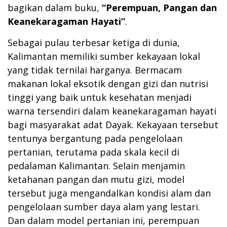
bagikan dalam buku,
“Perempuan, Pangan dan
Keanekaragaman Hayati”
.
Sebagai pulau terbesar ketiga di dunia,
Kalimantan memiliki sumber kekayaan lokal
yang tidak ternilai harganya. Bermacam
makanan lokal eksotik dengan gizi dan nutrisi
tinggi yang baik untuk kesehatan menjadi
warna tersendiri dalam keanekaragaman hayati
bagi masyarakat adat Dayak. Kekayaan tersebut
tentunya bergantung pada pengelolaan
pertanian, terutama pada skala kecil di
pedalaman Kalimantan. Selain menjamin
ketahanan pangan dan mutu gizi, model
tersebut juga mengandalkan kondisi alam dan
pengelolaan sumber daya alam yang lestari.
Dan dalam model pertanian ini, perempuan