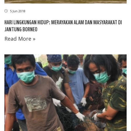
5 Jun 2018
HARI LINGKUNGAN HIDUP: MERAYAKAN ALAM DAN MASYARAKAT DI
JANTUNG BORNEO
Read More »