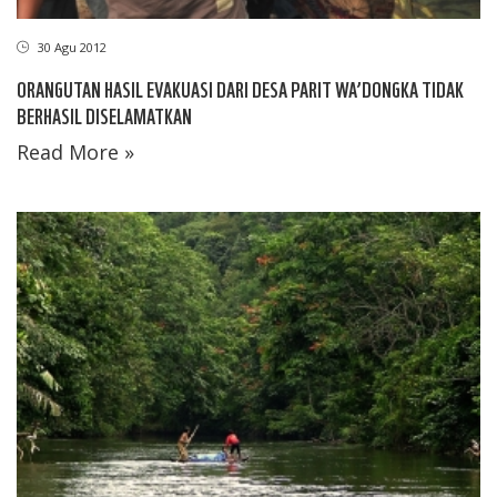
30 Agu 2012
ORANGUTAN HASIL EVAKUASI DARI DESA PARIT WA’DONGKA TIDAK
BERHASIL DISELAMATKAN
Read More »