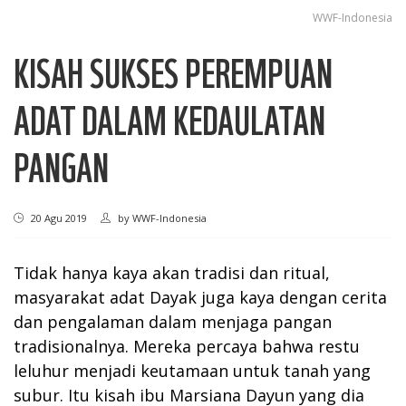
WWF-Indonesia
KISAH SUKSES PEREMPUAN
ADAT DALAM KEDAULATAN
PANGAN
20 Agu 2019
by
WWF-Indonesia
Tidak hanya kaya akan tradisi dan ritual,
masyarakat adat Dayak juga kaya dengan cerita
dan pengalaman dalam menjaga pangan
tradisionalnya. Mereka percaya bahwa restu
leluhur menjadi keutamaan untuk tanah yang
subur. Itu kisah ibu Marsiana Dayun yang dia