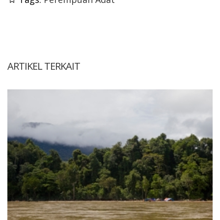
ARTIKEL TERKAIT