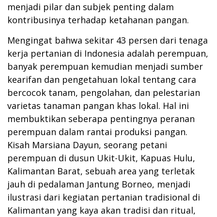
menjadi pilar dan subjek penting dalam
kontribusinya terhadap ketahanan pangan.
Mengingat bahwa sekitar 43 persen dari tenaga
kerja pertanian di Indonesia adalah perempuan,
banyak perempuan kemudian menjadi sumber
kearifan dan pengetahuan lokal tentang cara
bercocok tanam, pengolahan, dan pelestarian
varietas tanaman pangan khas lokal. Hal ini
membuktikan seberapa pentingnya peranan
perempuan dalam rantai produksi pangan.
Kisah Marsiana Dayun, seorang petani
perempuan di dusun Ukit-Ukit, Kapuas Hulu,
Kalimantan Barat, sebuah area yang terletak
jauh di pedalaman Jantung Borneo, menjadi
ilustrasi dari kegiatan pertanian tradisional di
Kalimantan yang kaya akan tradisi dan ritual,