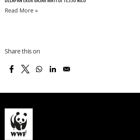
Read More »
Share this on