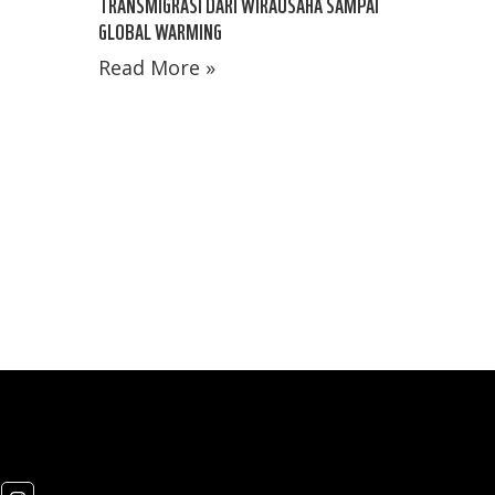
TRANSMIGRASI DARI WIRAUSAHA SAMPAI
GLOBAL WARMING
Read More »