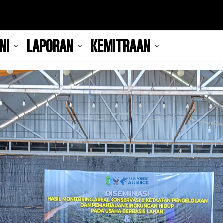
NI
LAPORAN
KEMITRAAN