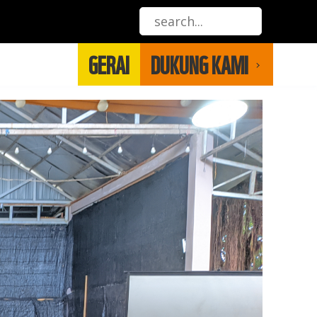
GERAI
DUKUNG KAMI