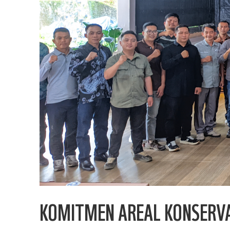
KOMITMEN AREAL KONSERVAS