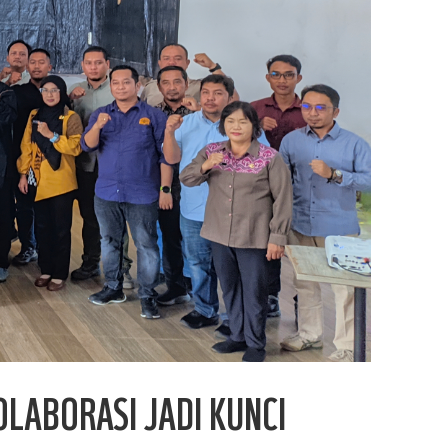
LABORASI JADI KUNCI