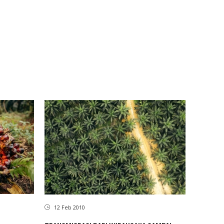
12 Feb 2010