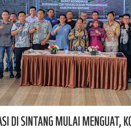
I DI SINTANG MULAI MENGUAT, KO