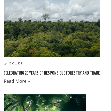
17 Okt 2011
CELEBRATING 20 YEARS OF RESPONSIBLE FORESTRY AND TRADE
Read More »