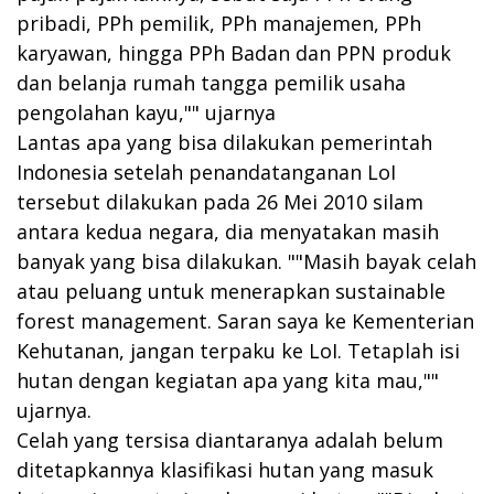
pribadi, PPh pemilik, PPh manajemen, PPh
karyawan, hingga PPh Badan dan PPN produk
dan belanja rumah tangga pemilik usaha
pengolahan kayu,"" ujarnya
Lantas apa yang bisa dilakukan pemerintah
Indonesia setelah penandatanganan LoI
tersebut dilakukan pada 26 Mei 2010 silam
antara kedua negara, dia menyatakan masih
banyak yang bisa dilakukan. ""Masih bayak celah
atau peluang untuk menerapkan sustainable
forest management. Saran saya ke Kementerian
Kehutanan, jangan terpaku ke LoI. Tetaplah isi
hutan dengan kegiatan apa yang kita mau,""
ujarnya.
Celah yang tersisa diantaranya adalah belum
ditetapkannya klasifikasi hutan yang masuk