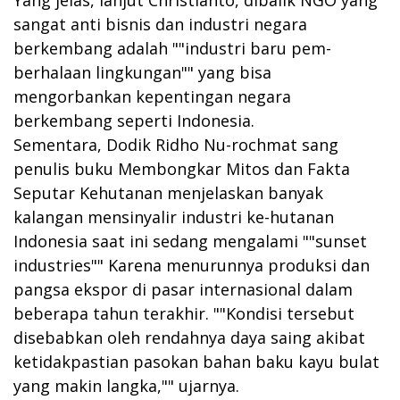
sangat anti bisnis dan industri negara
berkembang adalah ""industri baru pem-
berhalaan lingkungan"" yang bisa
mengorbankan kepentingan negara
berkembang seperti Indonesia.
Sementara, Dodik Ridho Nu-rochmat sang
penulis buku Membongkar Mitos dan Fakta
Seputar Kehutanan menjelaskan banyak
kalangan mensinyalir industri ke-hutanan
Indonesia saat ini sedang mengalami ""sunset
industries"" Karena menurunnya produksi dan
pangsa ekspor di pasar internasional dalam
beberapa tahun terakhir. ""Kondisi tersebut
disebabkan oleh rendahnya daya saing akibat
ketidakpastian pasokan bahan baku kayu bulat
yang makin langka,"" ujarnya.