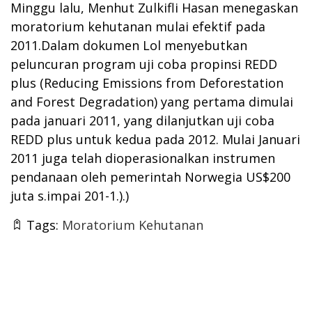
Minggu lalu, Menhut Zulkifli Hasan menegaskan
moratorium kehutanan mulai efektif pada
2011.Dalam dokumen Lol menyebutkan
peluncuran program uji coba propinsi REDD
plus (Reducing Emissions from Deforestation
and Forest Degradation) yang pertama dimulai
pada januari 2011, yang dilanjutkan uji coba
REDD plus untuk kedua pada 2012. Mulai Januari
2011 juga telah dioperasionalkan instrumen
pendanaan oleh pemerintah Norwegia US$200
juta s.impai 201-1.).)
Tags:
Moratorium Kehutanan