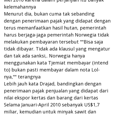
kelemahannya
Menurut dia, bukan cuma tak sebanding
dengan penerimaan pajak yang didapat dengan
terus memanfaatkan hasil hutan, pemerintah
harus berjaga-jaga pemerintah Norwegia tidak
melakukan pembayaran tersebut ""Bisa saja
tidak dibayar. Tidak ada klausul yang mengatur
dan tak ada sanksi,. Norwegia hanya
menggunakan kata Tjemiat membayar (intend
to) bukan pasti membayar dalam nota Lol-
nya,"" terangnya
Lebih jauh kata Drajad, bandingkan dengan
penerimaan pajak penjualan yang didapat dari
nilai ekspor kertas dan barang dari kertas
Selama Januari-April 2010 sebanyak US$1,7
miliar, kemudian untuk minyak sawit dan