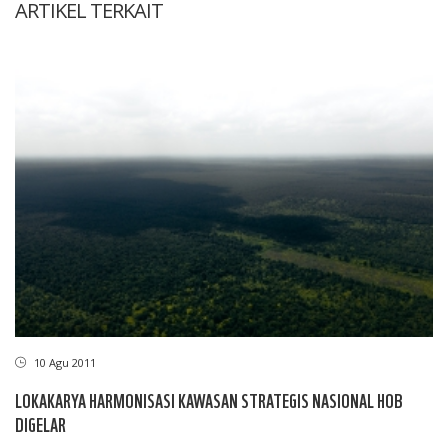
ARTIKEL TERKAIT
10 Agu 2011
LOKAKARYA HARMONISASI KAWASAN STRATEGIS NASIONAL HOB
DIGELAR