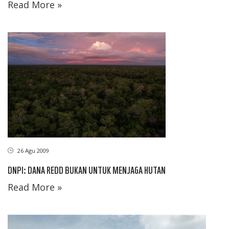
Read More »
26 Agu 2009
DNPI: DANA REDD BUKAN UNTUK MENJAGA HUTAN
Read More »