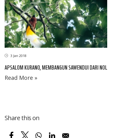
3 Jan 2018
APSALOM KURANO, MEMBANGUN SAWENDUI DARI NOL
Read More »
Share this on