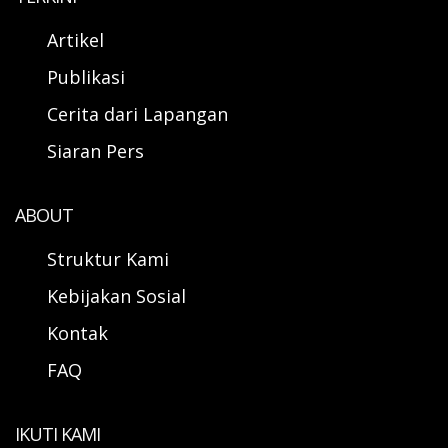
Artikel
Publikasi
Cerita dari Lapangan
Siaran Pers
ABOUT
Struktur Kami
Kebijakan Sosial
Kontak
FAQ
IKUTI KAMI