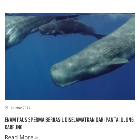
14 Nov 2017
ENAM PAUS SPERMA BERHASIL DISELAMATKAN DARI PANTAI UJONG
KAREUNG
Read More »