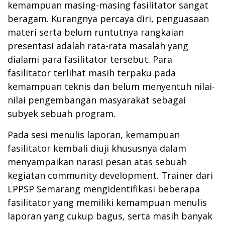
kemampuan masing-masing fasilitator sangat
beragam. Kurangnya percaya diri, penguasaan
materi serta belum runtutnya rangkaian
presentasi adalah rata-rata masalah yang
dialami para fasilitator tersebut. Para
fasilitator terlihat masih terpaku pada
kemampuan teknis dan belum menyentuh nilai-
nilai pengembangan masyarakat sebagai
subyek sebuah program.
Pada sesi menulis laporan, kemampuan
fasilitator kembali diuji khususnya dalam
menyampaikan narasi pesan atas sebuah
kegiatan community development. Trainer dari
LPPSP Semarang mengidentifikasi beberapa
fasilitator yang memiliki kemampuan menulis
laporan yang cukup bagus, serta masih banyak