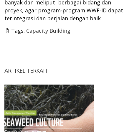
banyak dan meliputi berbagai bidang dan
proyek, agar program-program WWF-ID dapat
terintegrasi dan berjalan dengan baik.
Tags:
Capacity Building
ARTIKEL TERKAIT