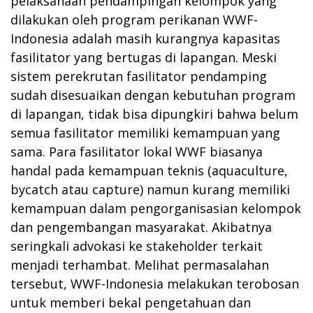
pelaksanaan pendampingan kelompok yang
dilakukan oleh program perikanan WWF-
Indonesia adalah masih kurangnya kapasitas
fasilitator yang bertugas di lapangan. Meski
sistem perekrutan fasilitator pendamping
sudah disesuaikan dengan kebutuhan program
di lapangan, tidak bisa dipungkiri bahwa belum
semua fasilitator memiliki kemampuan yang
sama. Para fasilitator lokal WWF biasanya
handal pada kemampuan teknis (aquaculture,
bycatch atau capture) namun kurang memiliki
kemampuan dalam pengorganisasian kelompok
dan pengembangan masyarakat. Akibatnya
seringkali advokasi ke stakeholder terkait
menjadi terhambat. Melihat permasalahan
tersebut, WWF-Indonesia melakukan terobosan
untuk memberi bekal pengetahuan dan