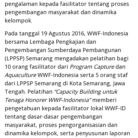
pengalaman kepada fasilitator tentang proses
pengembangan masyarakat dan dinamika
kelompok.
Pada tanggal 19 Agustus 2016, WWF-Indonesia
bersama Lembaga Pengkajian dan
Pengembangan Sumberdaya Pembangunan
(LPPSP) Semarang mengadakan pelatihan bagi
10 orang fasilitator dari
Program Capture
dan
Aquaculture
WWF-Indonesia serta 5 orang staf
dari LPPSP Semarang di Kota Semarang
, Jawa
Tengah. Pelatihan
“Capacity Building untuk
Tenaga Honorer WWF-Indonesia”
memberi
pengetahuan kepada fasilitator lokal WWF-ID
tentang dasar-dasar pengembangan
masyarakat, proses pengorganisasian dan
dinamika kelompok, serta penyusunan laporan