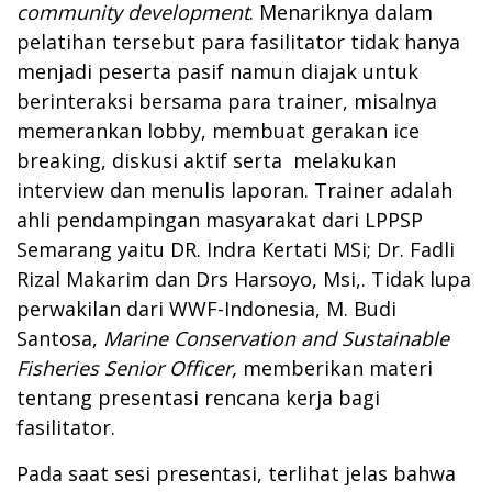
community development
. Menariknya dalam
pelatihan tersebut para fasilitator tidak hanya
menjadi peserta pasif namun diajak untuk
berinteraksi bersama para trainer, misalnya
memerankan lobby, membuat gerakan ice
breaking, diskusi aktif serta melakukan
interview dan menulis laporan. Trainer adalah
ahli pendampingan masyarakat dari LPPSP
Semarang yaitu DR. Indra Kertati MSi; Dr. Fadli
Rizal Makarim dan Drs Harsoyo, Msi,. Tidak lupa
perwakilan dari WWF-Indonesia, M. Budi
Santosa,
Marine Conservation and Sustainable
Fisheries Senior Officer,
memberikan materi
tentang presentasi rencana kerja bagi
fasilitator.
Pada saat sesi presentasi, terlihat jelas bahwa