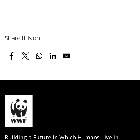
Share this on
Building a Future in Which Humans Live in