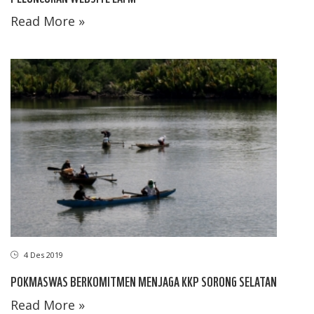
Read More »
4 Des 2019
POKMASWAS BERKOMITMEN MENJAGA KKP SORONG SELATAN
Read More »