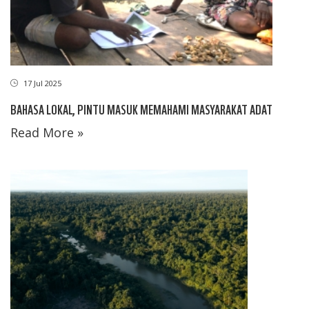
17 Jul 2025
BAHASA LOKAL, PINTU MASUK MEMAHAMI MASYARAKAT ADAT
Read More »