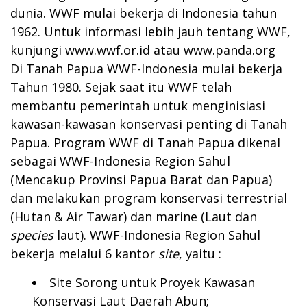
dunia. WWF mulai bekerja di Indonesia tahun
1962. Untuk informasi lebih jauh tentang WWF,
kunjungi
www.wwf.or.id
atau
www.panda.org
Di Tanah Papua WWF-Indonesia mulai bekerja
Tahun 1980. Sejak saat itu WWF telah
membantu pemerintah untuk menginisiasi
kawasan-kawasan konservasi penting di Tanah
Papua. Program WWF di Tanah Papua dikenal
sebagai WWF-Indonesia Region Sahul
(Mencakup Provinsi Papua Barat dan Papua)
dan melakukan program konservasi terrestrial
(Hutan & Air Tawar) dan marine (Laut dan
species
laut). WWF-Indonesia Region Sahul
bekerja melalui 6 kantor
site
, yaitu :
Site Sorong untuk Proyek Kawasan
Konservasi Laut Daerah Abun;