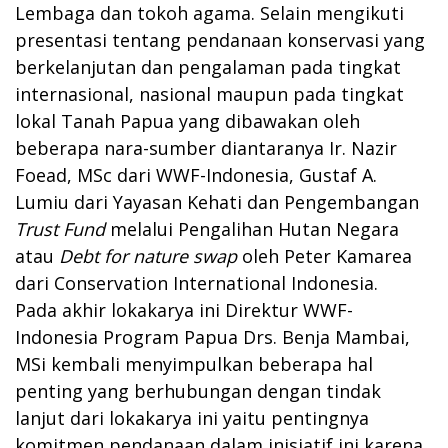
Lembaga dan tokoh agama. Selain mengikuti
presentasi tentang pendanaan konservasi yang
berkelanjutan dan pengalaman pada tingkat
internasional, nasional maupun pada tingkat
lokal Tanah Papua yang dibawakan oleh
beberapa nara-sumber diantaranya Ir. Nazir
Foead, MSc dari WWF-Indonesia, Gustaf A.
Lumiu dari Yayasan Kehati dan Pengembangan
Trust Fund
melalui Pengalihan Hutan Negara
atau
Debt for nature swap
oleh Peter Kamarea
dari Conservation International Indonesia.
Pada akhir lokakarya ini Direktur WWF-
Indonesia Program Papua Drs. Benja Mambai,
MSi kembali menyimpulkan beberapa hal
penting yang berhubungan dengan tindak
lanjut dari lokakarya ini yaitu pentingnya
komitmen pendanaan dalam inisiatif ini karena