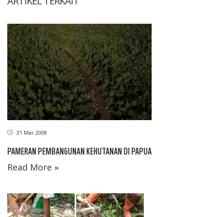
ARTIKEL TERKAIT
31 Mar 2008
PAMERAN PEMBANGUNAN KEHUTANAN DI PAPUA
Read More »