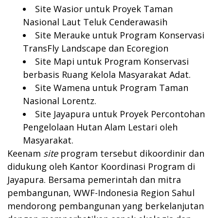
Site Wasior untuk Proyek Taman
Nasional Laut Teluk Cenderawasih
Site Merauke untuk Program Konservasi
TransFly Landscape dan Ecoregion
Site Mapi untuk Program Konservasi
berbasis Ruang Kelola Masyarakat Adat.
Site Wamena untuk Program Taman
Nasional Lorentz.
Site Jayapura untuk Proyek Percontohan
Pengelolaan Hutan Alam Lestari oleh
Masyarakat.
Keenam
site
program tersebut dikoordinir dan
didukung oleh Kantor Koordinasi Program di
Jayapura. Bersama pemerintah dan mitra
pembangunan, WWF-Indonesia Region Sahul
mendorong pembangunan yang berkelanjutan