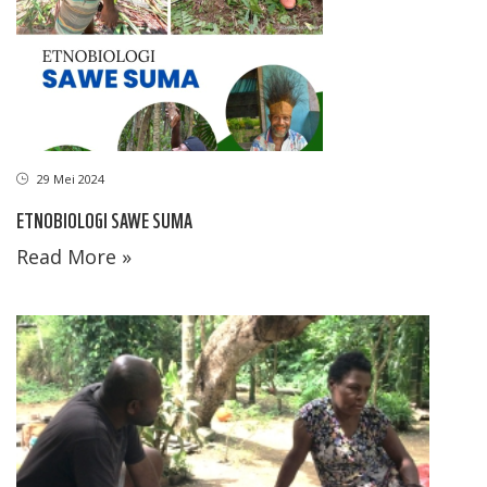
29 Mei 2024
ETNOBIOLOGI SAWE SUMA
Read More »