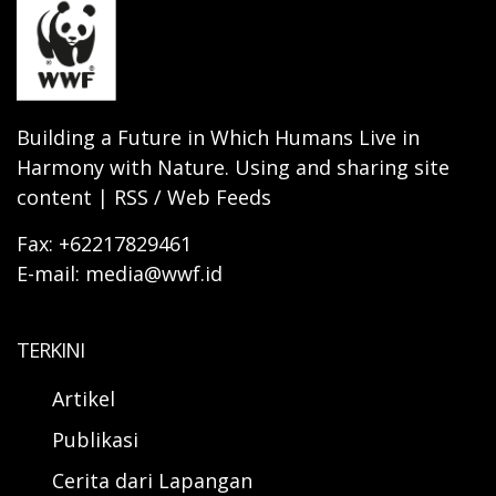
Building a Future in Which Humans Live in
Harmony with Nature. Using and sharing site
content | RSS / Web Feeds
Fax: +62217829461
E-mail: media@wwf.id
TERKINI
Artikel
Publikasi
Cerita dari Lapangan