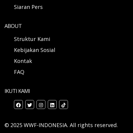
Siaran Pers
ABOUT
Struktur Kami
Kebijakan Sosial
Kontak
FAQ
IKUTI KAMI
© 2025 WWF-INDONESIA. All rights reserved.