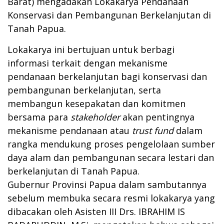
Barat) mengadakan Lokakarya Pendanaan
Konservasi dan Pembangunan Berkelanjutan di
Tanah Papua.
Lokakarya ini bertujuan untuk berbagi
informasi terkait dengan mekanisme
pendanaan berkelanjutan bagi konservasi dan
pembangunan berkelanjutan, serta
membangun kesepakatan dan komitmen
bersama para
stakeholder
akan pentingnya
mekanisme pendanaan atau
trust fund
dalam
rangka mendukung proses pengelolaan sumber
daya alam dan pembangunan secara lestari dan
berkelanjutan di Tanah Papua.
Gubernur Provinsi Papua dalam sambutannya
sebelum membuka secara resmi lokakarya yang
dibacakan oleh Asisten III Drs. IBRAHIM IS