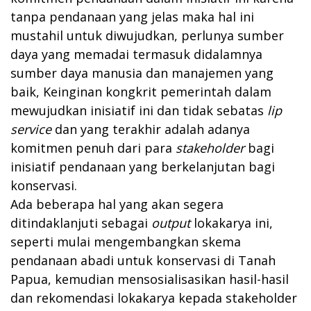
tanpa pendanaan yang jelas maka hal ini
mustahil untuk diwujudkan, perlunya sumber
daya yang memadai termasuk didalamnya
sumber daya manusia dan manajemen yang
baik, Keinginan kongkrit pemerintah dalam
mewujudkan inisiatif ini dan tidak sebatas
lip
service
dan yang terakhir adalah adanya
komitmen penuh dari para
stakeholder
bagi
inisiatif pendanaan yang berkelanjutan bagi
konservasi.
Ada beberapa hal yang akan segera
ditindaklanjuti sebagai
output
lokakarya ini,
seperti mulai mengembangkan skema
pendanaan abadi untuk konservasi di Tanah
Papua, kemudian mensosialisasikan hasil-hasil
dan rekomendasi lokakarya kepada stakeholder