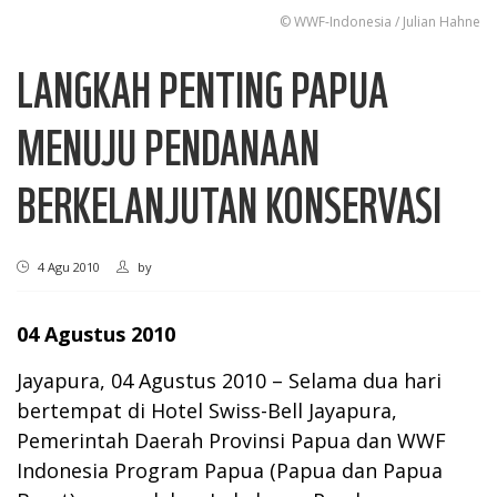
© WWF-Indonesia / Julian Hahne
LANGKAH PENTING PAPUA
MENUJU PENDANAAN
BERKELANJUTAN KONSERVASI
4 Agu 2010
by
04 Agustus 2010
Jayapura, 04 Agustus 2010 – Selama dua hari
bertempat di Hotel Swiss-Bell Jayapura,
Pemerintah Daerah Provinsi Papua dan WWF
Indonesia Program Papua (Papua dan Papua