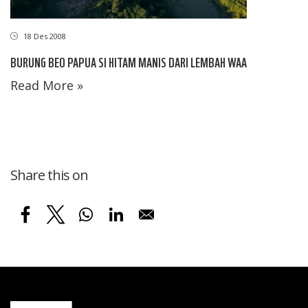
18 Des 2008
BURUNG BEO PAPUA SI HITAM MANIS DARI LEMBAH WAA
Read More »
Share this on