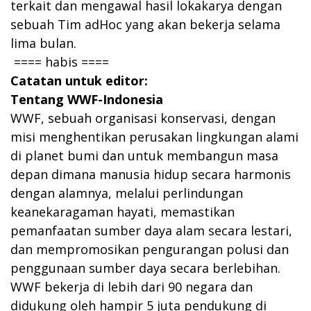
terkait dan mengawal hasil lokakarya dengan
sebuah Tim adHoc yang akan bekerja selama
lima bulan.
==== habis ====
Catatan untuk editor:
Tentang WWF-Indonesia
WWF, sebuah organisasi konservasi, dengan
misi menghentikan perusakan lingkungan alami
di planet bumi dan untuk membangun masa
depan dimana manusia hidup secara harmonis
dengan alamnya, melalui perlindungan
keanekaragaman hayati, memastikan
pemanfaatan sumber daya alam secara lestari,
dan mempromosikan pengurangan polusi dan
penggunaan sumber daya secara berlebihan.
WWF bekerja di lebih dari 90 negara dan
didukung oleh hampir 5 juta pendukung di