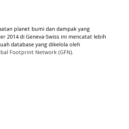
ehatan planet bumi dan dampak yang
er 2014 di Geneva-Swiss ini mencatat lebih
uah database yang dikelola oleh
bal Footprint Network (GFN)
.