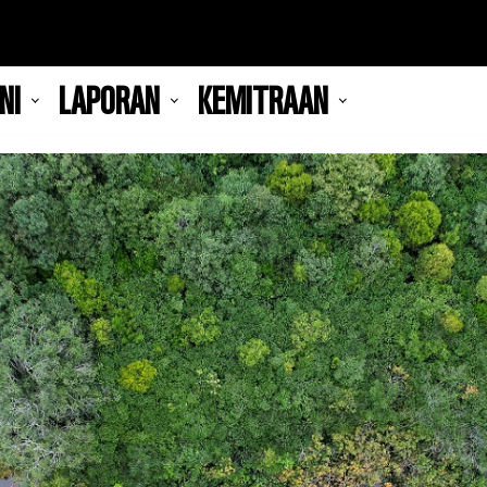
NI
LAPORAN
KEMITRAAN