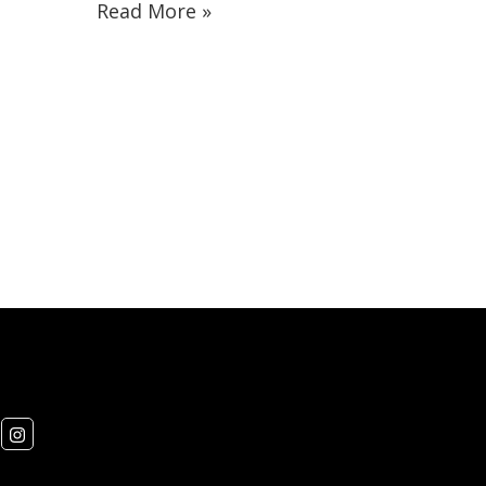
Read More »