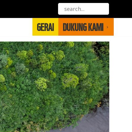
GERAI
DUKUNG KAMI