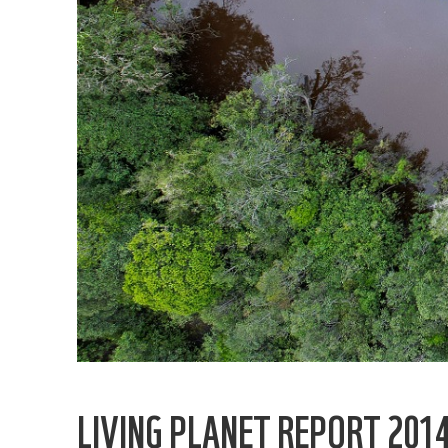
LIVING PLANET REPORT 201