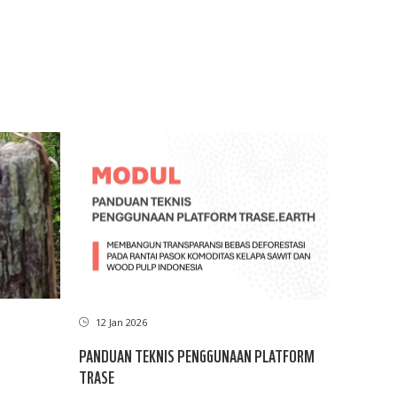
12 Jan 2026
PANDUAN TEKNIS PENGGUNAAN PLATFORM
TRASE