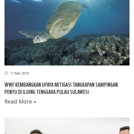
11 Mar 2019
WWF KEMBANGKAN UPAYA MITIGASI TANGKAPAN SAMPINGAN
PENYU DI UJUNG TENGGARA PULAU SULAWESI
Read More »