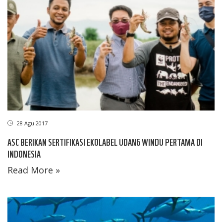
28 Agu 2017
ASC BERIKAN SERTIFIKASI EKOLABEL UDANG WINDU PERTAMA DI
INDONESIA
Read More »