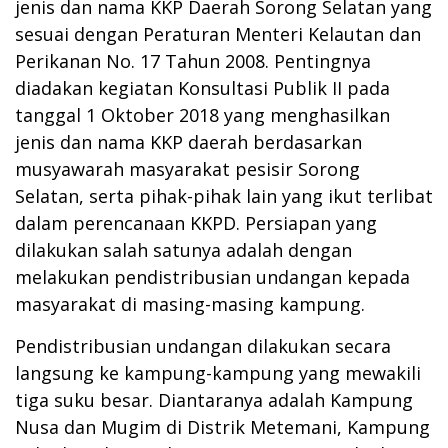
jenis dan nama KKP Daerah Sorong Selatan yang
sesuai dengan Peraturan Menteri Kelautan dan
Perikanan No. 17 Tahun 2008. Pentingnya
diadakan kegiatan Konsultasi Publik II pada
tanggal 1 Oktober 2018 yang menghasilkan
jenis dan nama KKP daerah berdasarkan
musyawarah masyarakat pesisir Sorong
Selatan, serta pihak-pihak lain yang ikut terlibat
dalam perencanaan KKPD. Persiapan yang
dilakukan salah satunya adalah dengan
melakukan pendistribusian undangan kepada
masyarakat di masing-masing kampung.
Pendistribusian undangan dilakukan secara
langsung ke kampung-kampung yang mewakili
tiga suku besar. Diantaranya adalah Kampung
Nusa dan Mugim di Distrik Metemani, Kampung