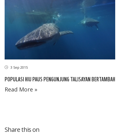
3 Sep 2015
POPULASI HIU PAUS PENGUNJUNG TALISAYAN BERTAMBAH
Read More »
Share this on