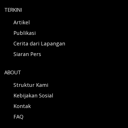
TERKINI
Artikel
Publikasi
Cerita dari Lapangan
Siaran Pers
ABOUT
Struktur Kami
Kebijakan Sosial
Kontak
FAQ