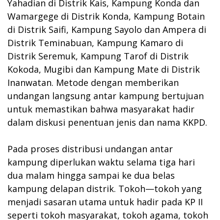
Yahadian di Distrik Kais, Kampung Konda dan
Wamargege di Distrik Konda, Kampung Botain
di Distrik Saifi, Kampung Sayolo dan Ampera di
Distrik Teminabuan, Kampung Kamaro di
Distrik Seremuk, Kampung Tarof di Distrik
Kokoda, Mugibi dan Kampung Mate di Distrik
Inanwatan. Metode dengan memberikan
undangan langsung antar kampung bertujuan
untuk memastikan bahwa masyarakat hadir
dalam diskusi penentuan jenis dan nama KKPD.
Pada proses distribusi undangan antar
kampung diperlukan waktu selama tiga hari
dua malam hingga sampai ke dua belas
kampung delapan distrik. Tokoh—tokoh yang
menjadi sasaran utama untuk hadir pada KP II
seperti tokoh masyarakat, tokoh agama, tokoh