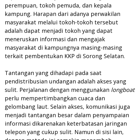
perempuan, tokoh pemuda, dan kepala
kampung. Harapan dari adanya perwakilan
masyarakat melalui tokoh-tokoh tersebut
adalah dapat menjadi tokoh yang dapat
meneruskan informasi dan mengajak
masyarakat di kampungnya masing-masing
terkait pembentukan KKP di Sorong Selatan.
Tantangan yang dihadapi pada saat
pendistribusian undangan adalah akses yang
sulit. Perjalanan dengan menggunakan
longboat
perlu mempertimbangkan cuaca dan
gelombang laut. Selain akses, komunikasi juga
menjadi tantangan besar dalam penyampaian
informasi dikarenakan keterbatasan jaringan
telepon yang cukup sulit. Namun di sisi lain,