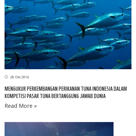
28 Okt 2016
MENGUKUR PERKEMBANGAN PERIKANAN TUNA INDONESIA DALAM
KOMPETISI PASAR TUNA BERTANGGUNG JAWAB DUNIA
Read More »