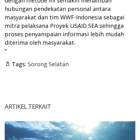
dengan metode ini semakin menambah
hubungan pendekatan personal antara
masyarakat dan tim WWF-Indonesia sebagai
mitra pelaksana Proyek USAID SEA sehingga
proses penyampaian informasi lebih mudah
diterima oleh masyarakat.
"
Tags:
Sorong Selatan
ARTIKEL TERKAIT