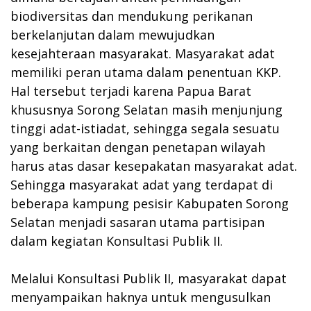
biodiversitas dan mendukung perikanan
berkelanjutan dalam mewujudkan
kesejahteraan masyarakat. Masyarakat adat
memiliki peran utama dalam penentuan KKP.
Hal tersebut terjadi karena Papua Barat
khususnya Sorong Selatan masih menjunjung
tinggi adat-istiadat, sehingga segala sesuatu
yang berkaitan dengan penetapan wilayah
harus atas dasar kesepakatan masyarakat adat.
Sehingga masyarakat adat yang terdapat di
beberapa kampung pesisir Kabupaten Sorong
Selatan menjadi sasaran utama partisipan
dalam kegiatan Konsultasi Publik II.
Melalui Konsultasi Publik II, masyarakat dapat
menyampaikan haknya untuk mengusulkan