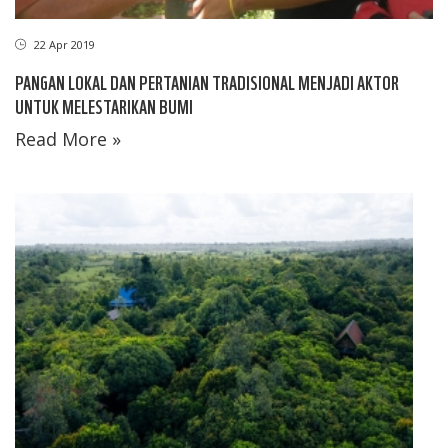
22 Apr 2019
PANGAN LOKAL DAN PERTANIAN TRADISIONAL MENJADI AKTOR
UNTUK MELESTARIKAN BUMI
Read More »