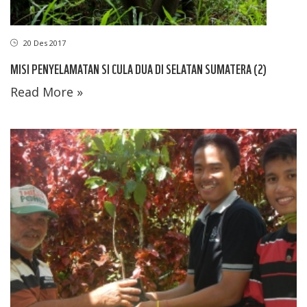
20 Des 2017
MISI PENYELAMATAN SI CULA DUA DI SELATAN SUMATERA (2)
Read More »