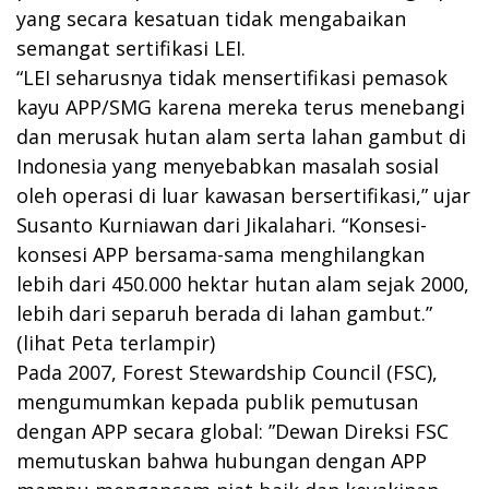
yang secara kesatuan tidak mengabaikan
semangat sertifikasi LEI.
“LEI seharusnya tidak mensertifikasi pemasok
kayu APP/SMG karena mereka terus menebangi
dan merusak hutan alam serta lahan gambut di
Indonesia yang menyebabkan masalah sosial
oleh operasi di luar kawasan bersertifikasi,” ujar
Susanto Kurniawan dari Jikalahari. “Konsesi-
konsesi APP bersama-sama menghilangkan
lebih dari 450.000 hektar hutan alam sejak 2000,
lebih dari separuh berada di lahan gambut.”
(lihat Peta terlampir)
Pada 2007, Forest Stewardship Council (FSC),
mengumumkan kepada publik pemutusan
dengan APP secara global: ”Dewan Direksi FSC
memutuskan bahwa hubungan dengan APP