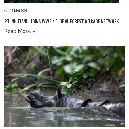
13 Mei 2009
PT INHUTANI I JOINS WWF’s GLOBAL FOREST & TRADE NETWORK
Read More »