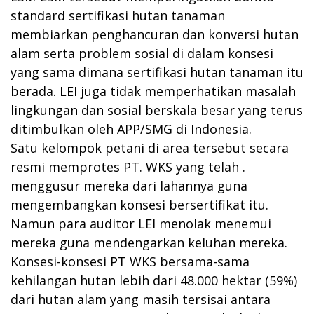
standard sertifikasi hutan tanaman
membiarkan penghancuran dan konversi hutan
alam serta problem sosial di dalam konsesi
yang sama dimana sertifikasi hutan tanaman itu
berada. LEI juga tidak memperhatikan masalah
lingkungan dan sosial berskala besar yang terus
ditimbulkan oleh APP/SMG di Indonesia.
Satu kelompok petani di area tersebut secara
resmi memprotes PT. WKS yang telah .
menggusur mereka dari lahannya guna
mengembangkan konsesi bersertifikat itu.
Namun para auditor LEI menolak menemui
mereka guna mendengarkan keluhan mereka.
Konsesi-konsesi PT WKS bersama-sama
kehilangan hutan lebih dari 48.000 hektar (59%)
dari hutan alam yang masih tersisai antara