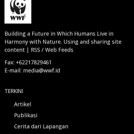
Building a Future in Which Humans Live in
Harmony with Nature. Using and sharing site
content | RSS / Web Feeds
Fax: +62217829461
E-mail: media@wwf.id
TERKINI
Artikel
Publikasi
Cerita dari Lapangan