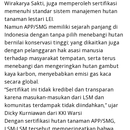
Wirakarya Sakti, juga memperoleh sertifikasi
memenuhi standar sistem manajemen hutan
tanaman lestari LEI.
Namun APP/SMG memiliki sejarah panjang di
Indonesia dengan tanpa pilih menebangi hutan
bernilai konservasi tinggi; yang dikaitkan juga
dengan pelanggaran hak asasi manusia
terhadap masyarakat tempatan, serta terus
menebangi dan mengeringkan hutan gambut
kaya karbon, menyebabkan emisi gas kaca
secara global.
“Sertifikat ini tidak kredibel dan transparan
karena masukan-masukan dari LSM dan
komunitas terdampak tidak diindahkan,” ujar
Dicky Kurniawan dari KKI Warsi
Dengan sertifikasi hutan tanaman APP/SMG,
LSM-LSM tersebut memperingatkan bahwa