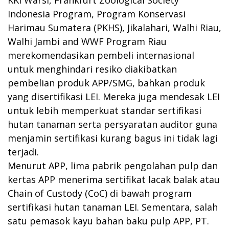
Indonesia Program, Program Konservasi
Harimau Sumatera (PKHS), Jikalahari, Walhi Riau,
Walhi Jambi and WWF Program Riau
merekomendasikan pembeli internasional
untuk menghindari resiko diakibatkan
pembelian produk APP/SMG, bahkan produk
yang disertifikasi LEI. Mereka juga mendesak LEI
untuk lebih memperkuat standar sertifikasi
hutan tanaman serta persyaratan auditor guna
menjamin sertifikasi kurang bagus ini tidak lagi
terjadi.
Menurut APP, lima pabrik pengolahan pulp dan
kertas APP menerima sertifikat lacak balak atau
Chain of Custody (CoC) di bawah program
sertifikasi hutan tanaman LEI. Sementara, salah
satu pemasok kayu bahan baku pulp APP, PT.