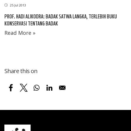
25 Jul 2013
PROF. HADI ALIKODRA: BADAK SATWA LANGKA, TERLEBIH BUKU
KONSERVASI TENTANG BADAK
Read More »
Share this on